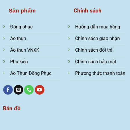
Chính sách
Sản phẩm
Đồng phục
Hướng dẫn mua hàng
Áo thun
Chính sách giao nhận
Áo thun VNXK
Chính sách đổi trả
Phụ kiện
Chính sách bảo mật
Áo Thun Đồng Phục
Phương thức thanh toán
Bản đồ