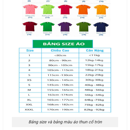
Bảng size và bảng màu áo thun cổ tròn