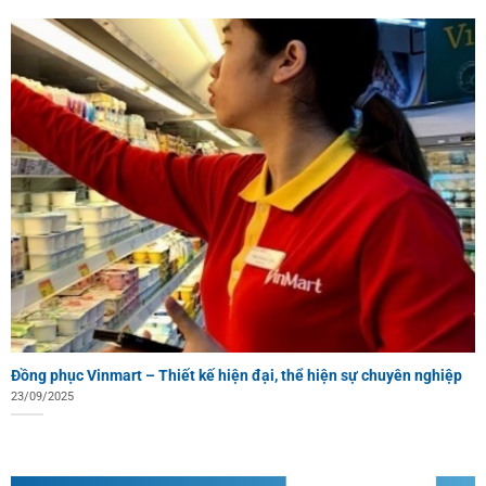
Đồng phục Vinmart – Thiết kế hiện đại, thể hiện sự chuyên nghiệp
23/09/2025