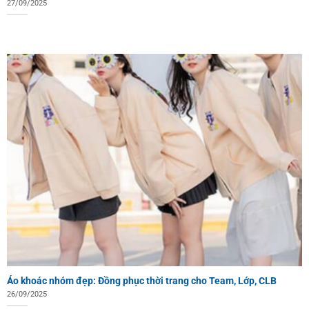
27/09/2025
Áo khoác nhóm đẹp: Đồng phục thời trang cho Team, Lớp, CLB
26/09/2025