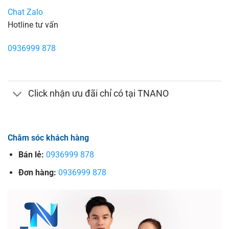
Chat Zalo
Hotline tư vấn
0936999 878
Click nhận ưu đãi chỉ có tại TNANO
Chăm sóc khách hàng
Bán lẻ:
0936999 878
Đơn hàng:
0936999 878