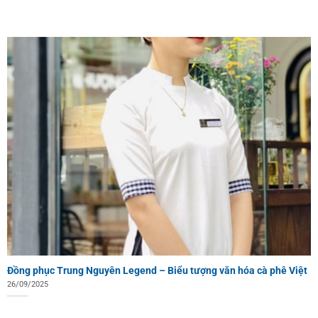
Đồng phục Trung Nguyên Legend – Biểu tượng văn hóa cà phê Việt
26/09/2025