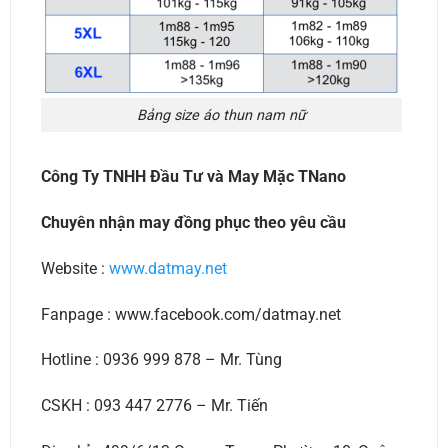
Bảng size áo thun nam nữ
Công Ty TNHH Đầu Tư và May Mặc TNano
Chuyên nhận may đồng phục theo yêu cầu
Website :
www.datmay.net
Fanpage : www.facebook.com/datmay.net
Hotline : 0936 999 878 – Mr. Tùng
CSKH : 093 447 2776 – Mr. Tiến