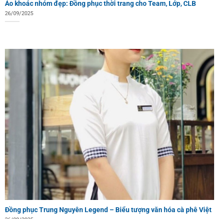
Áo khoác nhóm đẹp: Đồng phục thời trang cho Team, Lớp, CLB
26/09/2025
Đồng phục Trung Nguyên Legend – Biểu tượng văn hóa cà phê Việt