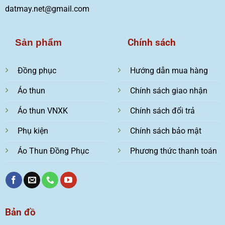
datmay.net@gmail.com
Chính sách
Sản phẩm
Đồng phục
Hướng dẫn mua hàng
Áo thun
Chính sách giao nhận
Áo thun VNXK
Chính sách đổi trả
Phụ kiện
Chính sách bảo mật
Áo Thun Đồng Phục
Phương thức thanh toán
Bản đồ