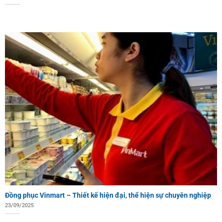
Đồng phục Vinmart – Thiết kế hiện đại, thể hiện sự chuyên nghiệp
23/09/2025