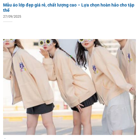
Mẫu áo lớp đẹp giá rẻ, chất lượng cao – Lựa chọn hoàn hảo cho tập
thể
27/09/2025