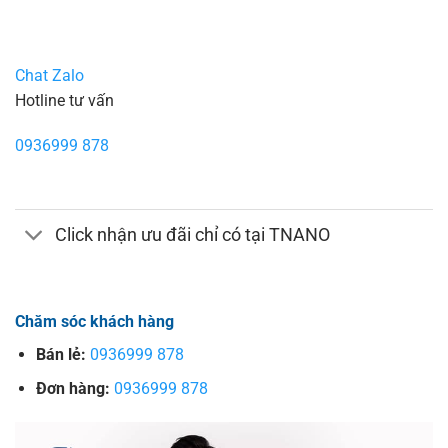
Chat Zalo
Hotline tư vấn
0936999 878
Click nhận ưu đãi chỉ có tại TNANO
Chăm sóc khách hàng
Bán lẻ:
0936999 878
Đơn hàng:
0936999 878