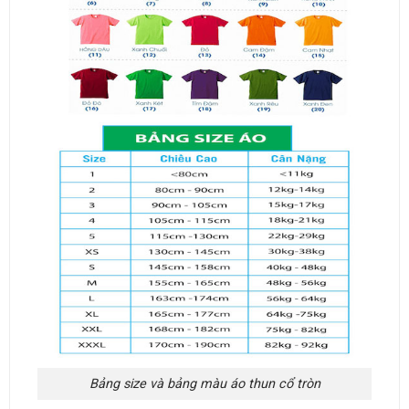
Bảng size và bảng màu áo thun cổ tròn