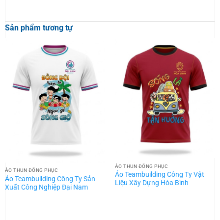
Sản phẩm tương tự
ÁO THUN ĐỒNG PHỤC
ÁO THUN ĐỒNG PHỤC
Áo Teambuilding Công Ty Vật
Áo Teambuilding Công Ty Sản
Liệu Xây Dựng Hòa Bình
Xuất Công Nghiệp Đại Nam