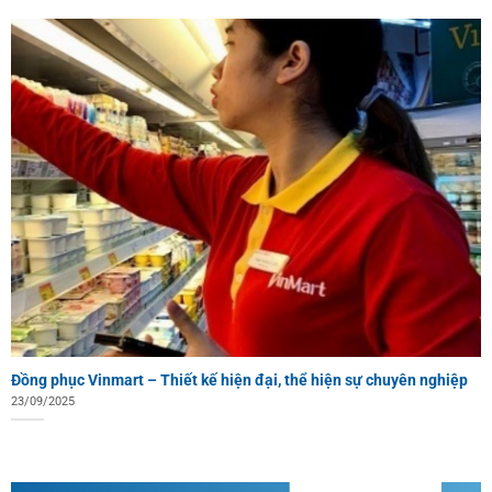
Đồng phục Vinmart – Thiết kế hiện đại, thể hiện sự chuyên nghiệp
23/09/2025