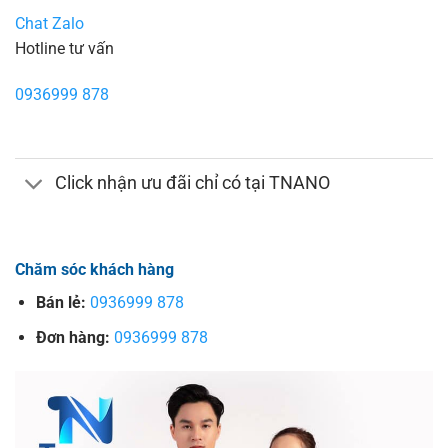
Chat Zalo
Hotline tư vấn
0936999 878
Click nhận ưu đãi chỉ có tại TNANO
Chăm sóc khách hàng
Bán lẻ:
0936999 878
Đơn hàng:
0936999 878