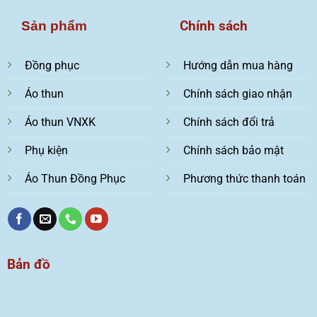
Chính sách
Sản phẩm
Đồng phục
Hướng dẫn mua hàng
Áo thun
Chính sách giao nhận
Áo thun VNXK
Chính sách đổi trả
Phụ kiện
Chính sách bảo mật
Áo Thun Đồng Phục
Phương thức thanh toán
Bản đồ