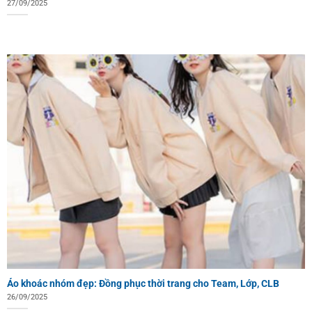
27/09/2025
Áo khoác nhóm đẹp: Đồng phục thời trang cho Team, Lớp, CLB
26/09/2025