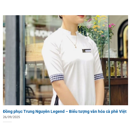
Đồng phục Trung Nguyên Legend – Biểu tượng văn hóa cà phê Việt
26/09/2025