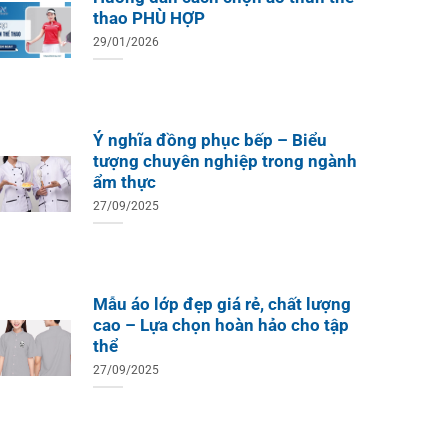
thao PHÙ HỢP
29/01/2026
Ý nghĩa đồng phục bếp – Biểu
tượng chuyên nghiệp trong ngành
ẩm thực
27/09/2025
Mẫu áo lớp đẹp giá rẻ, chất lượng
cao – Lựa chọn hoàn hảo cho tập
thể
27/09/2025