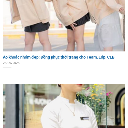
Áo khoác nhóm đẹp: Đồng phục thời trang cho Team, Lớp, CLB
26/09/2025