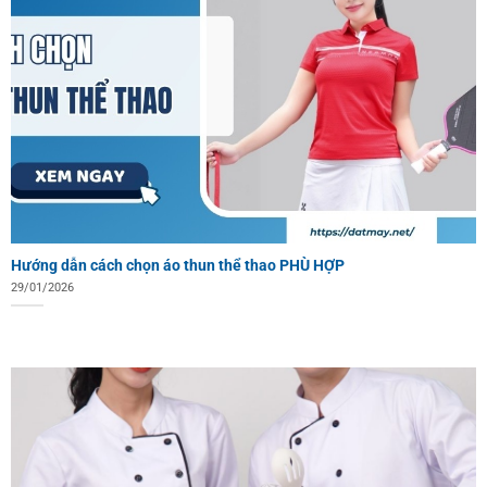
Hướng dẫn cách chọn áo thun thể thao PHÙ HỢP
29/01/2026