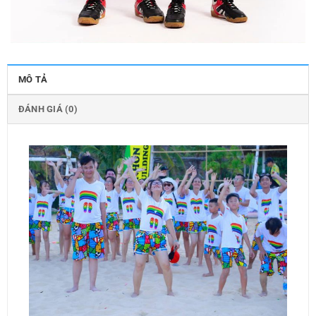
MÔ TẢ
ĐÁNH GIÁ (0)