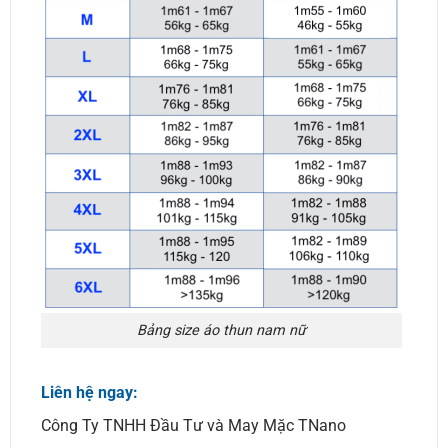
Bảng size áo thun nam nữ
Liên hệ ngay:
Công Ty TNHH Đầu Tư và May Mặc TNano