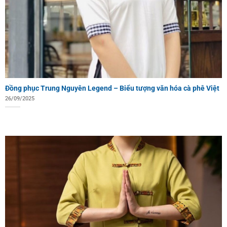
Đồng phục Trung Nguyên Legend – Biểu tượng văn hóa cà phê Việt
26/09/2025