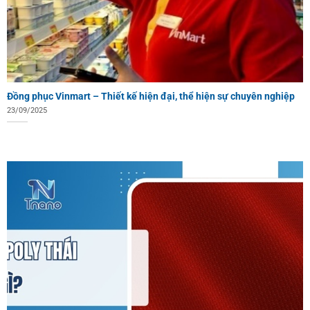
Đồng phục Vinmart – Thiết kế hiện đại, thể hiện sự chuyên nghiệp
23/09/2025