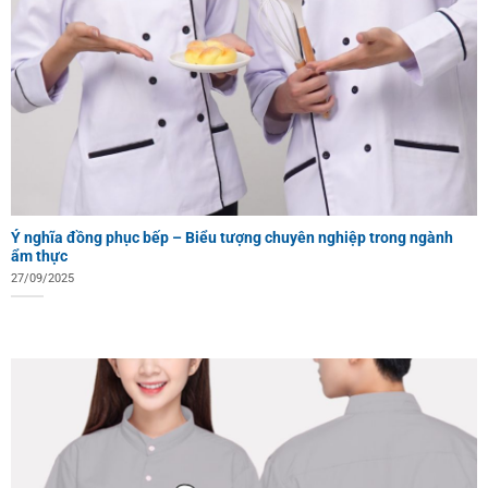
Ý nghĩa đồng phục bếp – Biểu tượng chuyên nghiệp trong ngành
ẩm thực
27/09/2025