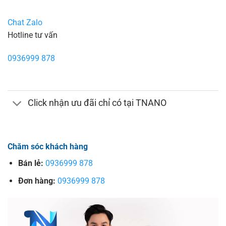
Chat Zalo
Hotline tư vấn
0936999 878
Click nhận ưu đãi chỉ có tại TNANO
Chăm sóc khách hàng
Bán lẻ:
0936999 878
Đơn hàng:
0936999 878