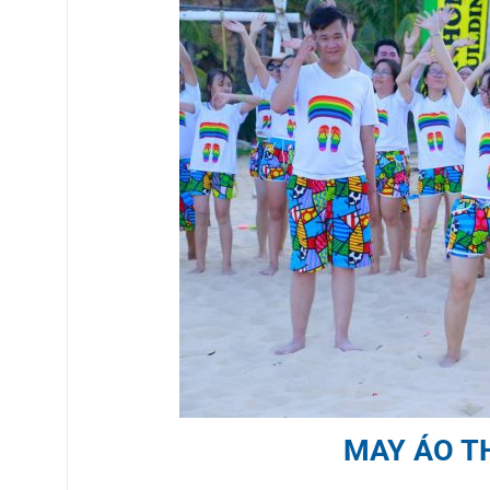
MAY ÁO T