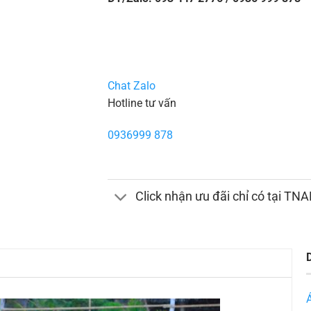
Chat Zalo
Hotline tư vấn
0936999 878
Click nhận ưu đãi chỉ có tại TN