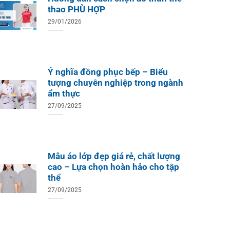
thao PHÙ HỢP
29/01/2026
Ý nghĩa đồng phục bếp – Biểu
tượng chuyên nghiệp trong ngành
ẩm thực
27/09/2025
Mẫu áo lớp đẹp giá rẻ, chất lượng
cao – Lựa chọn hoàn hảo cho tập
thể
27/09/2025