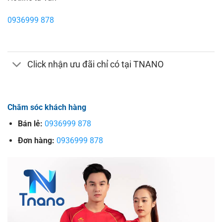
0936999 878
Click nhận ưu đãi chỉ có tại TNANO
Chăm sóc khách hàng
Bán lẻ:
0936999 878
Đơn hàng:
0936999 878