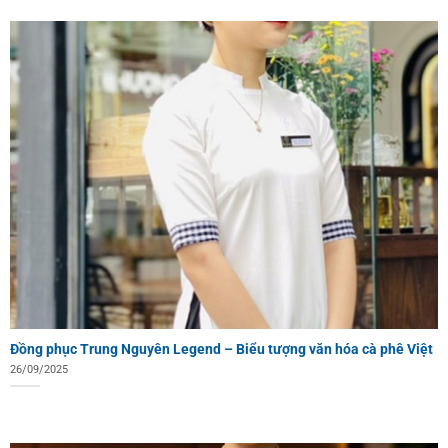
Đồng phục Trung Nguyên Legend – Biểu tượng văn hóa cà phê Việt
26/09/2025