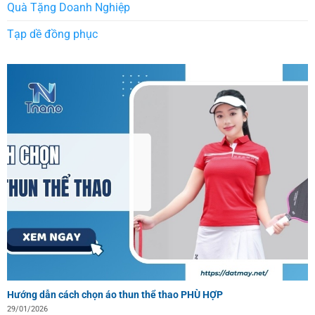
Quà Tặng Doanh Nghiệp
Tạp dề đồng phục
Hướng dẫn cách chọn áo thun thể thao PHÙ HỢP
29/01/2026