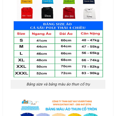
Bảng size và bảng màu áo thun cổ trụ