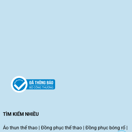
TÌM KIẾM NHIỀU
Áo thun thể thao
|
Đồng phục thể thao
|
Đồng phục bóng rổ
|