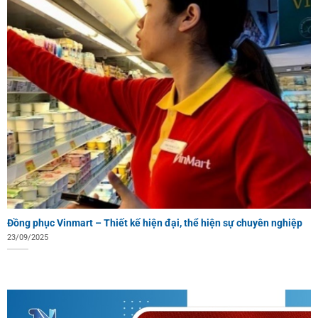
Đồng phục Vinmart – Thiết kế hiện đại, thể hiện sự chuyên nghiệp
23/09/2025