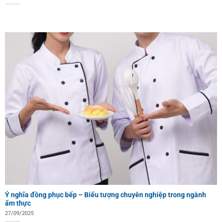
Ý nghĩa đồng phục bếp – Biểu tượng chuyên nghiệp trong ngành
ẩm thực
27/09/2025