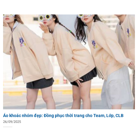
Áo khoác nhóm đẹp: Đồng phục thời trang cho Team, Lớp, CLB
26/09/2025