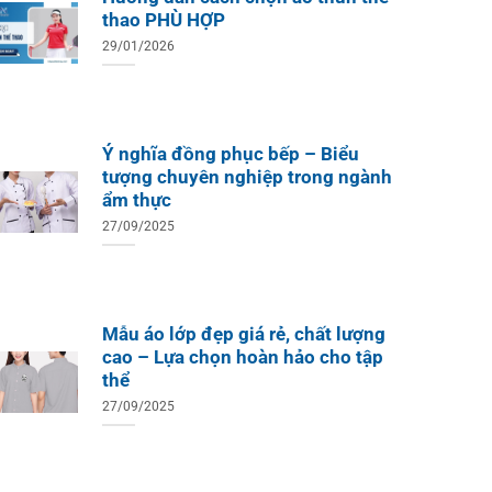
thao PHÙ HỢP
29/01/2026
Ý nghĩa đồng phục bếp – Biểu
tượng chuyên nghiệp trong ngành
ẩm thực
27/09/2025
Mẫu áo lớp đẹp giá rẻ, chất lượng
cao – Lựa chọn hoàn hảo cho tập
thể
27/09/2025