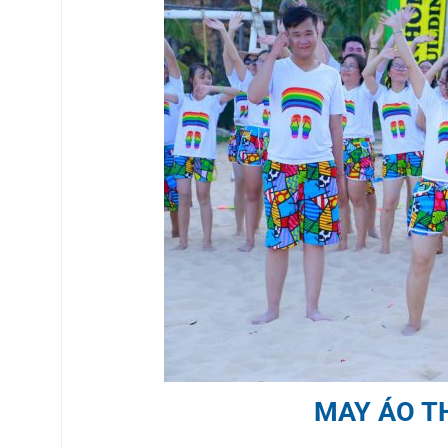
MAY ÁO T