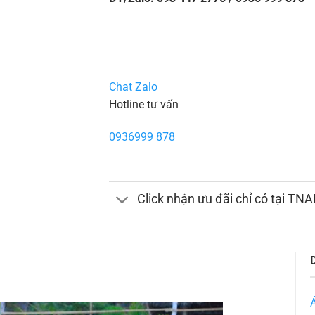
Chat Zalo
Hotline tư vấn
0936999 878
Click nhận ưu đãi chỉ có tại TN