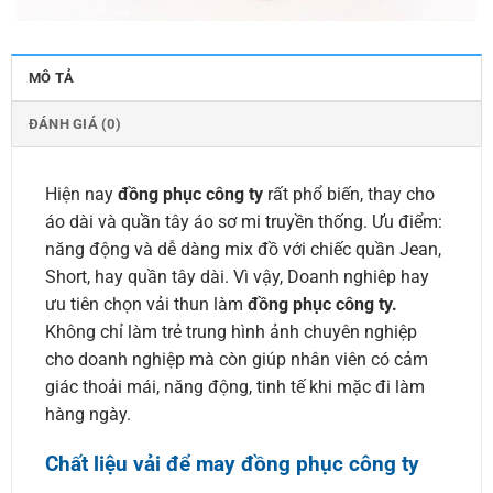
MÔ TẢ
ĐÁNH GIÁ (0)
Hiện nay
đồng phục công ty
rất phổ biến, thay cho
áo dài và quần tây áo sơ mi truyền thống. Ưu điểm:
năng động và dễ dàng mix đồ với chiếc quần Jean,
Short, hay quần tây dài. Vì vậy, Doanh nghiêp hay
ưu tiên chọn vải thun làm
đồng phục công ty.
Không chỉ làm trẻ trung hình ảnh chuyên nghiệp
cho doanh nghiệp mà còn giúp nhân viên có cảm
giác thoải mái, năng động, tinh tế khi mặc đi làm
hàng ngày.
Chất liệu vải để may đồng phục công ty