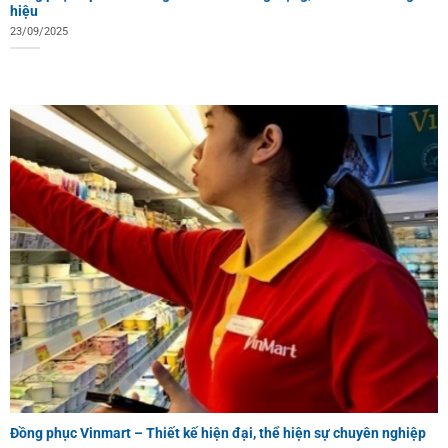
hiệu
23/09/2025
Đồng phục Vinmart – Thiết kế hiện đại, thể hiện sự chuyên nghiệp