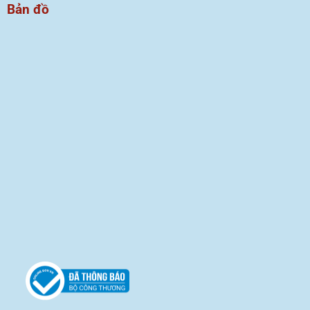
Bản đồ