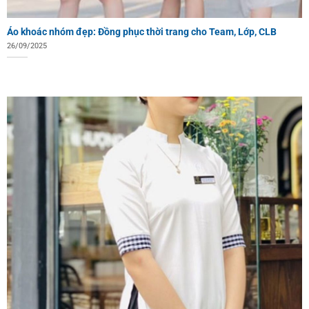
Áo khoác nhóm đẹp: Đồng phục thời trang cho Team, Lớp, CLB
26/09/2025