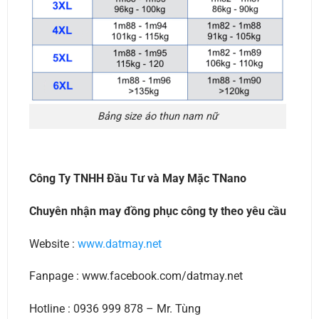
Bảng size áo thun nam nữ
Công Ty TNHH Đầu Tư và May Mặc TNano
Chuyên nhận may đồng phục công ty theo yêu cầu
Website :
www.datmay.net
Fanpage : www.facebook.com/datmay.net
Hotline : 0936 999 878 – Mr. Tùng