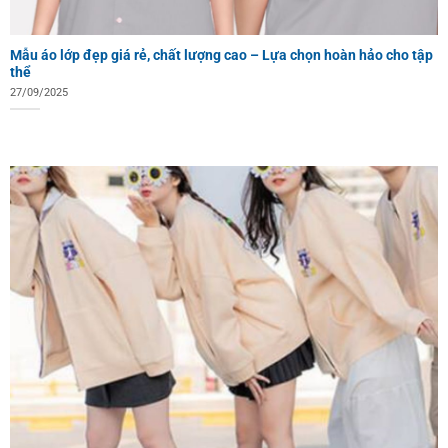
Mẫu áo lớp đẹp giá rẻ, chất lượng cao – Lựa chọn hoàn hảo cho tập
thể
27/09/2025