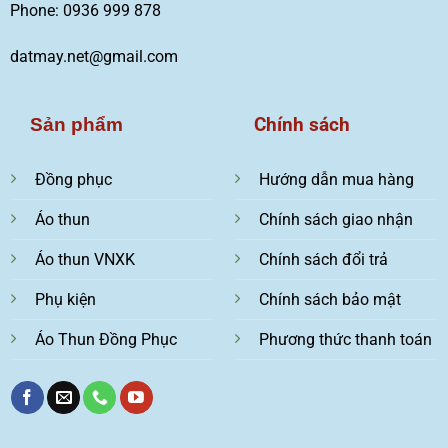
Phone: 0936 999 878
datmay.net@gmail.com
Chính sách
Sản phẩm
Đồng phục
Hướng dẫn mua hàng
Áo thun
Chính sách giao nhận
Áo thun VNXK
Chính sách đổi trả
Phụ kiện
Chính sách bảo mật
Áo Thun Đồng Phục
Phương thức thanh toán