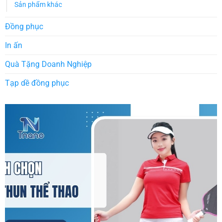
Sản phẩm khác
Đồng phục
In ấn
Quà Tặng Doanh Nghiệp
Tạp dề đồng phục