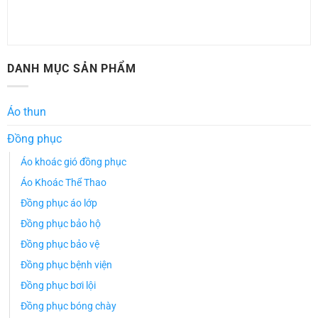
DANH MỤC SẢN PHẨM
Áo thun
Đồng phục
Áo khoác gió đồng phục
Áo Khoác Thể Thao
Đồng phục áo lớp
Đồng phục bảo hộ
Đồng phục bảo vệ
Đồng phục bệnh viện
Đồng phục bơi lội
Đồng phục bóng chày