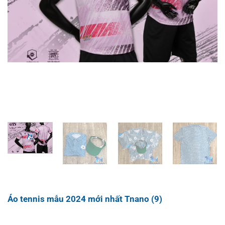
Áo tennis mẫu 2024 mới nhất Tnano (9)