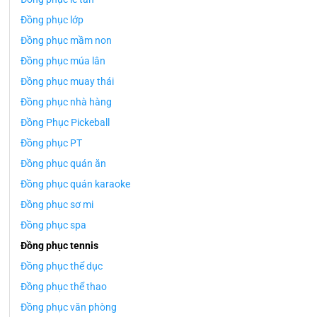
Đồng phục lớp
Đồng phục mầm non
Đồng phục múa lân
Đồng phục muay thái
Đồng phục nhà hàng
Đồng Phục Pickeball
Đồng phục PT
Đồng phục quán ăn
Đồng phục quán karaoke
Đồng phục sơ mi
Đồng phục spa
Đồng phục tennis
Đồng phục thể dục
Đồng phục thể thao
Đồng phục văn phòng