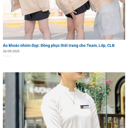
Áo khoác nhóm đẹp: Đồng phục thời trang cho Team, Lớp, CLB
26/09/2025