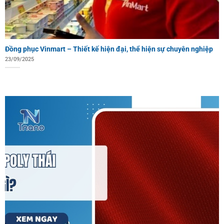
Đồng phục Vinmart – Thiết kế hiện đại, thể hiện sự chuyên nghiệp
23/09/2025