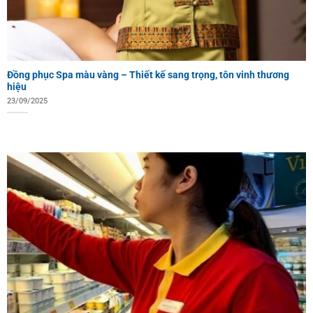
Đồng phục Spa màu vàng – Thiết kế sang trọng, tôn vinh thương
hiệu
23/09/2025