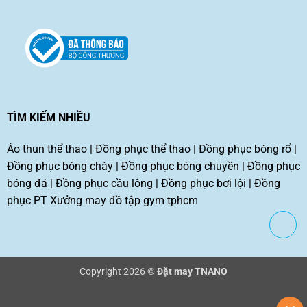
TÌM KIẾM NHIỀU
Áo thun thể thao
|
Đồng phục thể thao
|
Đồng phục bóng rổ
|
Đồng phục bóng chày
|
Đồng phục bóng chuyền
|
Đồng phục
bóng đá
|
Đồng phục cầu lông
|
Đồng phục bơi lội
|
Đồng
phục PT
Xưởng may đồ tập gym tphcm
Copyright 2026 ©
Đặt may TNANO