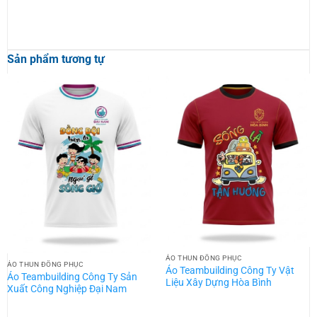
Sản phẩm tương tự
ÁO THUN ĐỒNG PHỤC
ÁO THUN ĐỒNG PHỤC
Áo Teambuilding Công Ty Vật
Áo Teambuilding Công Ty Sản
Liệu Xây Dựng Hòa Bình
Xuất Công Nghiệp Đại Nam