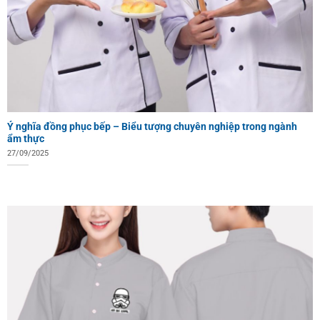
Ý nghĩa đồng phục bếp – Biểu tượng chuyên nghiệp trong ngành
ẩm thực
27/09/2025