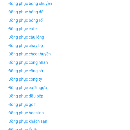
Đồng phục bóng chuyền
Đồng phục bóng đá
Đồng phục bóng rổ
Đồng phục cafe
Đồng phục cầu lông
Đồng phục chạy bộ
Đồng phục chèo thuyền
Đồng phục công nhân
Đồng phục công sở
Đồng phục công ty
Đồng phục cưỡi ngựa
Đồng phục đầu bếp
Đồng phục golf
Đồng phục học sinh
Đồng phục khách sạn
Đồng phục lễ tân