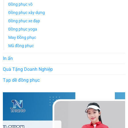
Đồng phục võ
Đồng phục xây dựng
Đồng phục xe đạp
Đồng phục yoga
May Đồng phục
Mũ đồng phục
In ấn
Quà Tặng Doanh Nghiệp
Tạp dề đồng phục