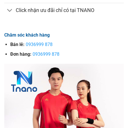
Click nhận ưu đãi chỉ có tại TNANO
Chăm sóc khách hàng
Bán lẻ:
0936999 878
Đơn hàng:
0936999 878