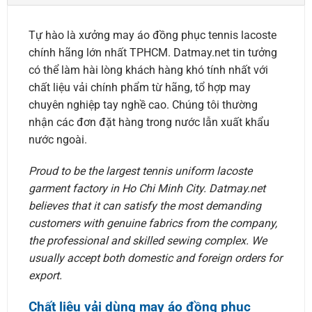
Tự hào là xưởng may áo đồng phục tennis lacoste
chính hãng lớn nhất TPHCM. Datmay.net tin tưởng
có thể làm hài lòng khách hàng khó tính nhất với
chất liệu vải chính phẩm từ hãng, tổ hợp may
chuyên nghiệp tay nghề cao. Chúng tôi thường
nhận các đơn đặt hàng trong nước lẫn xuất khẩu
nước ngoài.
Proud to be the largest tennis uniform lacoste
garment factory in Ho Chi Minh City. Datmay.net
believes that it can satisfy the most demanding
customers with genuine fabrics from the company,
the professional and skilled sewing complex. We
usually accept both domestic and foreign orders for
export.
Chất liệu vải dùng may áo đồng phục