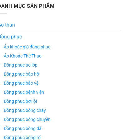
DANH MỤC SẢN PHẨM
Áo thun
Đồng phục
Áo khoác gió đồng phục
Áo Khoác Thể Thao
Đồng phục áo lớp
Đồng phục bảo hộ
Đồng phục bảo vệ
Đồng phục bệnh viện
Đồng phục bơi lội
Đồng phục bóng chày
Đồng phục bóng chuyền
Đồng phục bóng đá
Đồng phục bóng rổ