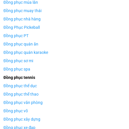
Đồng phục múa lân
Đồng phục muay thái
Đồng phục nhà hàng
Đồng Phục Pickeball
Đồng phục PT
Đồng phục quán ăn
Đồng phục quán karaoke
Đồng phục sơ mi
Đồng phục spa
Đồng phục tennis
Đồng phục thể dục
Đồng phục thể thao
Đồng phục văn phòng
Đồng phục võ
Đồng phục xây dựng
Đồng phục xe đạp