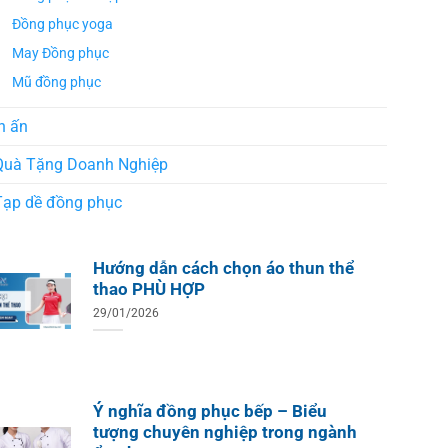
Đồng phục yoga
May Đồng phục
Mũ đồng phục
n ấn
Quà Tặng Doanh Nghiệp
Tạp dề đồng phục
Hướng dẫn cách chọn áo thun thể
thao PHÙ HỢP
29/01/2026
Ý nghĩa đồng phục bếp – Biểu
tượng chuyên nghiệp trong ngành