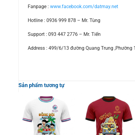
Fanpage :
www.facebook.com/datmay.net
Hotline : 0936 999 878 – Mr. Tùng
Support : 093 447 2776 – Mr. Tiến
Address : 499/6/13 đường Quang Trung ,Phường
Sản phẩm tương tự