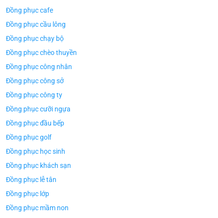
Đồng phục cafe
Đồng phục cầu lông
Đồng phục chạy bộ
Đồng phục chèo thuyền
Đồng phục công nhân
Đồng phục công sở
Đồng phục công ty
Đồng phục cưỡi ngựa
Đồng phục đầu bếp
Đồng phục golf
Đồng phục học sinh
Đồng phục khách sạn
Đồng phục lễ tân
Đồng phục lớp
Đồng phục mầm non