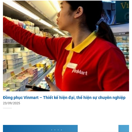
Đồng phục Vinmart – Thiết kế hiện đại, thể hiện sự chuyên nghiệp
23/09/2025