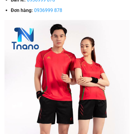
Đơn hàng:
0936999 878