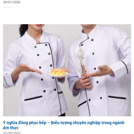
29/01/2026
Ý nghĩa đồng phục bếp – Biểu tượng chuyên nghiệp trong ngành
ẩm thực
27/09/2025