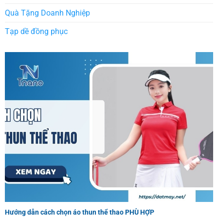
Quà Tặng Doanh Nghiệp
Tạp dề đồng phục
Hướng dẫn cách chọn áo thun thể thao PHÙ HỢP