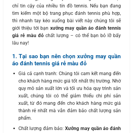
chỉ tin cậy của nhiều tín đồ tennis. Nếu bạn đang
tìm kiếm một bộ trang phục đánh tennis phù hợp,
thì nhanh tay kéo xuống bài viết này chúng tôi sẽ
giới thiệu tới bạn
xưởng may quần áo đánh tennis
giá rẻ màu đỏ
chất lượng – có thể bạn bỏ lỡ bấy
lâu nay!
1. Tại sao bạn nên chọn xưởng may quần
áo đánh tennis giá rẻ màu đỏ
Giá cả cạnh tranh: Chúng tôi cam kết mang đến
cho khách hàng mức giá tốt nhất thị trường. Nhờ
quy mô sản xuất lớn và tối ưu hóa quy trình sản
xuất, chúng tôi có thể giảm thiểu chi phí sản
xuất, từ đó mang đến cho khách hàng mức giá
thành rẻ nhất mà vẫn đảm bảo chất lượng sản
phẩm.
Chất lượng đảm bảo:
Xưởng may quần áo đánh