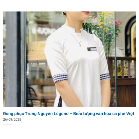
Đồng phục Trung Nguyên Legend – Biểu tượng văn hóa cà phê Việt
26/09/2025