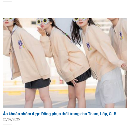
Áo khoác nhóm đẹp: Đồng phục thời trang cho Team, Lớp, CLB
26/09/2025