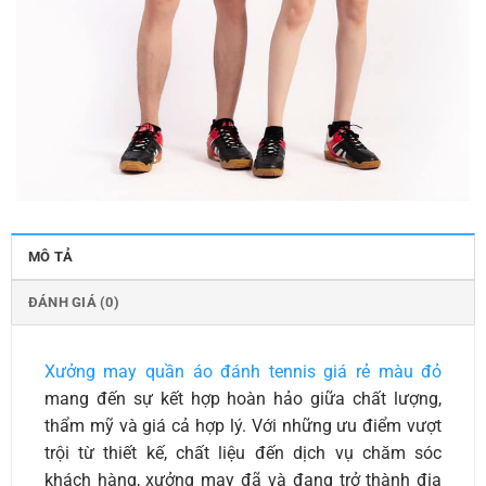
MÔ TẢ
ĐÁNH GIÁ (0)
Xưởng may quần áo đánh tennis giá rẻ màu đỏ
mang đến sự kết hợp hoàn hảo giữa chất lượng,
thẩm mỹ và giá cả hợp lý. Với những ưu điểm vượt
trội từ thiết kế, chất liệu đến dịch vụ chăm sóc
khách hàng, xưởng may đã và đang trở thành địa