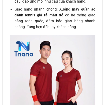
cầu, đáp ứng mọi nhu cầu của khách hàng.
Giao hàng nhanh chóng:
Xưởng may quần áo
đánh tennis giá rẻ màu đỏ
có hệ thống giao
hàng toàn quốc, đảm bảo giao hàng nhanh
chóng, đúng hẹn đến tay khách hàng.