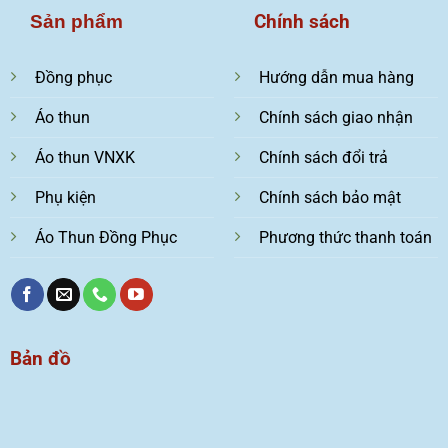
Chính sách
Sản phẩm
Đồng phục
Hướng dẫn mua hàng
Áo thun
Chính sách giao nhận
Áo thun VNXK
Chính sách đổi trả
Phụ kiện
Chính sách bảo mật
Áo Thun Đồng Phục
Phương thức thanh toán
Bản đồ