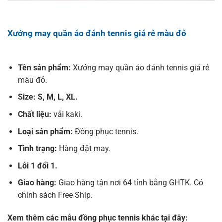
Xưởng may quần áo đánh tennis giá rẻ màu đỏ
Tên sản phẩm:
Xưởng may quần áo đánh tennis giá rẻ
màu đỏ.
Size: S, M, L, XL.
Chất liệu:
vải kaki.
Loại sản phẩm:
Đồng phục tennis.
Tình trạng:
Hàng đặt may.
Lỗi 1 đổi 1.
Giao hàng:
Giao hàng tận nơi 64 tỉnh bằng GHTK. Có
chính sách Free Ship.
Xem thêm các mẫu đồng phục tennis khác tại đây: