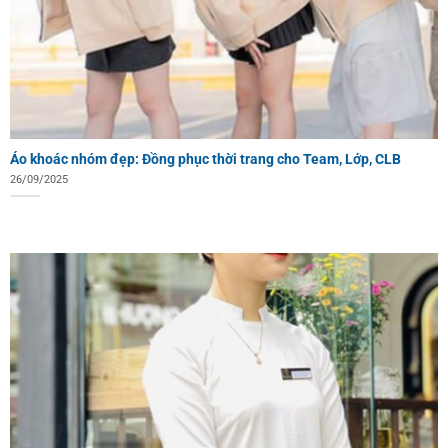
Áo khoác nhóm đẹp: Đồng phục thời trang cho Team, Lớp, CLB
26/09/2025