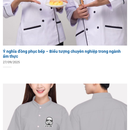
Ý nghĩa đồng phục bếp – Biểu tượng chuyên nghiệp trong ngành
ẩm thực
27/09/2025