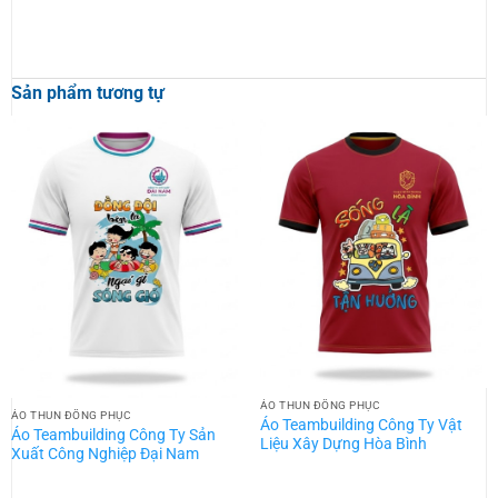
Sản phẩm tương tự
ÁO THUN ĐỒNG PHỤC
ÁO THUN ĐỒNG PHỤC
Áo Teambuilding Công Ty Vật
Áo Teambuilding Công Ty Sản
Liệu Xây Dựng Hòa Bình
Xuất Công Nghiệp Đại Nam