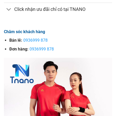
Click nhận ưu đãi chỉ có tại TNANO
Chăm sóc khách hàng
Bán lẻ:
0936999 878
Đơn hàng:
0936999 878