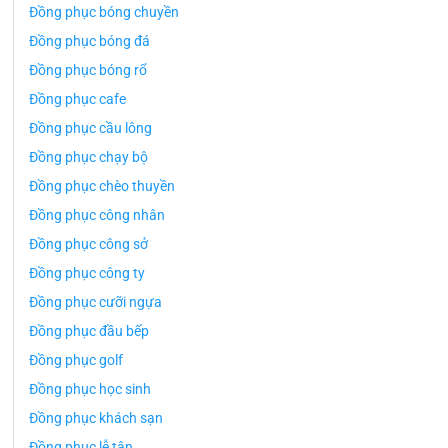
Đồng phục bóng chuyền
Đồng phục bóng đá
Đồng phục bóng rổ
Đồng phục cafe
Đồng phục cầu lông
Đồng phục chạy bộ
Đồng phục chèo thuyền
Đồng phục công nhân
Đồng phục công sở
Đồng phục công ty
Đồng phục cưỡi ngựa
Đồng phục đầu bếp
Đồng phục golf
Đồng phục học sinh
Đồng phục khách sạn
Đồng phục lễ tân