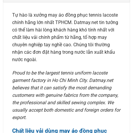
Tự hào là xưởng may áo đồng phục tennis lacoste
chính hãng lớn nhất TPHCM. Datmay.net tin tưởng
có thể làm hài lòng khách hàng khó tính nhất với
chất liệu vải chính phẩm từ hãng, tổ hợp may
chuyên nghiệp tay nghề cao. Chúng tôi thường
nhận các đơn đặt hàng trong nước lẫn xuất khẩu
nước ngoài.
Proud to be the largest tennis uniform lacoste
garment factory in Ho Chi Minh City. Datmay.net
believes that it can satisfy the most demanding
customers with genuine fabrics from the company,
the professional and skilled sewing complex. We
usually accept both domestic and foreign orders for
export.
Chất liệu vải dùng may áo đồng phục