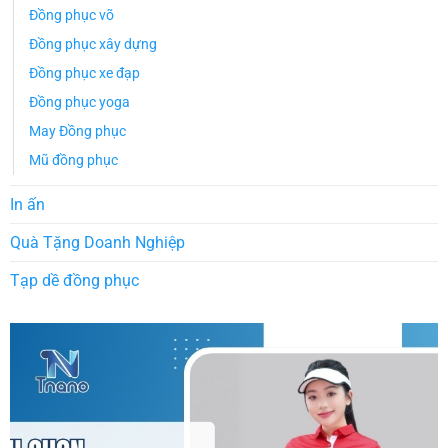
Đồng phục võ
Đồng phục xây dựng
Đồng phục xe đạp
Đồng phục yoga
May Đồng phục
Mũ đồng phục
In ấn
Quà Tặng Doanh Nghiệp
Tạp dề đồng phục