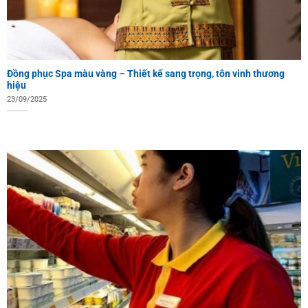
Đồng phục Spa màu vàng – Thiết kế sang trọng, tôn vinh thương
hiệu
23/09/2025