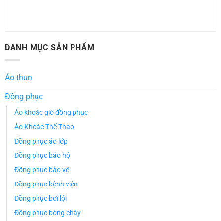
DANH MỤC SẢN PHẨM
Áo thun
Đồng phục
Áo khoác gió đồng phục
Áo Khoác Thể Thao
Đồng phục áo lớp
Đồng phục bảo hộ
Đồng phục bảo vệ
Đồng phục bệnh viện
Đồng phục bơi lội
Đồng phục bóng chày