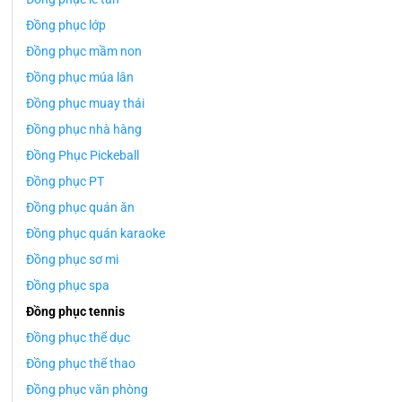
Đồng phục lớp
Đồng phục mầm non
Đồng phục múa lân
Đồng phục muay thái
Đồng phục nhà hàng
Đồng Phục Pickeball
Đồng phục PT
Đồng phục quán ăn
Đồng phục quán karaoke
Đồng phục sơ mi
Đồng phục spa
Đồng phục tennis
Đồng phục thể dục
Đồng phục thể thao
Đồng phục văn phòng