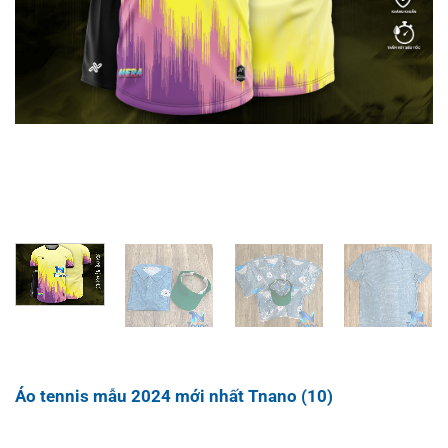
Áo tennis mẫu 2024 mới nhất Tnano (10)