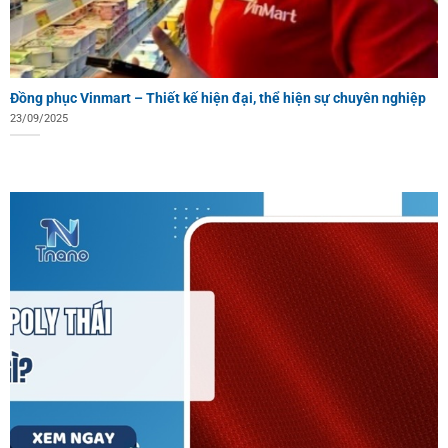
Đồng phục Vinmart – Thiết kế hiện đại, thể hiện sự chuyên nghiệp
23/09/2025