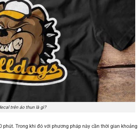
decal trên áo thun là gì?
0 phút. Trong khi đó với phương pháp này cần thời gian khoảng