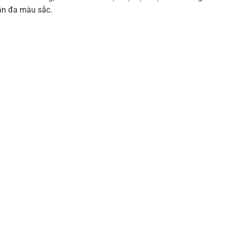
văn đa màu sắc.