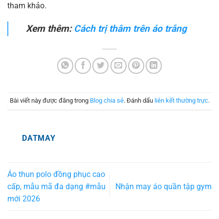
tham khảo.
Xem thêm:
Cách trị thâm trên áo trắng
Bài viết này được đăng trong
Blog chia sẻ
. Đánh dấu
liên kết thường trực
.
DATMAY
Áo thun polo đồng phục cao
cấp, mẫu mã đa dạng #mẫu
Nhận may áo quần tập gym
mới 2026