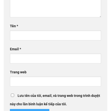
Tên
*
Email
*
Trang web
Lưu tên của tôi, email, và trang web trong trình duyệt
này cho lần bình luận kế tiếp của tôi.