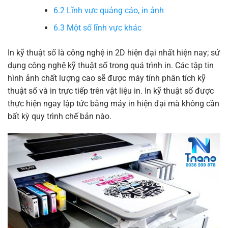
6.2
Lĩnh vực quảng cáo, in ảnh
6.3
Một số lĩnh vực khác
In kỹ thuật số là công nghệ in 2D hiện đại nhất hiện nay; sử
dụng công nghệ kỹ thuật số trong quá trình in. Các tập tin
hình ảnh chất lượng cao sẽ được máy tính phân tích kỹ
thuật số và in trực tiếp trên vật liệu in. In kỹ thuật số được
thực hiện ngay lập tức bằng máy in hiện đại mà không cần
bất kỳ quy trình chế bản nào.