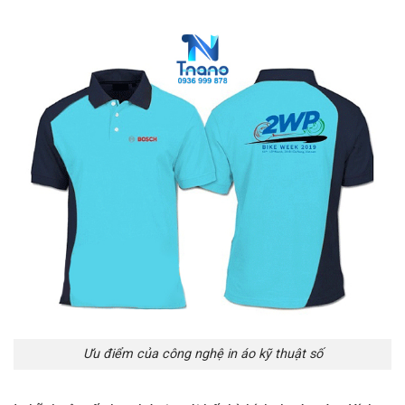
Ưu điểm của công nghệ in áo kỹ thuật số