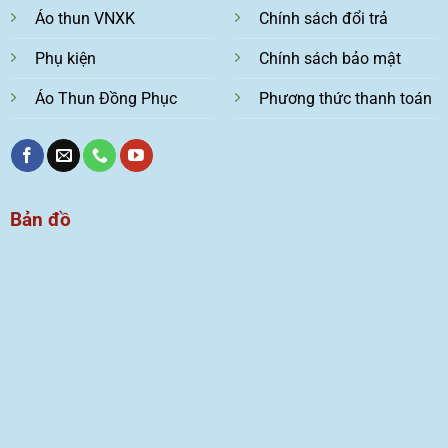
Áo thun VNXK
Chính sách đổi trả
Phụ kiện
Chính sách bảo mật
Áo Thun Đồng Phục
Phương thức thanh toán
Bản đồ