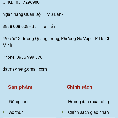
GPKD: 0317296980
Ngân hàng Quân Đội – MB Bank
8888 008 008 - Bùi Thế Tiến
499/6/13 đường Quang Trung, Phường Gò Vấp, TP. Hồ Chí
Minh
Phone: 0936 999 878
datmay.net@gmail.com
Chính sách
Sản phẩm
Đồng phục
Hướng dẫn mua hàng
Áo thun
Chính sách giao nhận