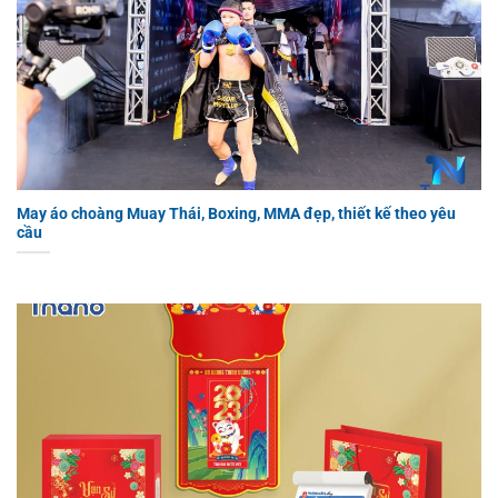
May áo choàng Muay Thái, Boxing, MMA đẹp, thiết kế theo yêu
cầu