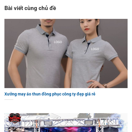
Bài viết cùng chủ đề
Xưởng may áo thun đồng phục công ty đẹp giá rẻ