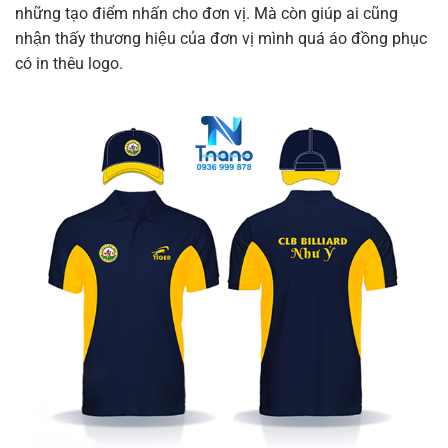
những tạo điểm nhấn cho đơn vị. Mà còn giúp ai cũng
nhận thấy thương hiệu của đơn vị mình quá áo đồng phục
có in thêu logo.