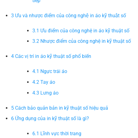
tiếp
3
Ưu và nhược điểm của công nghệ in áo kỹ thuật số
3.1
Ưu điểm của công nghệ in áo kỹ thuật số
3.2
Nhược điểm của công nghệ in kỹ thuật số
4
Các vị trí in áo kỹ thuật số phổ biến
4.1
Ngực trái áo
4.2
Tay áo
4.3
Lưng áo
5
Cách bảo quản bản in kỹ thuật số hiệu quả
6
Ứng dụng của in kỹ thuật số là gì?
6.1
Lĩnh vực thời trang