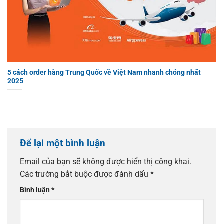
5 cách order hàng Trung Quốc về Việt Nam nhanh chóng nhất
2025
Để lại một bình luận
Email của bạn sẽ không được hiển thị công khai.
Các trường bắt buộc được đánh dấu
*
Bình luận
*