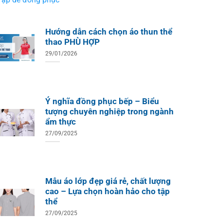
Hướng dẫn cách chọn áo thun thể
thao PHÙ HỢP
29/01/2026
Ý nghĩa đồng phục bếp – Biểu
tượng chuyên nghiệp trong ngành
ẩm thực
27/09/2025
Mẫu áo lớp đẹp giá rẻ, chất lượng
cao – Lựa chọn hoàn hảo cho tập
thể
27/09/2025