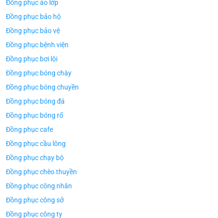
Đồng phục áo lớp
Đồng phục bảo hộ
Đồng phục bảo vệ
Đồng phục bệnh viện
Đồng phục bơi lội
Đồng phục bóng chày
Đồng phục bóng chuyền
Đồng phục bóng đá
Đồng phục bóng rổ
Đồng phục cafe
Đồng phục cầu lông
Đồng phục chạy bộ
Đồng phục chèo thuyền
Đồng phục công nhân
Đồng phục công sở
Đồng phục công ty