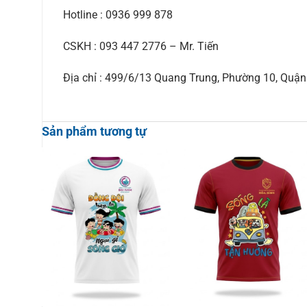
Hotline : 0936 999 878
CSKH : 093 447 2776 – Mr. Tiến
Địa chỉ : 499/6/13 Quang Trung, Phường 10, Qu
Sản phẩm tương tự