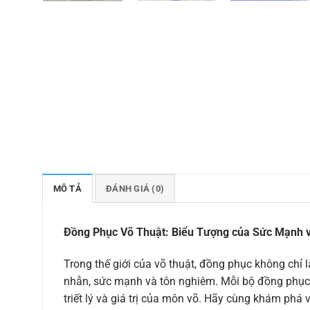
MÔ TẢ
ĐÁNH GIÁ (0)
Đồng Phục Võ Thuật: Biểu Tượng của Sức Mạnh 
Trong thế giới của võ thuật, đồng phục không chỉ 
nhẫn, sức mạnh và tôn nghiêm. Mỗi bộ đồng phục 
triết lý và giá trị của môn võ. Hãy cùng khám phá 