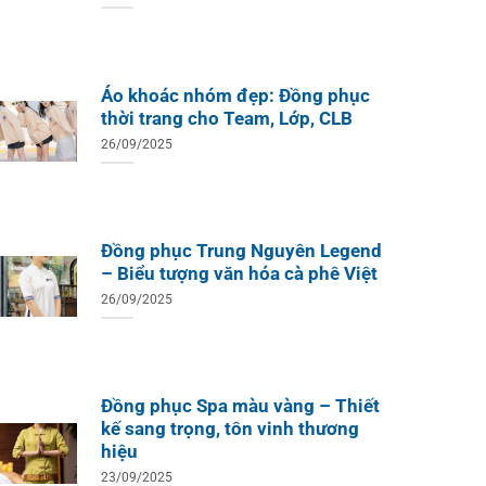
Áo khoác nhóm đẹp: Đồng phục
thời trang cho Team, Lớp, CLB
26/09/2025
Đồng phục Trung Nguyên Legend
– Biểu tượng văn hóa cà phê Việt
26/09/2025
Đồng phục Spa màu vàng – Thiết
kế sang trọng, tôn vinh thương
hiệu
23/09/2025