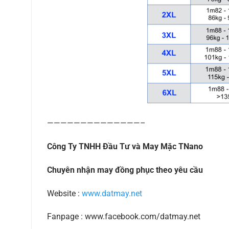
——————————————–
Công Ty TNHH Đầu Tư và May Mặc TNano
Chuyên nhận may đồng phục theo yêu cầu
Website :
www.datmay.net
Fanpage : www.facebook.com/datmay.net