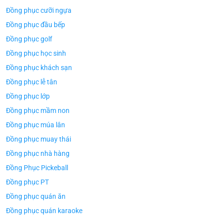
Đồng phục cưỡi ngựa
Đồng phục đầu bếp
Đồng phục golf
Đồng phục học sinh
Đồng phục khách sạn
Đồng phục lễ tân
Đồng phục lớp
Đồng phục mầm non
Đồng phục múa lân
Đồng phục muay thái
Đồng phục nhà hàng
Đồng Phục Pickeball
Đồng phục PT
Đồng phục quán ăn
Đồng phục quán karaoke