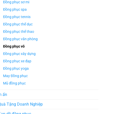
Đồng phục sơ mi
Đồng phục spa
Đồng phục tennis
Đồng phục thể dục
Đồng phục thể thao
Đồng phục văn phòng
Đồng phục võ
Đồng phục xây dựng
Đồng phục xe đạp
Đồng phục yoga
May Đồng phục
Mũ đồng phục
n ấn
Quà Tặng Doanh Nghiệp
Tạp dề đồng phục