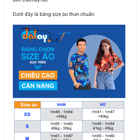
Dưới đây là bảng size áo thun chuẩn: