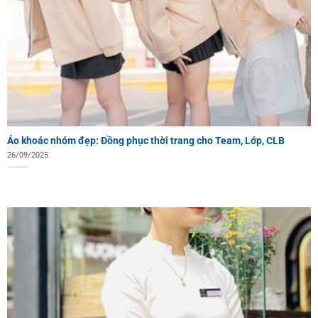
Áo khoác nhóm đẹp: Đồng phục thời trang cho Team, Lớp, CLB
26/09/2025