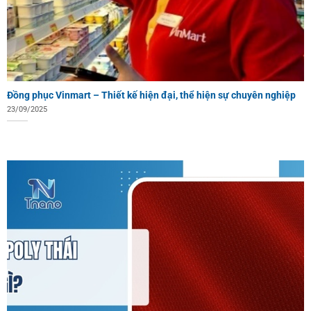
Đồng phục Vinmart – Thiết kế hiện đại, thể hiện sự chuyên nghiệp
23/09/2025