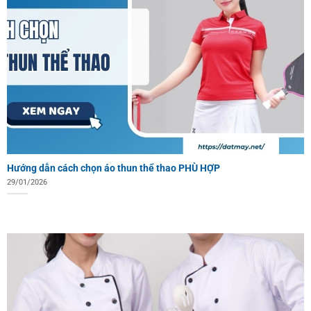
Hướng dẫn cách chọn áo thun thể thao PHÙ HỢP
29/01/2026