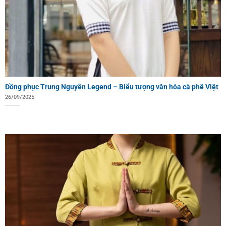
Đồng phục Trung Nguyên Legend – Biểu tượng văn hóa cà phê Việt
26/09/2025