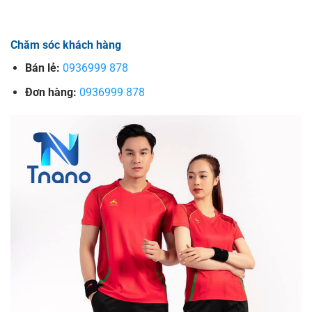
Chăm sóc khách hàng
Bán lẻ:
0936999 878
Đơn hàng:
0936999 878