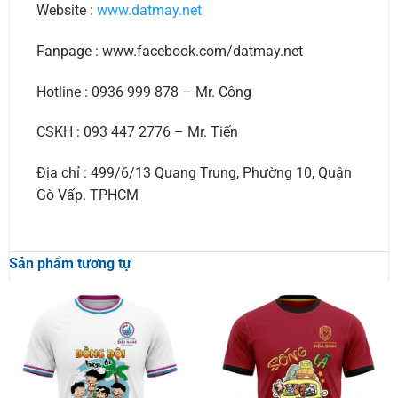
Website :
www.datmay.net
Fanpage : www.facebook.com/datmay.net
Hotline : 0936 999 878 – Mr. Công
CSKH : 093 447 2776 – Mr. Tiến
Địa chỉ : 499/6/13 Quang Trung, Phường 10, Quận
Gò Vấp. TPHCM
Sản phẩm tương tự