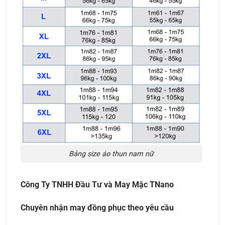
Bảng size áo thun nam nữ
Công Ty TNHH Đầu Tư và May Mặc TNano
Chuyên nhận may đồng phục theo yêu cầu