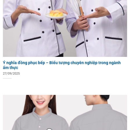
Ý nghĩa đồng phục bếp – Biểu tượng chuyên nghiệp trong ngành
ẩm thực
27/09/2025