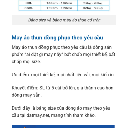
Bảng size và bảng màu áo thun cổ tròn
May áo thun đồng phục theo yêu cầu
May áo thun đồng phục theo yêu cầu là dòng sản
phẩm “ai đặt gì may nấy” bất chấp mọi thiết kế, bất
chấp mọi size.
Ưu điểm: mọi thiết kế, mọi chất liệu vải, mọi kiểu in.
Khuyết điểm: SL từ 5 cái trở lên, giá thành cao hơn
dòng may sẵn.
Dưới đây là bảng size của dòng áo may theo yêu
cầu tại datmay.net, mang tính tham khảo.