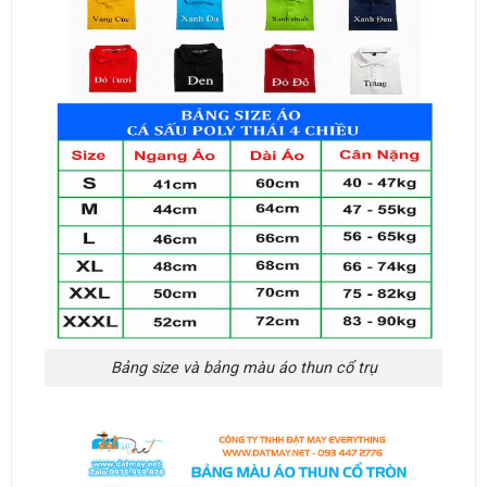
Bảng size và bảng màu áo thun cổ trụ