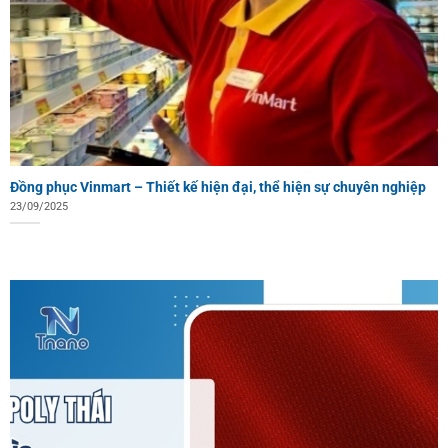
Đồng phục Vinmart – Thiết kế hiện đại, thể hiện sự chuyên nghiệp
23/09/2025