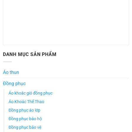
DANH MỤC SẢN PHẨM
Áo thun
Đồng phục
Áo khoác gió đồng phục
Áo Khoác Thể Thao
Đồng phục áo lớp
Đồng phục bảo hộ
Đồng phục bảo vệ