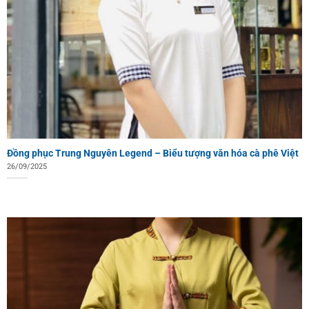
Đồng phục Trung Nguyên Legend – Biểu tượng văn hóa cà phê Việt
26/09/2025