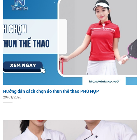
Hướng dẫn cách chọn áo thun thể thao PHÙ HỢP
29/01/2026