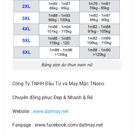
Bảng size áo thun nam nữ
Công Ty TNHH Đầu Tư và May Mặc TNano
Chuyên đồng phục Đẹp & Nhanh & Rẻ
Website :
www.datmay.net
Fanpage : www.facebook.com/datmay.net