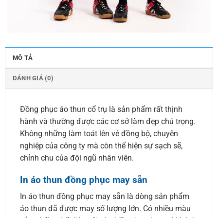
MÔ TẢ
ĐÁNH GIÁ (0)
Đồng phục áo thun cổ trụ là sản phẩm rất thịnh
hành và thường được các cơ sở làm đẹp chú trọng.
Không những làm toát lên vẻ đồng bộ, chuyên
nghiệp của công ty mà còn thể hiện sự sạch sẽ,
chỉnh chu của đội ngũ nhân viên.
In áo thun đồng phục may sẵn
In áo thun đồng phục may sẵn là dòng sản phẩm
áo thun đã được may số lượng lớn. Có nhiều màu