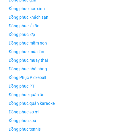
Đồng phục golf
Đồng phục học sinh
Đồng phục khách sạn
Đồng phục lễ tân
Đồng phục lớp
Đồng phục mầm non
Đồng phục múa lân
Đồng phục muay thái
Đồng phục nhà hàng
Đồng Phục Pickeball
Đồng phục PT
Đồng phục quán ăn
Đồng phục quán karaoke
Đồng phục sơ mi
Đồng phục spa
Đồng phục tennis