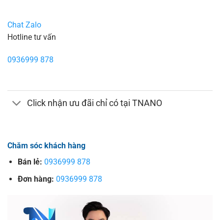
Chat Zalo
Hotline tư vấn
0936999 878
Click nhận ưu đãi chỉ có tại TNANO
Chăm sóc khách hàng
Bán lẻ:
0936999 878
Đơn hàng:
0936999 878