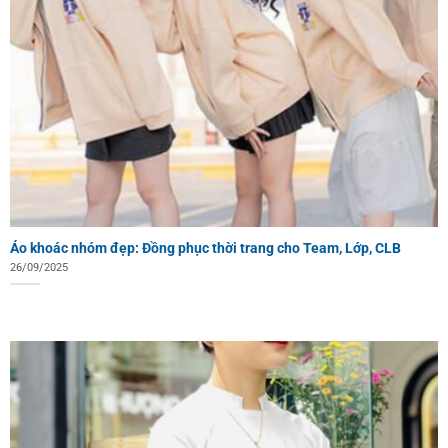
Áo khoác nhóm đẹp: Đồng phục thời trang cho Team, Lớp, CLB
26/09/2025