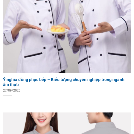
Ý nghĩa đồng phục bếp – Biểu tượng chuyên nghiệp trong ngành
ẩm thực
27/09/2025