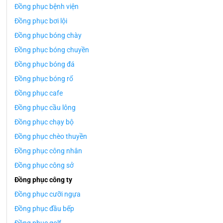
Đồng phục bệnh viện
Đồng phục bơi lội
Đồng phục bóng chày
Đồng phục bóng chuyền
Đồng phục bóng đá
Đồng phục bóng rổ
Đồng phục cafe
Đồng phục cầu lông
Đồng phục chạy bộ
Đồng phục chèo thuyền
Đồng phục công nhân
Đồng phục công sở
Đồng phục công ty
Đồng phục cưỡi ngựa
Đồng phục đầu bếp