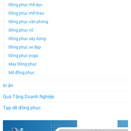
Đồng phục thể dục
Đồng phục thể thao
Đồng phục văn phòng
Đồng phục võ
Đồng phục xây dựng
Đồng phục xe đạp
Đồng phục yoga
May Đồng phục
Mũ đồng phục
In ấn
Quà Tặng Doanh Nghiệp
Tạp dề đồng phục