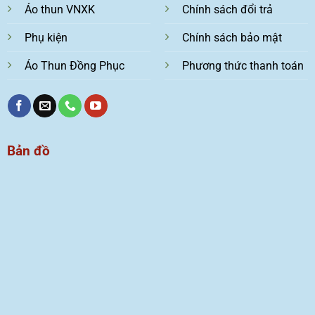
Áo thun VNXK
Chính sách đổi trả
Phụ kiện
Chính sách bảo mật
Áo Thun Đồng Phục
Phương thức thanh toán
Bản đồ