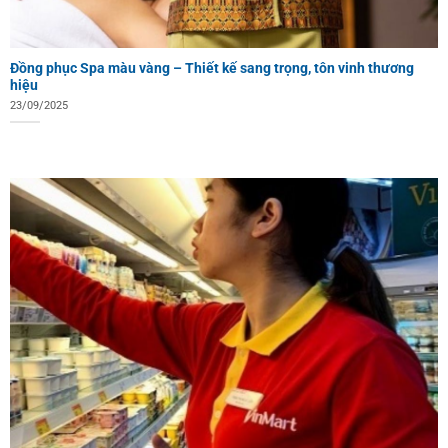
Đồng phục Spa màu vàng – Thiết kế sang trọng, tôn vinh thương
hiệu
23/09/2025