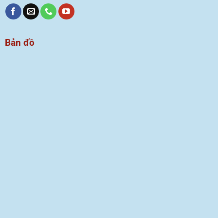
Bản đồ