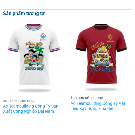
Sản phẩm tương tự
ÁO THUN ĐỒNG PHỤC
ÁO THUN ĐỒNG PHỤC
Áo Teambuilding Công Ty Vật
Áo Teambuilding Công Ty Sản
Liệu Xây Dựng Hòa Bình
Xuất Công Nghiệp Đại Nam