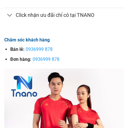
Click nhận ưu đãi chỉ có tại TNANO
Chăm sóc khách hàng
Bán lẻ:
0936999 878
Đơn hàng:
0936999 878