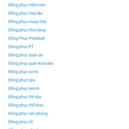
Đồng phục mầm non
Đồng phục múa lân
Đồng phục muay thái
Đồng phục nhà hàng
Đồng Phục Pickeball
Đồng phục PT
Đồng phục quán ăn
Đồng phục quán karaoke
Đồng phục sơ mi
Đồng phục spa
Đồng phục tennis
Đồng phục thể dục
Đồng phục thể thao
Đồng phục văn phòng
Đồng phục võ