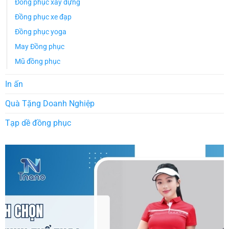
Đồng phục xây dựng
Đồng phục xe đạp
Đồng phục yoga
May Đồng phục
Mũ đồng phục
In ấn
Quà Tặng Doanh Nghiệp
Tạp dề đồng phục