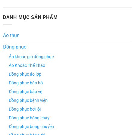
DANH MỤC SẢN PHẨM
Áo thun
Đồng phục
Áo khoác gió đồng phục
Áo Khoác Thể Thao
Đồng phục áo lớp
Đồng phục bảo hộ
Đồng phục bảo vệ
Đồng phục bệnh viện
Đồng phục bơi lội
Đồng phục bóng chày
Đồng phục bóng chuyền