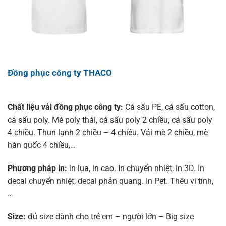
Đồng phục công ty THACO
Chất liệu vải đồng phục công ty:
Cá sấu PE, cá sấu cotton,
cá sấu poly. Mè poly thái, cá sấu poly 2 chiều, cá sấu poly
4 chiều. Thun lạnh 2 chiều – 4 chiều. Vải mè 2 chiều, mè
hàn quốc 4 chiều,…
Phương pháp in:
in lụa, in cao. In chuyển nhiệt, in 3D. In
decal chuyển nhiệt, decal phản quang. In Pet. Thêu vi tính,
…
Size:
đủ size dành cho trẻ em – người lớn – Big size