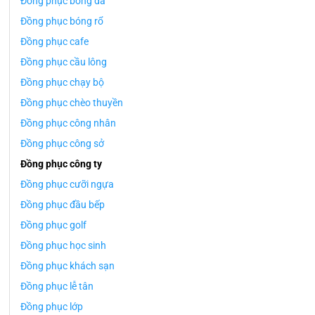
Đồng phục bóng đá
Đồng phục bóng rổ
Đồng phục cafe
Đồng phục cầu lông
Đồng phục chạy bộ
Đồng phục chèo thuyền
Đồng phục công nhân
Đồng phục công sở
Đồng phục công ty
Đồng phục cưỡi ngựa
Đồng phục đầu bếp
Đồng phục golf
Đồng phục học sinh
Đồng phục khách sạn
Đồng phục lễ tân
Đồng phục lớp