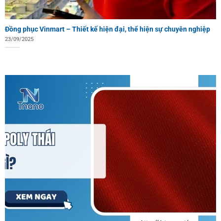
Đồng phục Vinmart – Thiết kế hiện đại, thể hiện sự chuyên nghiệp
23/09/2025