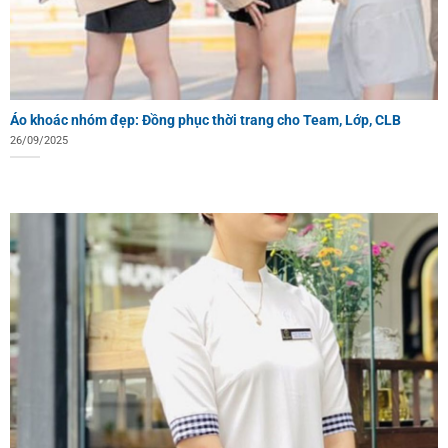
Áo khoác nhóm đẹp: Đồng phục thời trang cho Team, Lớp, CLB
26/09/2025