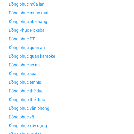
Đồng phục múa lân
Đồng phục muay thái
Đồng phục nhà hàng
Đồng Phục Pickeball
Đồng phục PT
Đồng phục quán ăn
Đồng phục quán karaoke
Đồng phục sơ mi
Đồng phục spa
Đồng phục tennis
Đồng phục thể dục
Đồng phục thể thao
Đồng phục văn phòng
Đồng phục võ
Đồng phục xây dựng