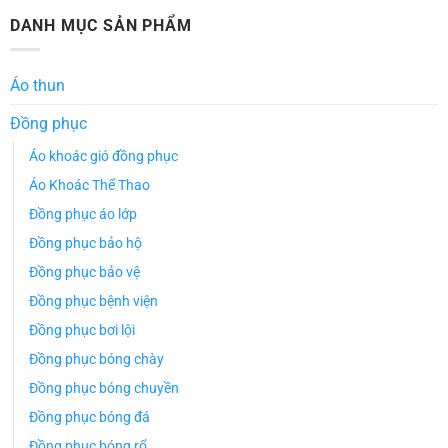
DANH MỤC SẢN PHẨM
Áo thun
Đồng phục
Áo khoác gió đồng phục
Áo Khoác Thể Thao
Đồng phục áo lớp
Đồng phục bảo hộ
Đồng phục bảo vệ
Đồng phục bệnh viện
Đồng phục bơi lội
Đồng phục bóng chày
Đồng phục bóng chuyền
Đồng phục bóng đá
Đồng phục bóng rổ