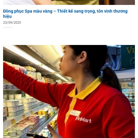
Đồng phục Spa màu vàng – Thiết kế sang trọng, tôn vinh thương
hiệu
23/09/2025