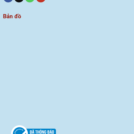
Bản đồ