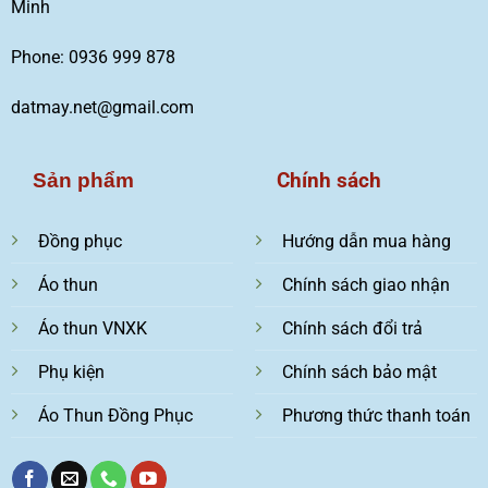
Minh
Phone: 0936 999 878
datmay.net@gmail.com
Chính sách
Sản phẩm
Đồng phục
Hướng dẫn mua hàng
Áo thun
Chính sách giao nhận
Áo thun VNXK
Chính sách đổi trả
Phụ kiện
Chính sách bảo mật
Áo Thun Đồng Phục
Phương thức thanh toán