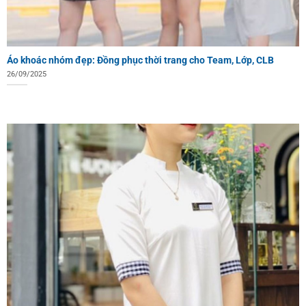
Áo khoác nhóm đẹp: Đồng phục thời trang cho Team, Lớp, CLB
26/09/2025