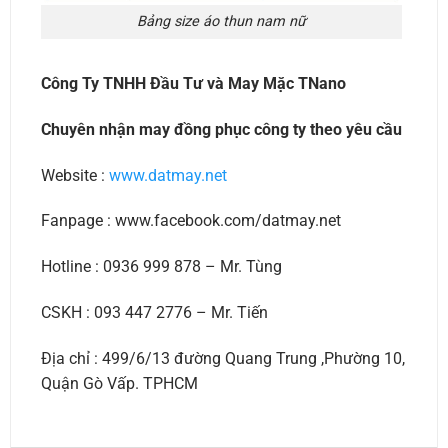
Bảng size áo thun nam nữ
Công Ty TNHH Đầu Tư và May Mặc TNano
Chuyên nhận may đồng phục công ty theo yêu cầu
Website :
www.datmay.net
Fanpage : www.facebook.com/datmay.net
Hotline : 0936 999 878 – Mr. Tùng
CSKH : 093 447 2776 – Mr. Tiến
Địa chỉ : 499/6/13 đường Quang Trung ,Phường 10,
Quận Gò Vấp. TPHCM