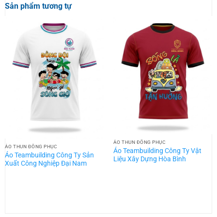
Sản phẩm tương tự
ÁO THUN ĐỒNG PHỤC
ÁO THUN ĐỒNG PHỤC
Áo Teambuilding Công Ty Vật
Áo Teambuilding Công Ty Sản
Liệu Xây Dựng Hòa Bình
Xuất Công Nghiệp Đại Nam