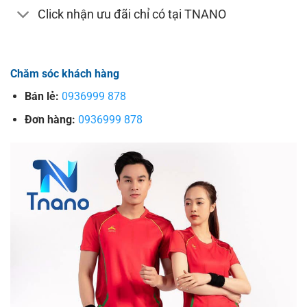
Click nhận ưu đãi chỉ có tại TNANO
Chăm sóc khách hàng
Bán lẻ:
0936999 878
Đơn hàng:
0936999 878