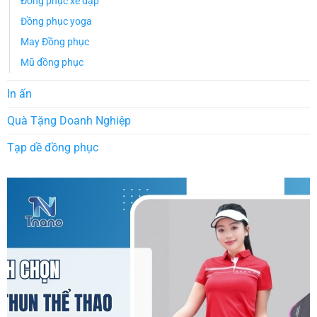
Đồng phục xe đạp
Đồng phục yoga
May Đồng phục
Mũ đồng phục
In ấn
Quà Tặng Doanh Nghiệp
Tạp dề đồng phục