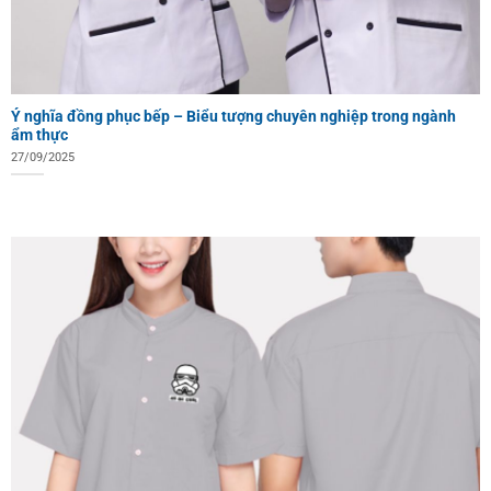
Ý nghĩa đồng phục bếp – Biểu tượng chuyên nghiệp trong ngành
ẩm thực
27/09/2025