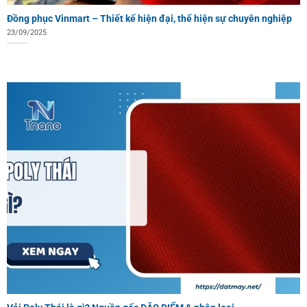
Đồng phục Vinmart – Thiết kế hiện đại, thể hiện sự chuyên nghiệp
23/09/2025