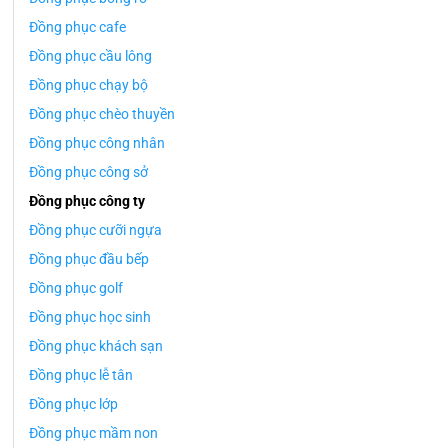
Đồng phục cafe
Đồng phục cầu lông
Đồng phục chạy bộ
Đồng phục chèo thuyền
Đồng phục công nhân
Đồng phục công sở
Đồng phục công ty
Đồng phục cưỡi ngựa
Đồng phục đầu bếp
Đồng phục golf
Đồng phục học sinh
Đồng phục khách sạn
Đồng phục lễ tân
Đồng phục lớp
Đồng phục mầm non