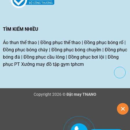
TÌM KIẾM NHIỀU
Áo thun thể thao
|
Đồng phục thể thao
|
Đồng phục bóng rổ
|
Đồng phục bóng chày
|
Đồng phục bóng chuyền
|
Đồng phục
bóng đá
|
Đồng phục cầu lông
|
Đồng phục bơi lội
|
Đồng
phục PT
Xưởng may đồ tập gym tphcm
Copyright 2026 ©
Đặt may TNANO