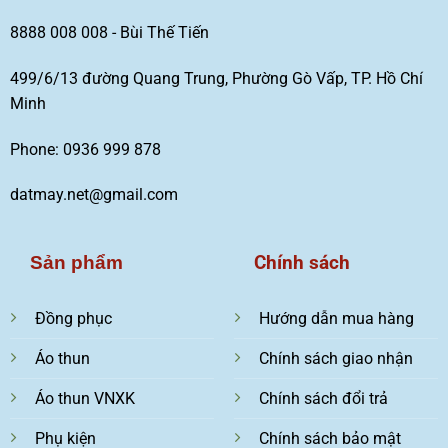
8888 008 008 - Bùi Thế Tiến
499/6/13 đường Quang Trung, Phường Gò Vấp, TP. Hồ Chí
Minh
Phone: 0936 999 878
datmay.net@gmail.com
Chính sách
Sản phẩm
Đồng phục
Hướng dẫn mua hàng
Áo thun
Chính sách giao nhận
Áo thun VNXK
Chính sách đổi trả
Phụ kiện
Chính sách bảo mật