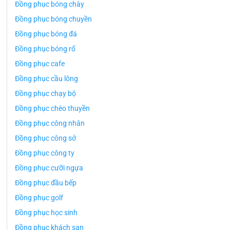
Đồng phục bóng chày
Đồng phục bóng chuyền
Đồng phục bóng đá
Đồng phục bóng rổ
Đồng phục cafe
Đồng phục cầu lông
Đồng phục chạy bộ
Đồng phục chèo thuyền
Đồng phục công nhân
Đồng phục công sở
Đồng phục công ty
Đồng phục cưỡi ngựa
Đồng phục đầu bếp
Đồng phục golf
Đồng phục học sinh
Đồng phục khách sạn