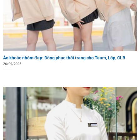
Áo khoác nhóm đẹp: Đồng phục thời trang cho Team, Lớp, CLB
26/09/2025