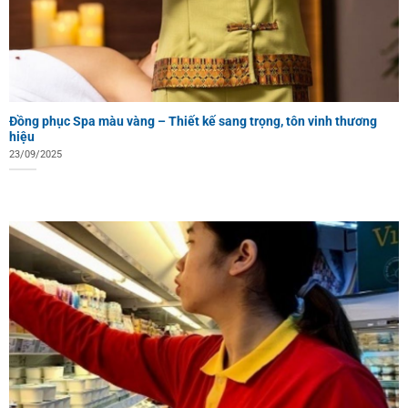
Đồng phục Spa màu vàng – Thiết kế sang trọng, tôn vinh thương
hiệu
23/09/2025