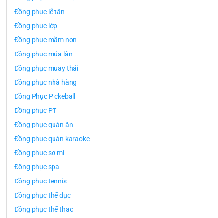
Đồng phục lễ tân
Đồng phục lớp
Đồng phục mầm non
Đồng phục múa lân
Đồng phục muay thái
Đồng phục nhà hàng
Đồng Phục Pickeball
Đồng phục PT
Đồng phục quán ăn
Đồng phục quán karaoke
Đồng phục sơ mi
Đồng phục spa
Đồng phục tennis
Đồng phục thể dục
Đồng phục thể thao