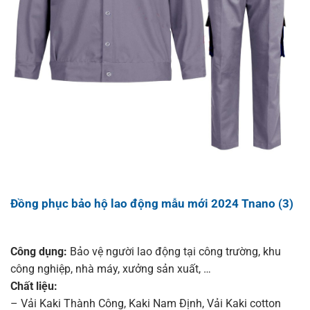
Đồng phục bảo hộ lao động mẫu mới 2024 Tnano (3)
Công dụng:
Bảo vệ người lao động tại công trường, khu
công nghiệp, nhà máy, xưởng sản xuất, …
Chất liệu:
– Vải Kaki Thành Công
,
Kaki Nam Định
,
Vải Kaki cotton