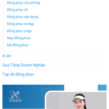
Đồng phục văn phòng
Đồng phục võ
Đồng phục xây dựng
Đồng phục xe đạp
Đồng phục yoga
May Đồng phục
Mũ đồng phục
In ấn
Quà Tặng Doanh Nghiệp
Tạp dề đồng phục