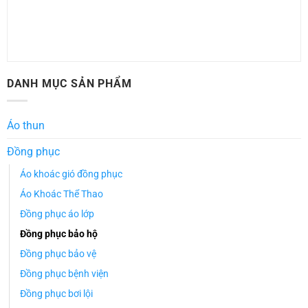
DANH MỤC SẢN PHẨM
Áo thun
Đồng phục
Áo khoác gió đồng phục
Áo Khoác Thể Thao
Đồng phục áo lớp
Đồng phục bảo hộ
Đồng phục bảo vệ
Đồng phục bệnh viện
Đồng phục bơi lội