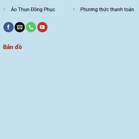
Áo Thun Đồng Phục
Phương thức thanh toán
Bản đồ