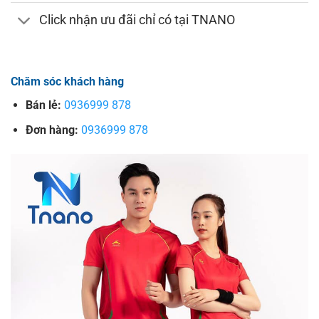
Click nhận ưu đãi chỉ có tại TNANO
Chăm sóc khách hàng
Bán lẻ:
0936999 878
Đơn hàng:
0936999 878