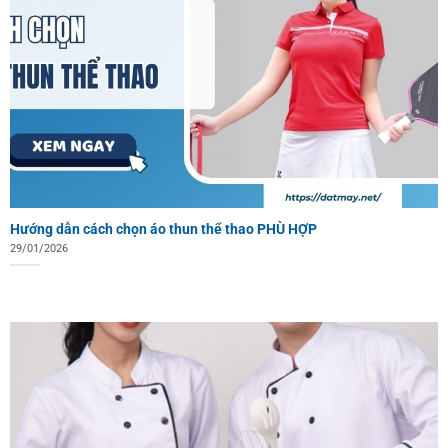
Hướng dẫn cách chọn áo thun thể thao PHÙ HỢP
29/01/2026