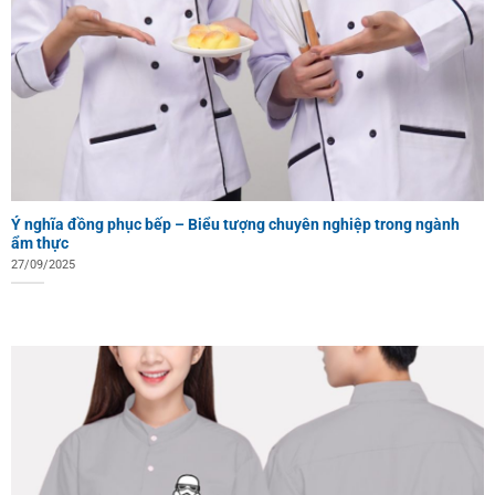
Ý nghĩa đồng phục bếp – Biểu tượng chuyên nghiệp trong ngành
ẩm thực
27/09/2025