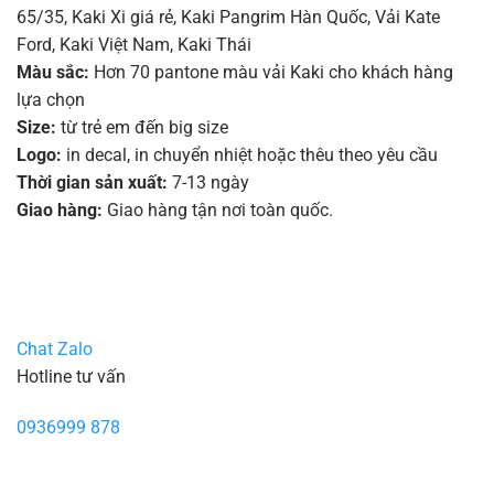
65/35
,
Kaki Xi giá rẻ
,
Kaki Pangrim Hàn Quốc
,
Vải Kate
Ford, Kaki Việt Nam, Kaki Thái
Màu sắc:
Hơn 70 pantone màu vải Kaki cho khách hàng
lựa chọn
Size:
từ trẻ em đến big size
Logo:
in decal, in chuyển nhiệt hoặc thêu theo yêu cầu
Thời gian sản xuất:
7-13 ngày
Giao hàng:
Giao hàng tận nơi toàn quốc.
Chat Zalo
Hotline tư vấn
0936999 878