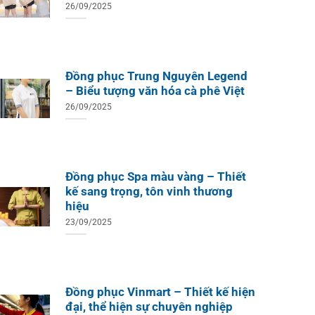
26/09/2025
Đồng phục Trung Nguyên Legend
– Biểu tượng văn hóa cà phê Việt
26/09/2025
Đồng phục Spa màu vàng – Thiết
kế sang trọng, tôn vinh thương
hiệu
23/09/2025
Đồng phục Vinmart – Thiết kế hiện
đại, thể hiện sự chuyên nghiệp