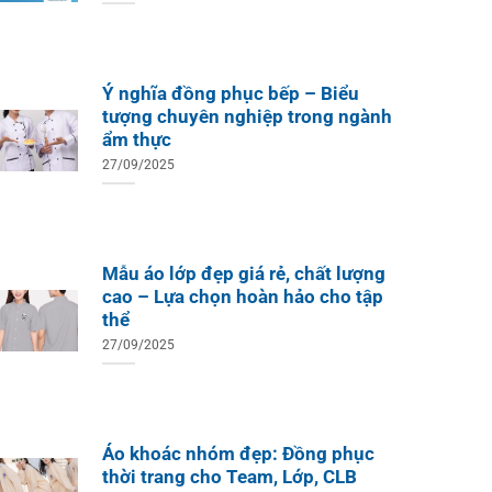
Ý nghĩa đồng phục bếp – Biểu
tượng chuyên nghiệp trong ngành
ẩm thực
27/09/2025
Mẫu áo lớp đẹp giá rẻ, chất lượng
cao – Lựa chọn hoàn hảo cho tập
thể
27/09/2025
Áo khoác nhóm đẹp: Đồng phục
thời trang cho Team, Lớp, CLB