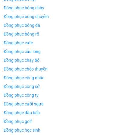
Đồng phục bóng chày
Đồng phục bóng chuyền
Đồng phục bóng đá
Đồng phục bóng rổ
Đồng phục cafe
Đồng phục cầu lông
Đồng phục chạy bộ
Đồng phục chèo thuyền
Đồng phục công nhân
Đồng phục công sở
Đồng phục công ty
Đồng phục cưỡi ngựa
Đồng phục đầu bếp
Đồng phục golf
Đồng phục học sinh