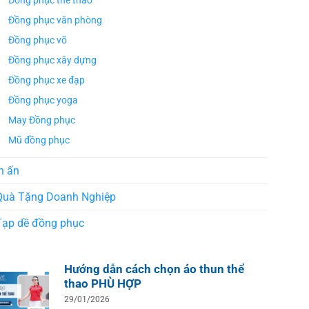
Đồng phục thể thao
Đồng phục văn phòng
Đồng phục võ
Đồng phục xây dựng
Đồng phục xe đạp
Đồng phục yoga
May Đồng phục
Mũ đồng phục
n ấn
Quà Tặng Doanh Nghiệp
Tạp dề đồng phục
Hướng dẫn cách chọn áo thun thể
thao PHÙ HỢP
29/01/2026