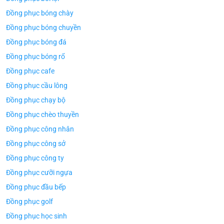
Đồng phục bóng chày
Đồng phục bóng chuyền
Đồng phục bóng đá
Đồng phục bóng rổ
Đồng phục cafe
Đồng phục cầu lông
Đồng phục chạy bộ
Đồng phục chèo thuyền
Đồng phục công nhân
Đồng phục công sở
Đồng phục công ty
Đồng phục cưỡi ngựa
Đồng phục đầu bếp
Đồng phục golf
Đồng phục học sinh