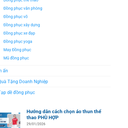
Đồng phục thể thao
Đồng phục văn phòng
Đồng phục võ
Đồng phục xây dựng
Đồng phục xe đạp
Đồng phục yoga
May Đồng phục
Mũ đồng phục
n ấn
Quà Tặng Doanh Nghiệp
Tạp dề đồng phục
Hướng dẫn cách chọn áo thun thể
thao PHÙ HỢP
29/01/2026