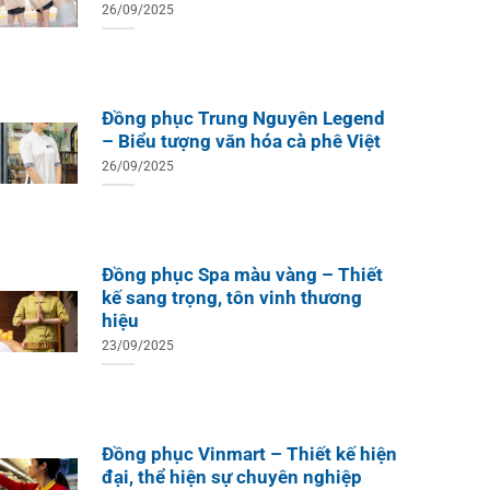
26/09/2025
Đồng phục Trung Nguyên Legend
– Biểu tượng văn hóa cà phê Việt
26/09/2025
Đồng phục Spa màu vàng – Thiết
kế sang trọng, tôn vinh thương
hiệu
23/09/2025
Đồng phục Vinmart – Thiết kế hiện
đại, thể hiện sự chuyên nghiệp