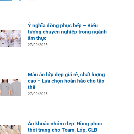
Ý nghĩa đồng phục bếp – Biểu
tượng chuyên nghiệp trong ngành
ẩm thực
27/09/2025
Mẫu áo lớp đẹp giá rẻ, chất lượng
cao – Lựa chọn hoàn hảo cho tập
thể
27/09/2025
Áo khoác nhóm đẹp: Đồng phục
thời trang cho Team, Lớp, CLB