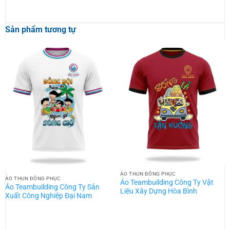
Sản phẩm tương tự
ÁO THUN ĐỒNG PHỤC
ÁO THUN ĐỒNG PHỤC
Áo Teambuilding Công Ty Vật
Áo Teambuilding Công Ty Sản
Liệu Xây Dựng Hòa Bình
Xuất Công Nghiệp Đại Nam