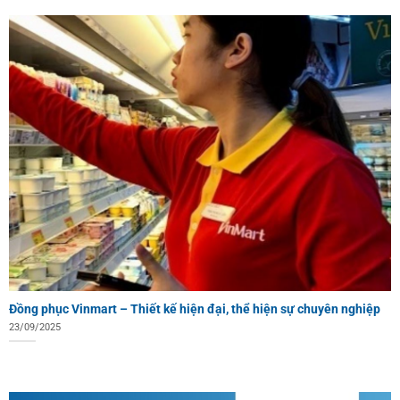
Đồng phục Vinmart – Thiết kế hiện đại, thể hiện sự chuyên nghiệp
23/09/2025