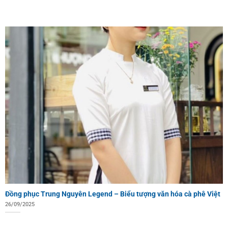
Đồng phục Trung Nguyên Legend – Biểu tượng văn hóa cà phê Việt
26/09/2025