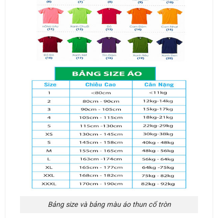
Bảng size và bảng màu áo thun cổ tròn