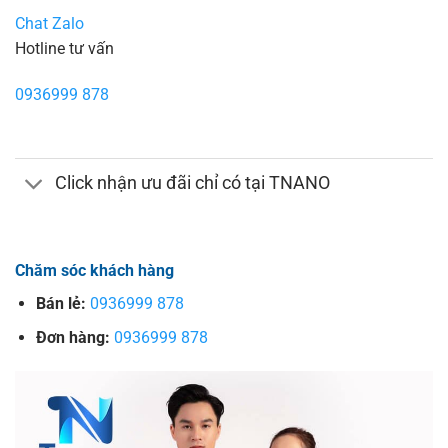
Chat Zalo
Hotline tư vấn
0936999 878
Click nhận ưu đãi chỉ có tại TNANO
Chăm sóc khách hàng
Bán lẻ:
0936999 878
Đơn hàng:
0936999 878