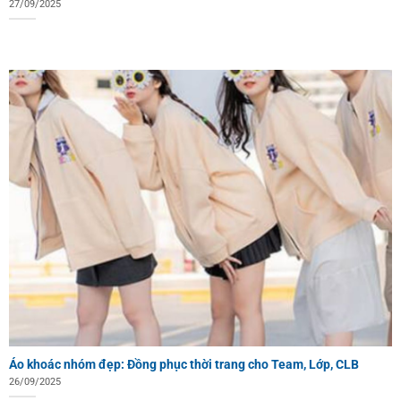
27/09/2025
Áo khoác nhóm đẹp: Đồng phục thời trang cho Team, Lớp, CLB
26/09/2025