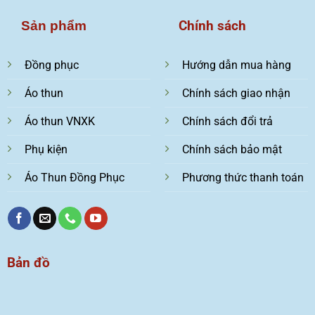
Chính sách
Sản phẩm
Đồng phục
Hướng dẫn mua hàng
Áo thun
Chính sách giao nhận
Áo thun VNXK
Chính sách đổi trả
Phụ kiện
Chính sách bảo mật
Áo Thun Đồng Phục
Phương thức thanh toán
Bản đồ