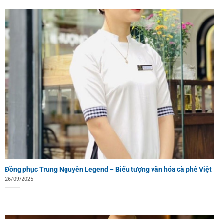
Đồng phục Trung Nguyên Legend – Biểu tượng văn hóa cà phê Việt
26/09/2025