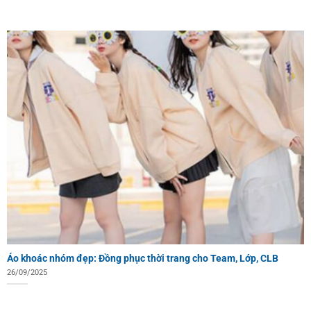
Áo khoác nhóm đẹp: Đồng phục thời trang cho Team, Lớp, CLB
26/09/2025