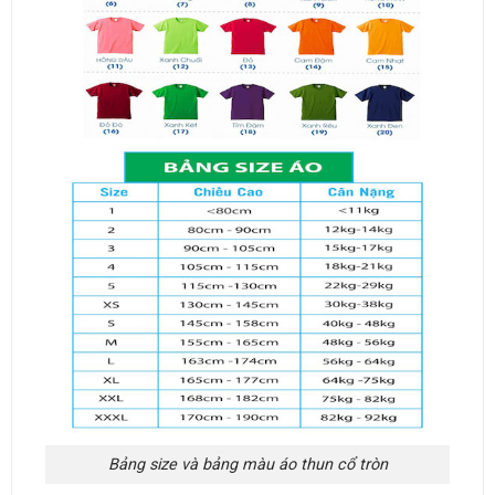
Bảng size và bảng màu áo thun cổ tròn