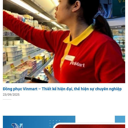
Đồng phục Vinmart – Thiết kế hiện đại, thể hiện sự chuyên nghiệp
23/09/2025