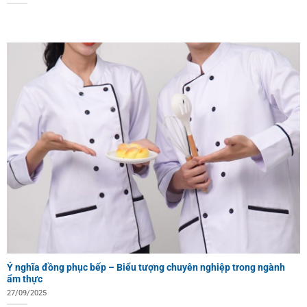
Ý nghĩa đồng phục bếp – Biểu tượng chuyên nghiệp trong ngành
ẩm thực
27/09/2025