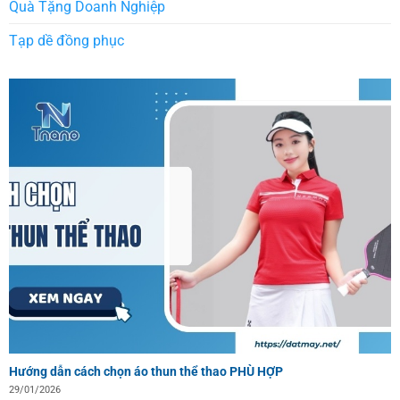
Quà Tặng Doanh Nghiệp
Tạp dề đồng phục
Hướng dẫn cách chọn áo thun thể thao PHÙ HỢP
29/01/2026