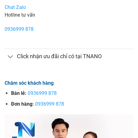
Chat Zalo
Hotline tư vấn
0936999 878
Click nhận ưu đãi chỉ có tại TNANO
Chăm sóc khách hàng
Bán lẻ:
0936999 878
Đơn hàng:
0936999 878