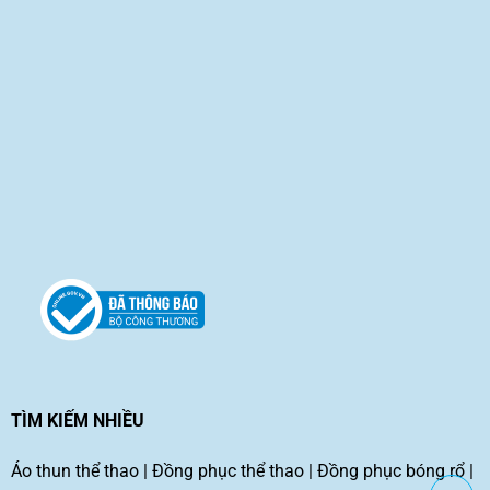
TÌM KIẾM NHIỀU
Áo thun thể thao
|
Đồng phục thể thao
|
Đồng phục bóng rổ
|