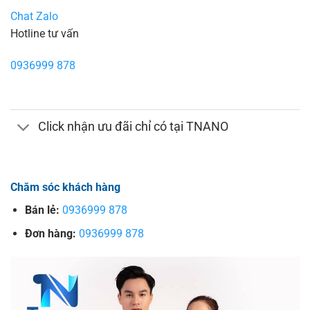
Chat Zalo
Hotline tư vấn
0936999 878
Click nhận ưu đãi chỉ có tại TNANO
Chăm sóc khách hàng
Bán lẻ:
0936999 878
Đơn hàng:
0936999 878