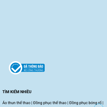
TÌM KIẾM NHIỀU
Áo thun thể thao
|
Đồng phục thể thao
|
Đồng phục bóng rổ
|