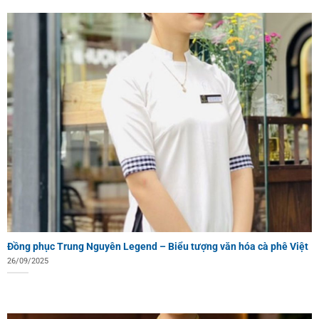
Đồng phục Trung Nguyên Legend – Biểu tượng văn hóa cà phê Việt
26/09/2025