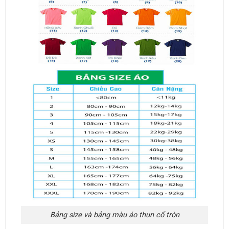
Bảng size và bảng màu áo thun cổ tròn