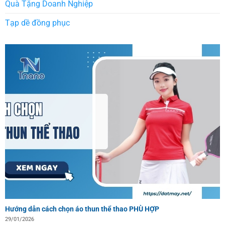
Quà Tặng Doanh Nghiệp
Tạp dề đồng phục
Hướng dẫn cách chọn áo thun thể thao PHÙ HỢP
29/01/2026