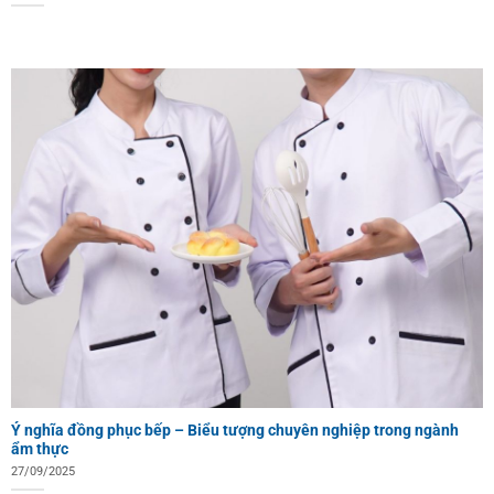
Ý nghĩa đồng phục bếp – Biểu tượng chuyên nghiệp trong ngành
ẩm thực
27/09/2025