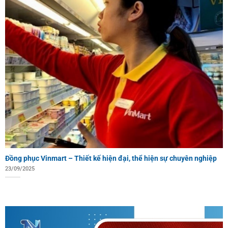
Đồng phục Vinmart – Thiết kế hiện đại, thể hiện sự chuyên nghiệp
23/09/2025