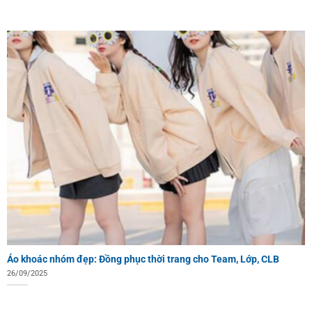
Áo khoác nhóm đẹp: Đồng phục thời trang cho Team, Lớp, CLB
26/09/2025