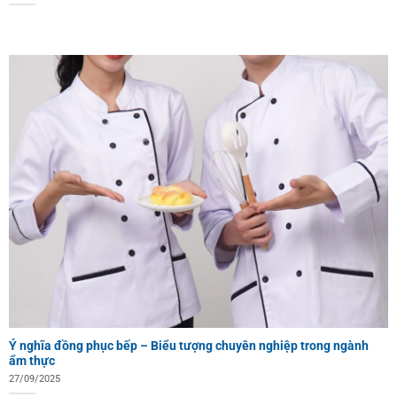
Ý nghĩa đồng phục bếp – Biểu tượng chuyên nghiệp trong ngành
ẩm thực
27/09/2025