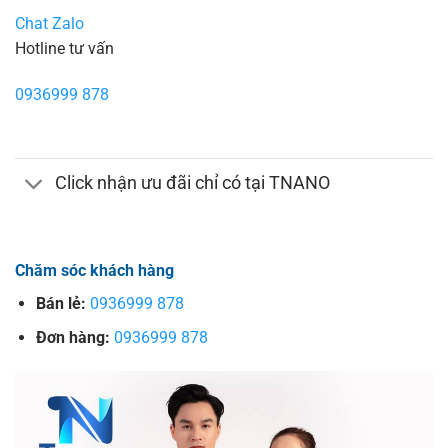
Chat Zalo
Hotline tư vấn
0936999 878
Click nhận ưu đãi chỉ có tại TNANO
Chăm sóc khách hàng
Bán lẻ:
0936999 878
Đơn hàng:
0936999 878