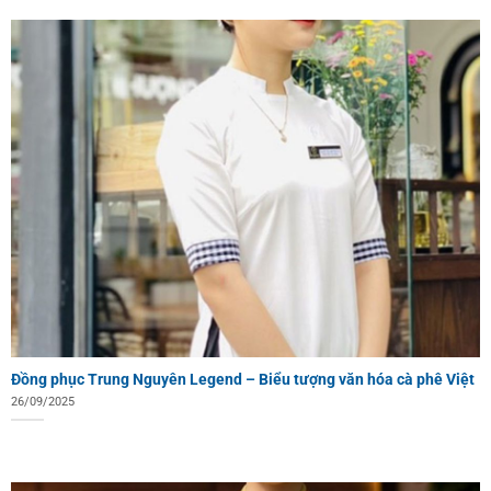
Đồng phục Trung Nguyên Legend – Biểu tượng văn hóa cà phê Việt
26/09/2025