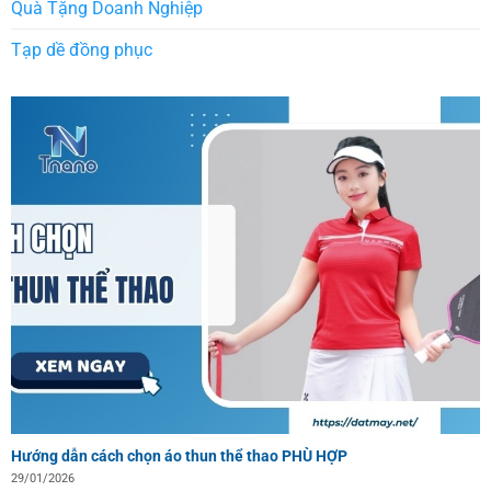
Quà Tặng Doanh Nghiệp
Tạp dề đồng phục
Hướng dẫn cách chọn áo thun thể thao PHÙ HỢP
29/01/2026