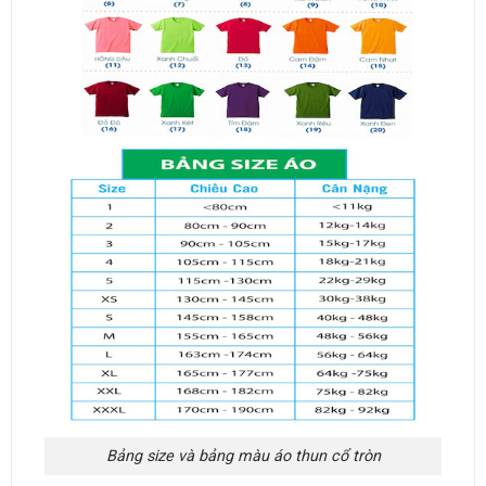
Bảng size và bảng màu áo thun cổ tròn