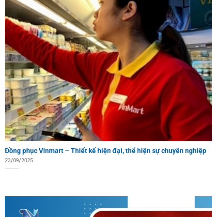
Đồng phục Vinmart – Thiết kế hiện đại, thể hiện sự chuyên nghiệp
23/09/2025