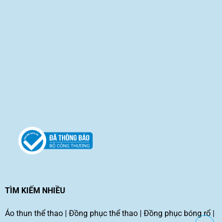
TÌM KIẾM NHIỀU
Áo thun thể thao
|
Đồng phục thể thao
|
Đồng phục bóng rổ
|