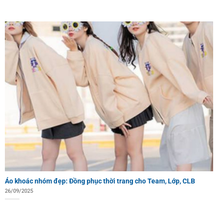
Áo khoác nhóm đẹp: Đồng phục thời trang cho Team, Lớp, CLB
26/09/2025