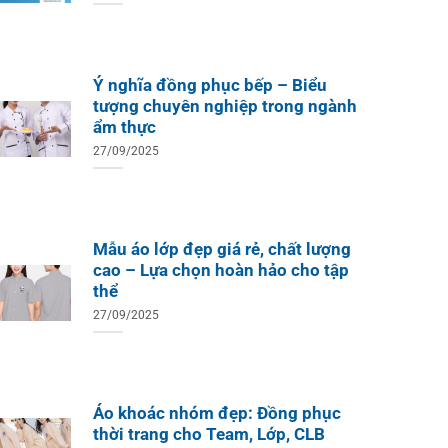
Ý nghĩa đồng phục bếp – Biểu
tượng chuyên nghiệp trong ngành
ẩm thực
27/09/2025
Mẫu áo lớp đẹp giá rẻ, chất lượng
cao – Lựa chọn hoàn hảo cho tập
thể
27/09/2025
Áo khoác nhóm đẹp: Đồng phục
thời trang cho Team, Lớp, CLB