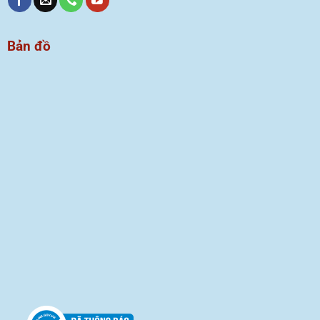
Bản đồ