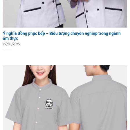
Ý nghĩa đồng phục bếp – Biểu tượng chuyên nghiệp trong ngành
ẩm thực
27/09/2025