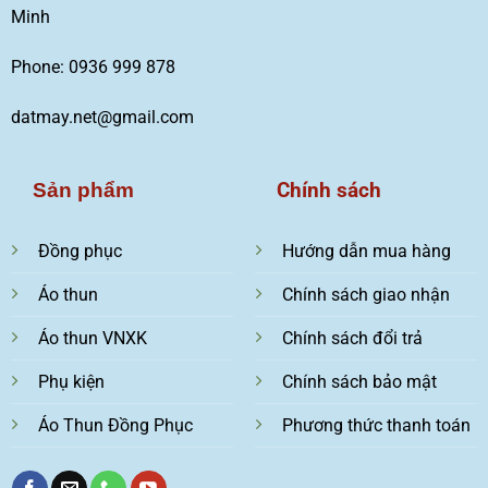
Minh
Phone: 0936 999 878
datmay.net@gmail.com
Chính sách
Sản phẩm
Đồng phục
Hướng dẫn mua hàng
Áo thun
Chính sách giao nhận
Áo thun VNXK
Chính sách đổi trả
Phụ kiện
Chính sách bảo mật
Áo Thun Đồng Phục
Phương thức thanh toán