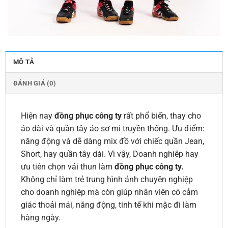
MÔ TẢ
ĐÁNH GIÁ (0)
Hiện nay
đồng phục công ty
rất phổ biến, thay cho
áo dài và quần tây áo sơ mi truyền thống. Ưu điểm:
năng động và dễ dàng mix đồ với chiếc quần Jean,
Short, hay quần tây dài. Vì vậy, Doanh nghiêp hay
ưu tiên chọn vải thun làm
đồng phục công ty.
Không chỉ làm trẻ trung hình ảnh chuyên nghiệp
cho doanh nghiệp mà còn giúp nhân viên có cảm
giác thoải mái, năng động, tinh tế khi mặc đi làm
hàng ngày.