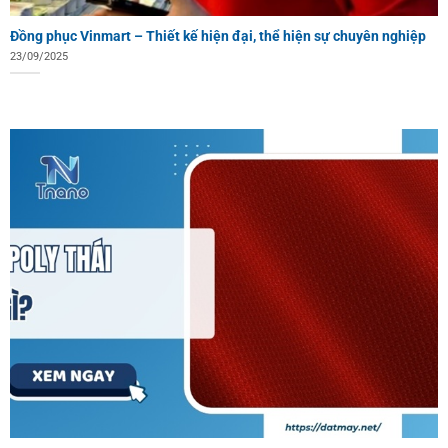
Đồng phục Vinmart – Thiết kế hiện đại, thể hiện sự chuyên nghiệp
23/09/2025