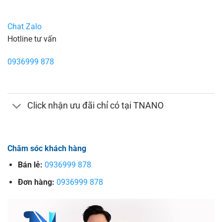
Chat Zalo
Hotline tư vấn
0936999 878
Click nhận ưu đãi chỉ có tại TNANO
Chăm sóc khách hàng
Bán lẻ:
0936999 878
Đơn hàng:
0936999 878