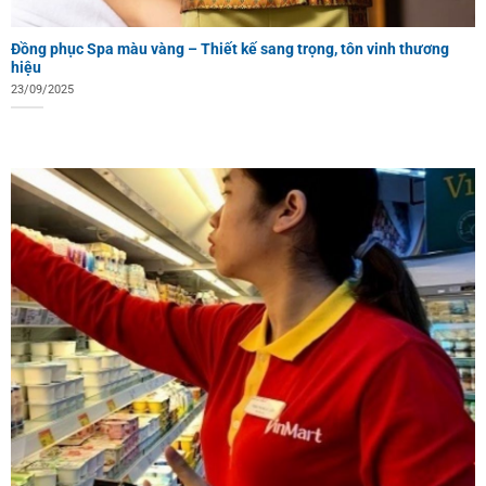
Đồng phục Spa màu vàng – Thiết kế sang trọng, tôn vinh thương
hiệu
23/09/2025