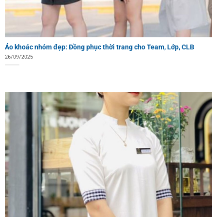
Áo khoác nhóm đẹp: Đồng phục thời trang cho Team, Lớp, CLB
26/09/2025