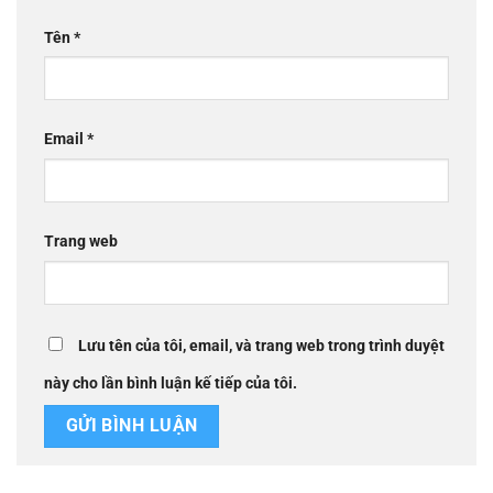
Tên
*
Email
*
Trang web
Lưu tên của tôi, email, và trang web trong trình duyệt
này cho lần bình luận kế tiếp của tôi.