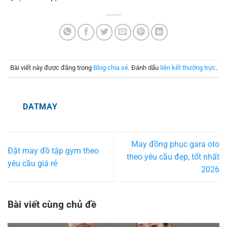
Bài viết này được đăng trong
Blog chia sẻ
. Đánh dấu
liên kết thường trực
.
DATMAY
May đồng phục gara oto
Đặt may đồ tập gym theo
theo yêu cầu đẹp, tốt nhất
yêu cầu giá rẻ
2026
Bài viết cùng chủ đề