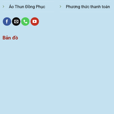
Áo Thun Đồng Phục
Phương thức thanh toán
Bản đồ