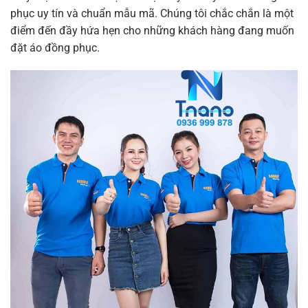
phục uy tín và chuẩn mẫu mã. Chúng tôi chắc chắn là một
điểm đến đầy hứa hẹn cho những khách hàng đang muốn
đặt áo đồng phục.