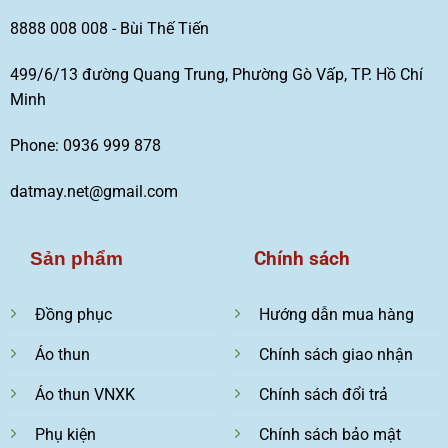
8888 008 008 - Bùi Thế Tiến
499/6/13 đường Quang Trung, Phường Gò Vấp, TP. Hồ Chí
Minh
Phone: 0936 999 878
datmay.net@gmail.com
Chính sách
Sản phẩm
Đồng phục
Hướng dẫn mua hàng
Áo thun
Chính sách giao nhận
Áo thun VNXK
Chính sách đổi trả
Phụ kiện
Chính sách bảo mật