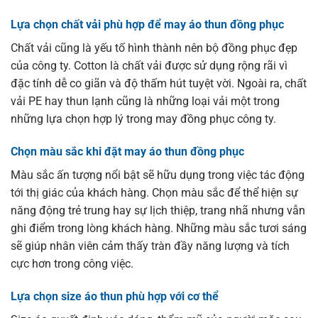
Lựa chọn chất vải phù hợp để may áo thun đồng phục
Chất vải cũng là yếu tố hình thành nên bộ đồng phục đẹp
của công ty. Cotton là chất vải được sử dụng rộng rãi vì
đặc tính dễ co giãn và độ thấm hút tuyệt vời. Ngoài ra, chất
vải PE hay thun lạnh cũng là những loại vải một trong
những lựa chọn hợp lý trong may đồng phục công ty.
Chọn màu sắc khi đặt may áo thun đồng phục
Màu sắc ấn tượng nổi bật sẽ hữu dụng trong việc tác động
tới thị giác của khách hàng. Chọn màu sắc để thể hiện sự
năng động trẻ trung hay sự lịch thiệp, trang nhã nhưng vẫn
ghi điểm trong lòng khách hàng. Những màu sắc tươi sáng
sẽ giúp nhân viên cảm thấy tràn đầy năng lượng và tích
cực hơn trong công việc.
Lựa chọn size áo thun phù hợp với cơ thể