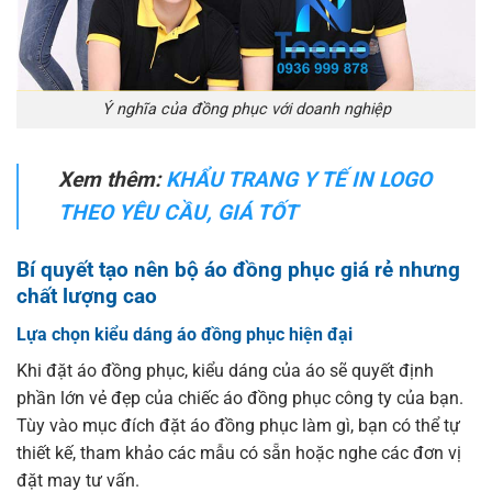
Ý nghĩa của đồng phục với doanh nghiệp
Xem thêm:
KHẨU TRANG Y TẾ IN LOGO
THEO YÊU CẦU, GIÁ TỐT
Bí quyết tạo nên bộ áo đồng phục giá rẻ nhưng
chất lượng cao
Lựa chọn kiểu dáng áo đồng phục hiện đại
Khi đặt áo đồng phục, kiểu dáng của áo sẽ quyết định
phần lớn vẻ đẹp của chiếc áo đồng phục công ty của bạn.
Tùy vào mục đích đặt áo đồng phục làm gì, bạn có thể tự
thiết kế, tham khảo các mẫu có sẵn hoặc nghe các đơn vị
đặt may tư vấn.