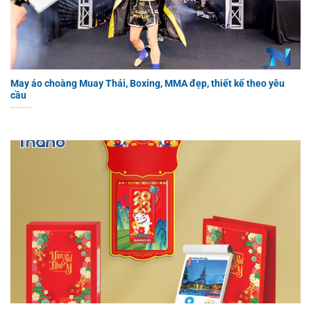
May áo choàng Muay Thái, Boxing, MMA đẹp, thiết kế theo yêu
cầu