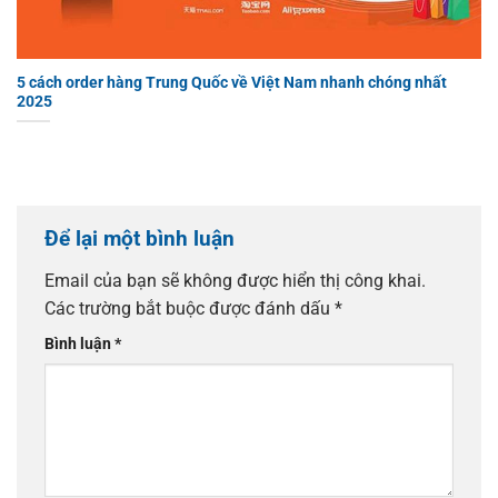
5 cách order hàng Trung Quốc về Việt Nam nhanh chóng nhất
2025
Để lại một bình luận
Email của bạn sẽ không được hiển thị công khai.
Các trường bắt buộc được đánh dấu
*
Bình luận
*