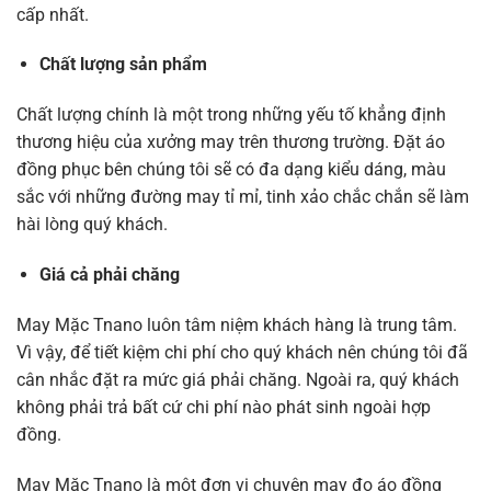
cấp nhất.
Chất lượng sản phẩm
Chất lượng chính là một trong những yếu tố khẳng định
thương hiệu của xưởng may trên thương trường. Đặt áo
đồng phục bên chúng tôi sẽ có đa dạng kiểu dáng, màu
sắc với những đường may tỉ mỉ, tinh xảo chắc chắn sẽ làm
hài lòng quý khách.
Giá cả phải chăng
May Mặc Tnano luôn tâm niệm khách hàng là trung tâm.
Vì vậy, để tiết kiệm chi phí cho quý khách nên chúng tôi đã
cân nhắc đặt ra mức giá phải chăng. Ngoài ra, quý khách
không phải trả bất cứ chi phí nào phát sinh ngoài hợp
đồng.
May Mặc Tnano là một đơn vị chuyên may đo áo đồng