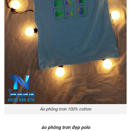
Áo phông trơn 100% cotton
áo phông trơn đẹp polo