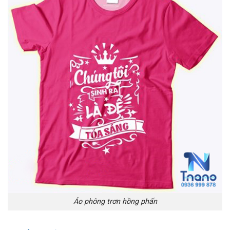
Áo phông trơn hồng phấn