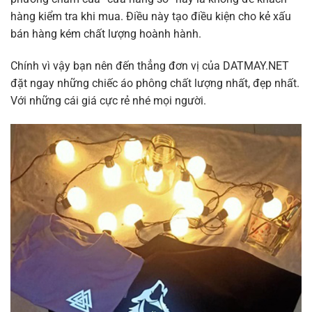
hàng kiểm tra khi mua. Điều này tạo điều kiện cho kẻ xấu
bán hàng kém chất lượng hoành hành.
Chính vì vậy bạn nên đến thẳng đơn vị của DATMAY.NET
đặt ngay những chiếc áo phông chất lượng nhất, đẹp nhất.
Với những cái giá cực rẻ nhé mọi người.