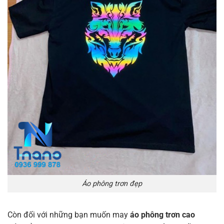
Áo phông trơn đẹp
Còn đối với những bạn muốn may
áo phông trơn cao