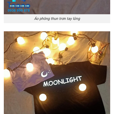
Áo phông thun trơn tay lửng