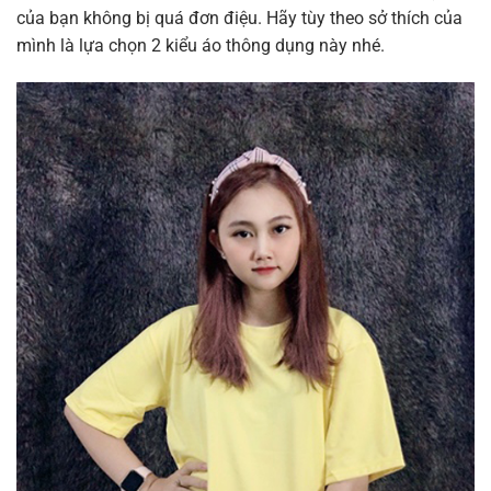
của bạn không bị quá đơn điệu. Hãy tùy theo sở thích của
mình là lựa chọn 2 kiểu áo thông dụng này nhé.