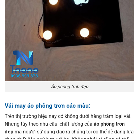
Áo phông trơn đẹp
Vải may
áo phông trơn các màu
:
Trên thị trường hiệu nay có không dưới hàng trăm loại vải.
Nhưng tùy theo nhu cầu, chất lượng của
áo phông trơn
đẹp
mà người sử dụng đặc ra chúng tôi có thể dễ dàng lựa