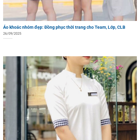
Áo khoác nhóm đẹp: Đồng phục thời trang cho Team, Lớp, CLB
26/09/2025