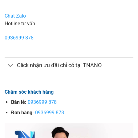
Chat Zalo
Hotline tư vấn
0936999 878
Click nhận ưu đãi chỉ có tại TNANO
Chăm sóc khách hàng
Bán lẻ:
0936999 878
Đơn hàng:
0936999 878