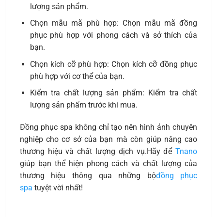
lượng sản phẩm.
Chọn mẫu mã phù hợp: Chọn mẫu mã đồng
phục phù hợp với phong cách và sở thích của
bạn.
Chọn kích cỡ phù hợp: Chọn kích cỡ đồng phục
phù hợp với cơ thể của bạn.
Kiểm tra chất lượng sản phẩm: Kiểm tra chất
lượng sản phẩm trước khi mua.
Đồng phục spa không chỉ tạo nên hình ảnh chuyên
nghiệp cho cơ sở của bạn mà còn giúp nâng cao
thương hiệu và chất lượng dịch vụ.Hãy để
Tnano
giúp bạn thể hiện phong cách và chất lượng của
thương hiệu thông qua những bộ
đồng phục
spa
tuyệt vời nhất!