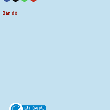
Bản đồ