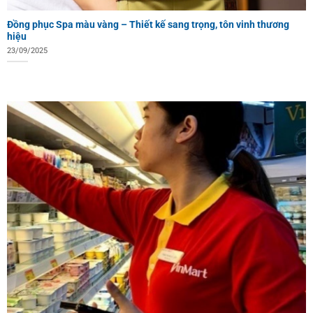
Đồng phục Spa màu vàng – Thiết kế sang trọng, tôn vinh thương
hiệu
23/09/2025