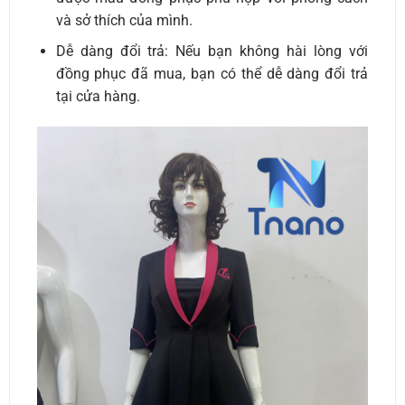
và sở thích của mình.
Dễ dàng đổi trả: Nếu bạn không hài lòng với
đồng phục đã mua, bạn có thể dễ dàng đổi trả
tại cửa hàng.