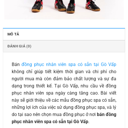
MÔ TẢ
ĐÁNH GIÁ (0)
Bán
đồng phục nhân viên spa có sẵn tại Gò Vấp
không chỉ giúp tiết kiệm thời gian và chi phí cho
người mua mà còn đảm bảo chất lượng và sự đa
dạng trong thiết kế. Tại Gò Vấp, nhu cầu về đồng
phục nhân viên spa ngày càng tăng cao. Bài viết
này sẽ giới thiệu về các mẫu đồng phục spa có sẵn,
những lợi ích của việc sử dụng đồng phục spa, và lý
do tại sao nên chọn mua đồng phục ở nơi
bán đồng
phục nhân viên spa có sẵn tại Gò Vấp
.