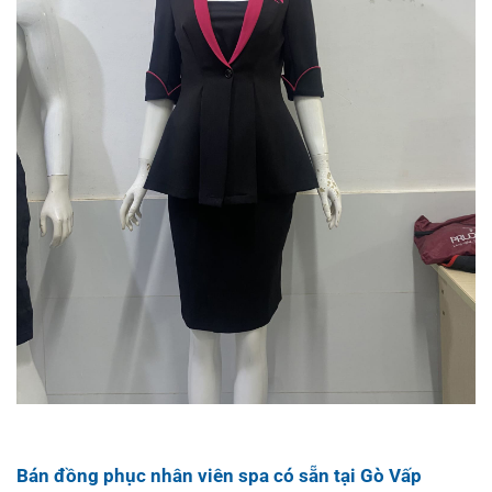
Bán đồng phục nhân viên spa có sẵn tại Gò Vấp