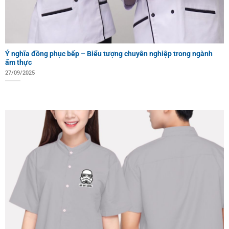
Ý nghĩa đồng phục bếp – Biểu tượng chuyên nghiệp trong ngành
ẩm thực
27/09/2025