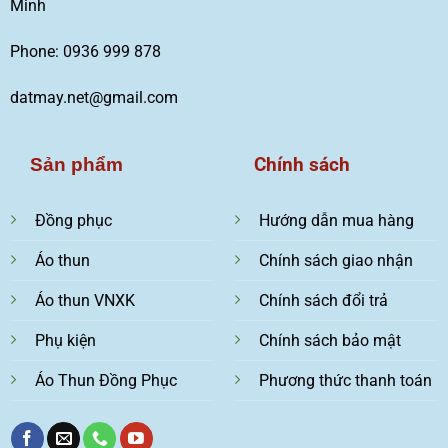
Minh
Phone: 0936 999 878
datmay.net@gmail.com
Chính sách
Sản phẩm
Đồng phục
Hướng dẫn mua hàng
Áo thun
Chính sách giao nhận
Áo thun VNXK
Chính sách đổi trả
Phụ kiện
Chính sách bảo mật
Áo Thun Đồng Phục
Phương thức thanh toán