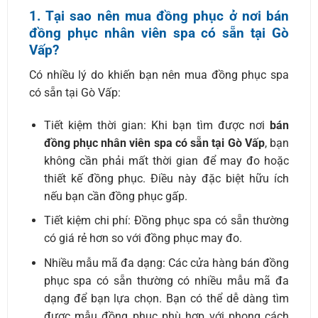
1. Tại sao nên mua đồng phục ở nơi bán
đồng phục nhân viên spa có sẵn tại Gò
Vấp?
Có nhiều lý do khiến bạn nên mua đồng phục spa
có sẵn tại Gò Vấp:
Tiết kiệm thời gian: Khi bạn tìm được nơi
bán
đồng phục nhân viên spa có sẵn tại Gò Vấp
, bạn
không cần phải mất thời gian để may đo hoặc
thiết kế đồng phục. Điều này đặc biệt hữu ích
nếu bạn cần đồng phục gấp.
Tiết kiệm chi phí: Đồng phục spa có sẵn thường
có giá rẻ hơn so với đồng phục may đo.
Nhiều mẫu mã đa dạng: Các cửa hàng bán đồng
phục spa có sẵn thường có nhiều mẫu mã đa
dạng để bạn lựa chọn. Bạn có thể dễ dàng tìm
được mẫu đồng phục phù hợp với phong cách