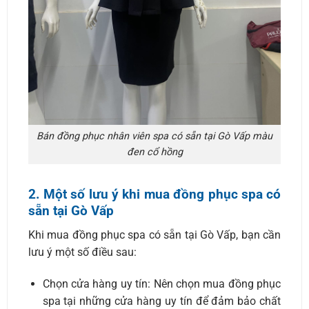
Bán đồng phục nhân viên spa có sẵn tại Gò Vấp màu
đen cổ hồng
2. Một số lưu ý khi mua đồng phục spa có
sẵn tại Gò Vấp
Khi mua đồng phục spa có sẵn tại Gò Vấp, bạn cần
lưu ý một số điều sau:
Chọn cửa hàng uy tín: Nên chọn mua đồng phục
spa tại những cửa hàng uy tín để đảm bảo chất