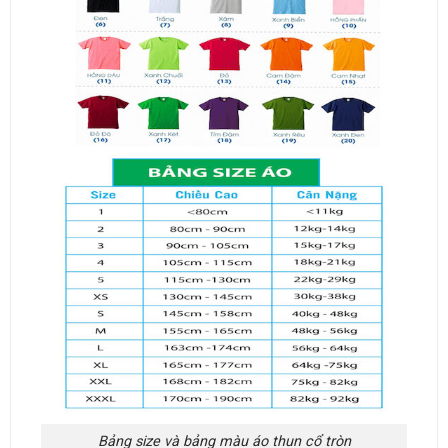
Bảng size và bảng màu áo thun cổ tròn