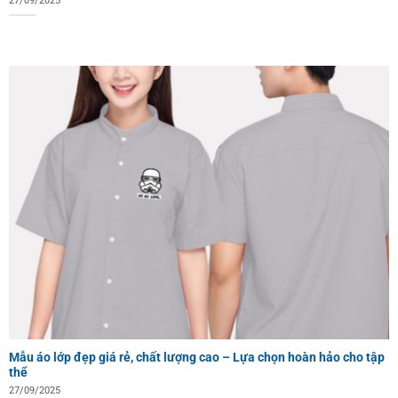
27/09/2025
Mẫu áo lớp đẹp giá rẻ, chất lượng cao – Lựa chọn hoàn hảo cho tập
thể
27/09/2025