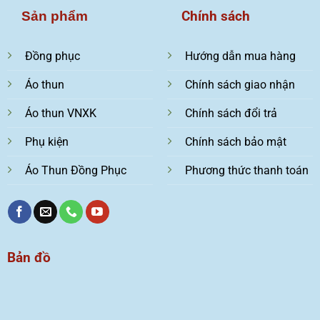
Chính sách
Sản phẩm
Đồng phục
Hướng dẫn mua hàng
Áo thun
Chính sách giao nhận
Áo thun VNXK
Chính sách đổi trả
Phụ kiện
Chính sách bảo mật
Áo Thun Đồng Phục
Phương thức thanh toán
Bản đồ