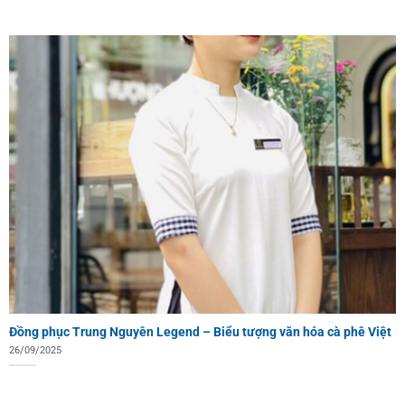
Đồng phục Trung Nguyên Legend – Biểu tượng văn hóa cà phê Việt
26/09/2025