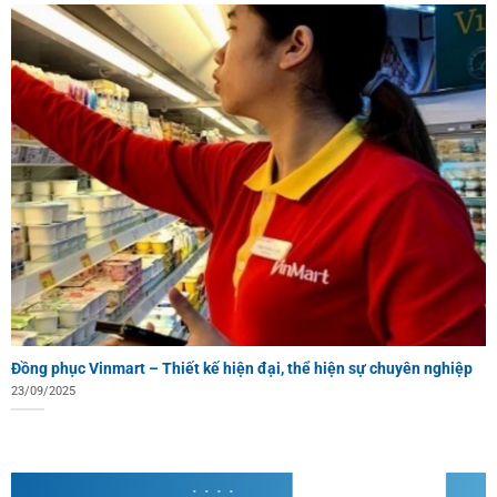
Đồng phục Vinmart – Thiết kế hiện đại, thể hiện sự chuyên nghiệp
23/09/2025