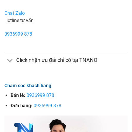
Chat Zalo
Hotline tư vấn
0936999 878
Click nhận ưu đãi chỉ có tại TNANO
Chăm sóc khách hàng
Bán lẻ:
0936999 878
Đơn hàng:
0936999 878