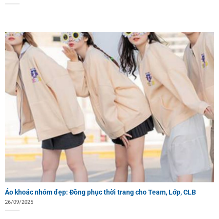
Áo khoác nhóm đẹp: Đồng phục thời trang cho Team, Lớp, CLB
26/09/2025