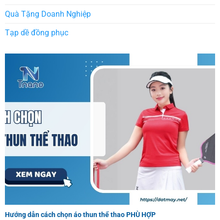
Quà Tặng Doanh Nghiệp
Tạp dề đồng phục
Hướng dẫn cách chọn áo thun thể thao PHÙ HỢP