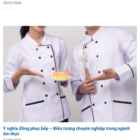
29/01/2026
Ý nghĩa đồng phục bếp – Biểu tượng chuyên nghiệp trong ngành
ẩm thực