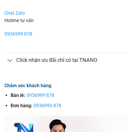
Chat Zalo
Hotline tư vấn
0936999 878
Click nhận ưu đãi chỉ có tại TNANO
Chăm sóc khách hàng
Bán lẻ:
0936999 878
Đơn hàng:
0936999 878