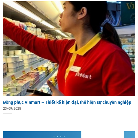
Đồng phục Vinmart – Thiết kế hiện đại, thể hiện sự chuyên nghiệp
23/09/2025