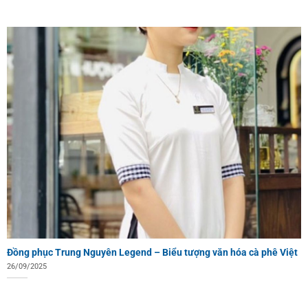
Đồng phục Trung Nguyên Legend – Biểu tượng văn hóa cà phê Việt
26/09/2025