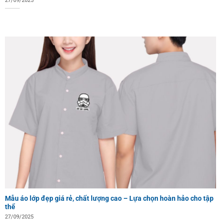
27/09/2025
Mẫu áo lớp đẹp giá rẻ, chất lượng cao – Lựa chọn hoàn hảo cho tập
thể
27/09/2025