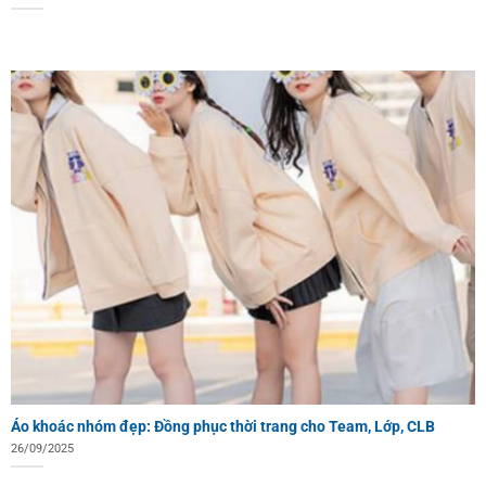
Áo khoác nhóm đẹp: Đồng phục thời trang cho Team, Lớp, CLB
26/09/2025