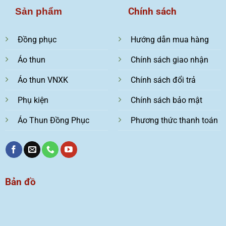
Chính sách
Sản phẩm
Đồng phục
Hướng dẫn mua hàng
Áo thun
Chính sách giao nhận
Áo thun VNXK
Chính sách đổi trả
Phụ kiện
Chính sách bảo mật
Áo Thun Đồng Phục
Phương thức thanh toán
Bản đồ