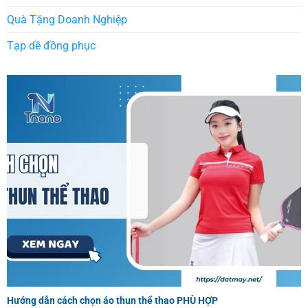
Quà Tặng Doanh Nghiệp
Tạp dề đồng phục
Hướng dẫn cách chọn áo thun thể thao PHÙ HỢP