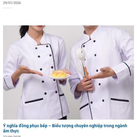
29/01/2026
Ý nghĩa đồng phục bếp – Biểu tượng chuyên nghiệp trong ngành
ẩm thực