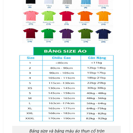
Bảng size và bảng màu áo thun cổ tròn