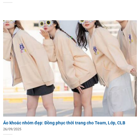
Áo khoác nhóm đẹp: Đồng phục thời trang cho Team, Lớp, CLB
26/09/2025