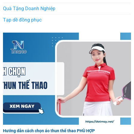
Quà Tặng Doanh Nghiệp
Tạp dề đồng phục
Hướng dẫn cách chọn áo thun thể thao PHÙ HỢP