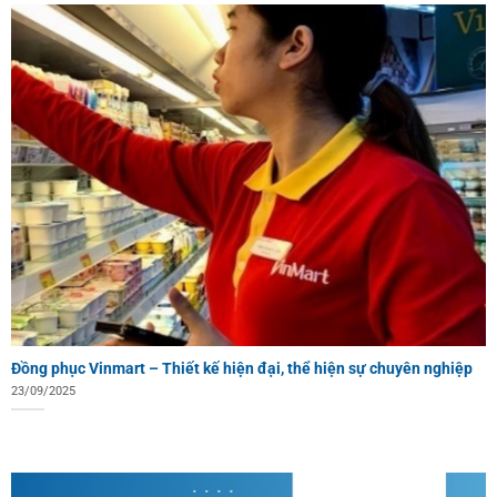
Đồng phục Vinmart – Thiết kế hiện đại, thể hiện sự chuyên nghiệp
23/09/2025