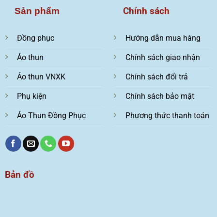
Chính sách
Sản phẩm
Đồng phục
Hướng dẫn mua hàng
Áo thun
Chính sách giao nhận
Áo thun VNXK
Chính sách đổi trả
Phụ kiện
Chính sách bảo mật
Áo Thun Đồng Phục
Phương thức thanh toán
Bản đồ