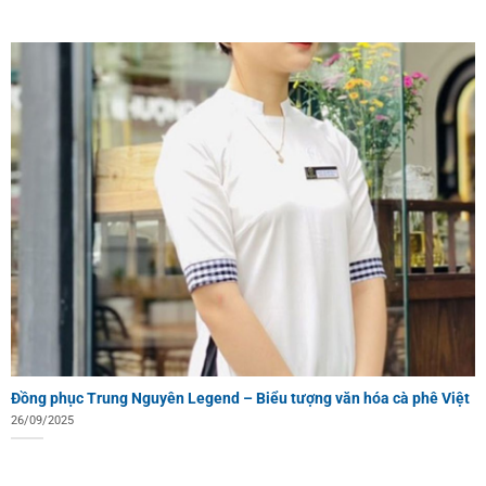
Đồng phục Trung Nguyên Legend – Biểu tượng văn hóa cà phê Việt
26/09/2025