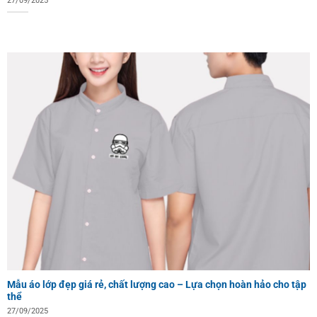
27/09/2025
Mẫu áo lớp đẹp giá rẻ, chất lượng cao – Lựa chọn hoàn hảo cho tập
thể
27/09/2025