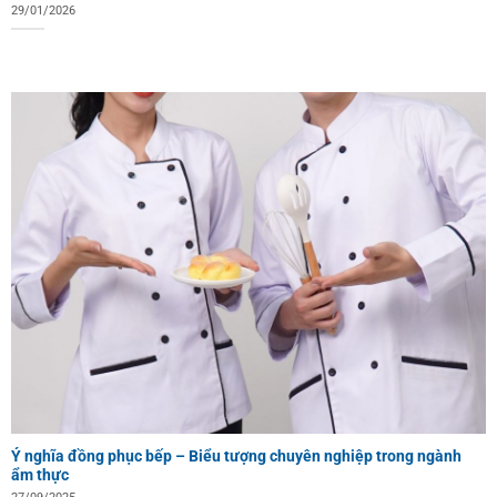
29/01/2026
Ý nghĩa đồng phục bếp – Biểu tượng chuyên nghiệp trong ngành
ẩm thực