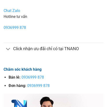
Chat Zalo
Hotline tư vấn
0936999 878
Click nhận ưu đãi chỉ có tại TNANO
Chăm sóc khách hàng
Bán lẻ:
0936999 878
Đơn hàng:
0936999 878