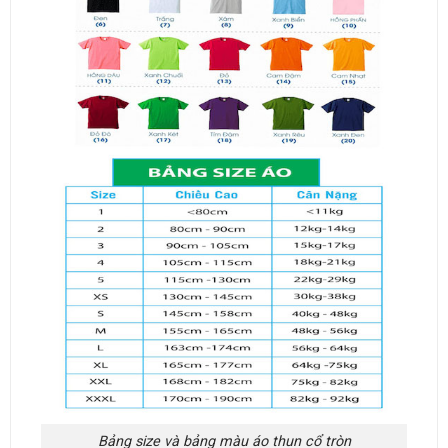
Bảng size và bảng màu áo thun cổ tròn