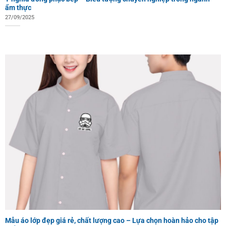
ẩm thực
27/09/2025
Mẫu áo lớp đẹp giá rẻ, chất lượng cao – Lựa chọn hoàn hảo cho tập