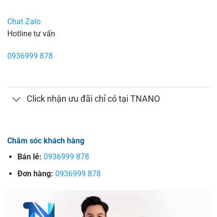
Chat Zalo
Hotline tư vấn
0936999 878
Click nhận ưu đãi chỉ có tại TNANO
Chăm sóc khách hàng
Bán lẻ:
0936999 878
Đơn hàng:
0936999 878