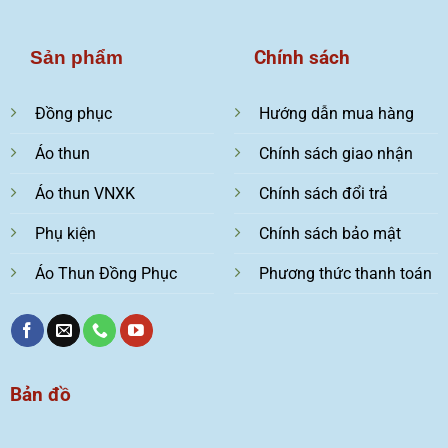
Chính sách
Sản phẩm
Đồng phục
Hướng dẫn mua hàng
Áo thun
Chính sách giao nhận
Áo thun VNXK
Chính sách đổi trả
Phụ kiện
Chính sách bảo mật
Áo Thun Đồng Phục
Phương thức thanh toán
Bản đồ