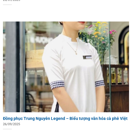
Đồng phục Trung Nguyên Legend – Biểu tượng văn hóa cà phê Việt
26/09/2025