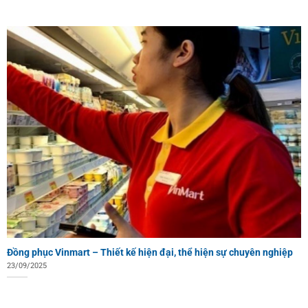
Đồng phục Vinmart – Thiết kế hiện đại, thể hiện sự chuyên nghiệp
23/09/2025