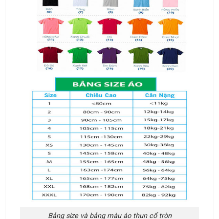
Bảng size và bảng màu áo thun cổ tròn