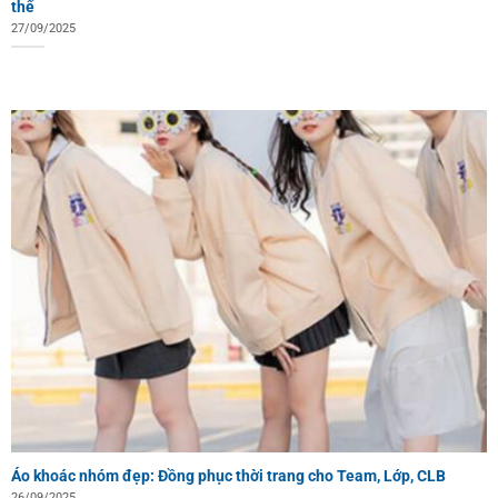
thể
27/09/2025
Áo khoác nhóm đẹp: Đồng phục thời trang cho Team, Lớp, CLB
26/09/2025