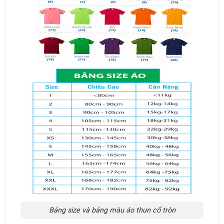
Bảng size và bảng màu áo thun cổ tròn