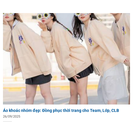
Áo khoác nhóm đẹp: Đồng phục thời trang cho Team, Lớp, CLB
26/09/2025