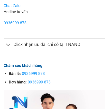
Chat Zalo
Hotline tư vấn
0936999 878
Click nhận ưu đãi chỉ có tại TNANO
Chăm sóc khách hàng
Bán lẻ:
0936999 878
Đơn hàng:
0936999 878