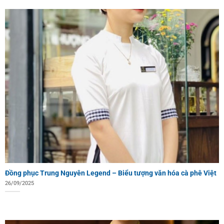
Đồng phục Trung Nguyên Legend – Biểu tượng văn hóa cà phê Việt
26/09/2025