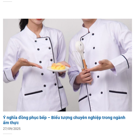
Ý nghĩa đồng phục bếp – Biểu tượng chuyên nghiệp trong ngành
ẩm thực
27/09/2025