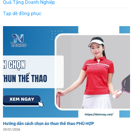
Quà Tặng Doanh Nghiệp
Tạp dề đồng phục
Hướng dẫn cách chọn áo thun thể thao PHÙ HỢP
29/01/2026