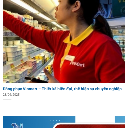
Đồng phục Vinmart – Thiết kế hiện đại, thể hiện sự chuyên nghiệp
23/09/2025