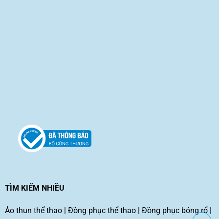
TÌM KIẾM NHIỀU
Áo thun thể thao
|
Đồng phục thể thao
|
Đồng phục bóng rổ
|