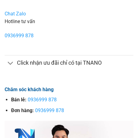
Chat Zalo
Hotline tư vấn
0936999 878
Click nhận ưu đãi chỉ có tại TNANO
Chăm sóc khách hàng
Bán lẻ:
0936999 878
Đơn hàng:
0936999 878