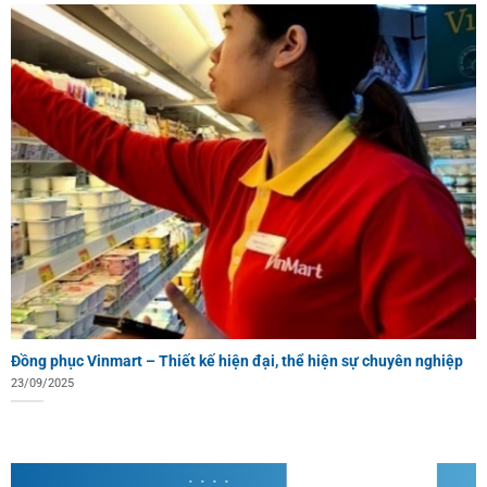
Đồng phục Vinmart – Thiết kế hiện đại, thể hiện sự chuyên nghiệp
23/09/2025