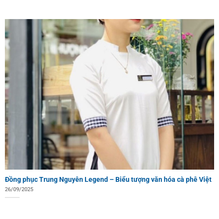
Đồng phục Trung Nguyên Legend – Biểu tượng văn hóa cà phê Việt
26/09/2025