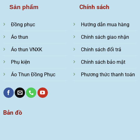
Chính sách
Sản phẩm
Đồng phục
Hướng dẫn mua hàng
Áo thun
Chính sách giao nhận
Áo thun VNXK
Chính sách đổi trả
Phụ kiện
Chính sách bảo mật
Áo Thun Đồng Phục
Phương thức thanh toán
Bản đồ