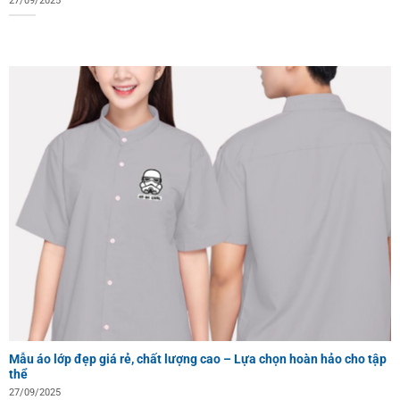
27/09/2025
Mẫu áo lớp đẹp giá rẻ, chất lượng cao – Lựa chọn hoàn hảo cho tập
thể
27/09/2025