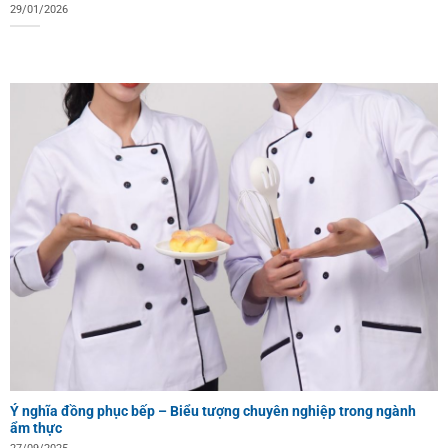
29/01/2026
Ý nghĩa đồng phục bếp – Biểu tượng chuyên nghiệp trong ngành
ẩm thực