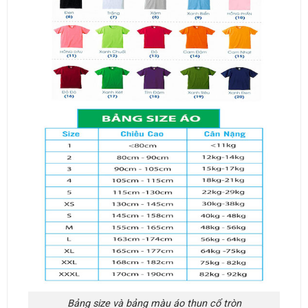
Bảng size và bảng màu áo thun cổ tròn