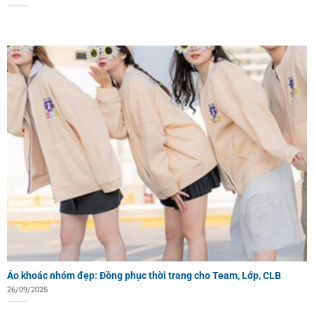
Áo khoác nhóm đẹp: Đồng phục thời trang cho Team, Lớp, CLB
26/09/2025