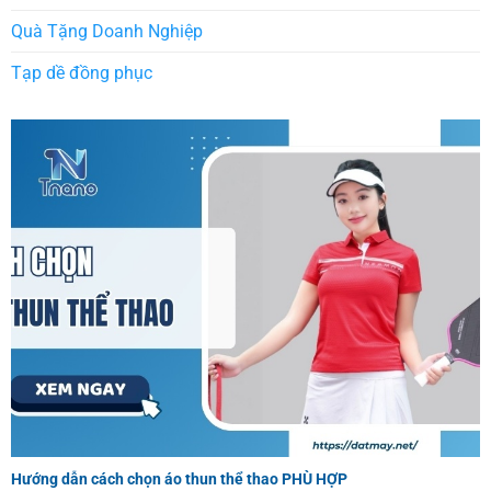
Quà Tặng Doanh Nghiệp
Tạp dề đồng phục
Hướng dẫn cách chọn áo thun thể thao PHÙ HỢP