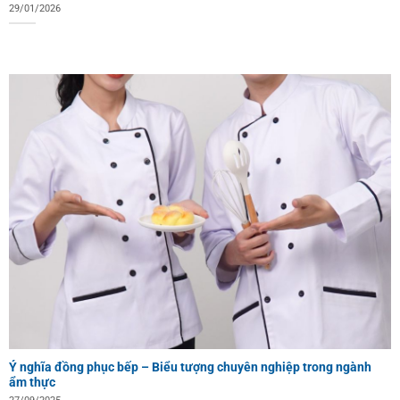
29/01/2026
Ý nghĩa đồng phục bếp – Biểu tượng chuyên nghiệp trong ngành
ẩm thực