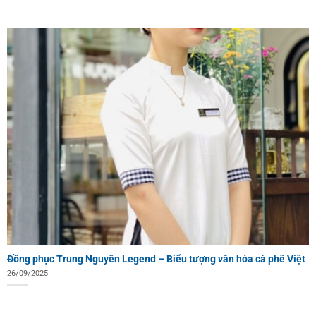
Đồng phục Trung Nguyên Legend – Biểu tượng văn hóa cà phê Việt
26/09/2025