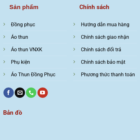
Chính sách
Sản phẩm
Đồng phục
Hướng dẫn mua hàng
Áo thun
Chính sách giao nhận
Áo thun VNXK
Chính sách đổi trả
Phụ kiện
Chính sách bảo mật
Áo Thun Đồng Phục
Phương thức thanh toán
Bản đồ