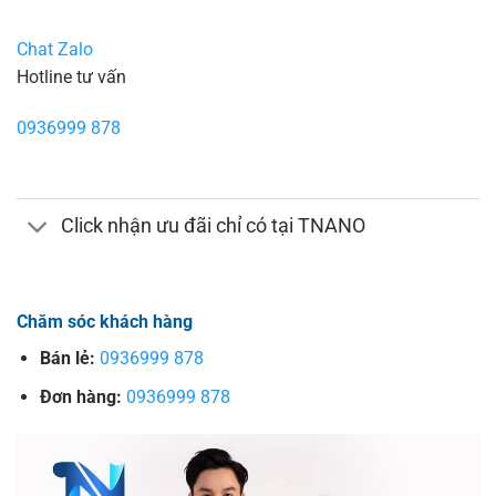
Chat Zalo
Hotline tư vấn
0936999 878
Click nhận ưu đãi chỉ có tại TNANO
Chăm sóc khách hàng
Bán lẻ:
0936999 878
Đơn hàng:
0936999 878