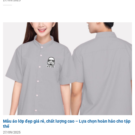
27/09/2025
Mẫu áo lớp đẹp giá rẻ, chất lượng cao – Lựa chọn hoàn hảo cho tập
thể
27/09/2025