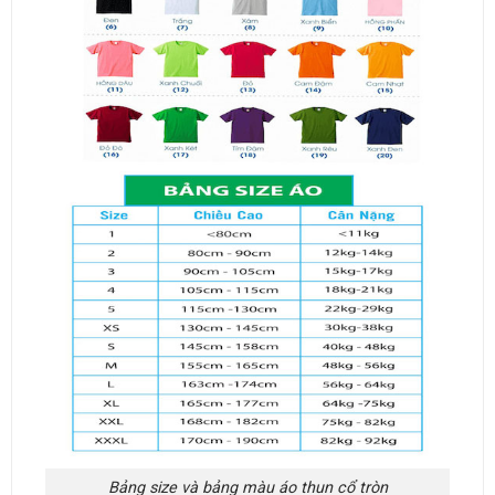
Bảng size và bảng màu áo thun cổ tròn