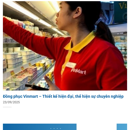
Đồng phục Vinmart – Thiết kế hiện đại, thể hiện sự chuyên nghiệp
23/09/2025