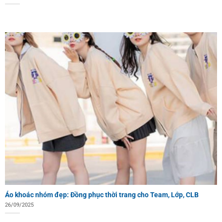
Áo khoác nhóm đẹp: Đồng phục thời trang cho Team, Lớp, CLB
26/09/2025