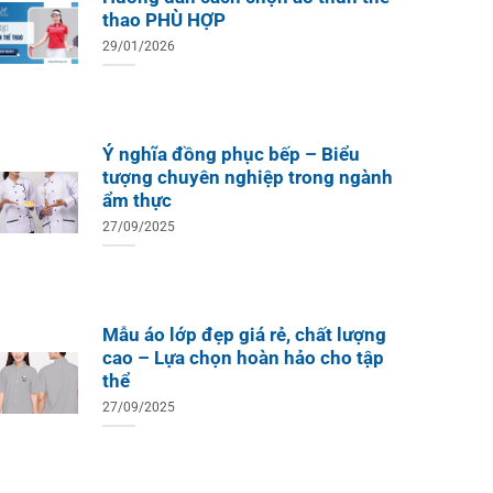
thao PHÙ HỢP
29/01/2026
Ý nghĩa đồng phục bếp – Biểu
tượng chuyên nghiệp trong ngành
ẩm thực
27/09/2025
Mẫu áo lớp đẹp giá rẻ, chất lượng
cao – Lựa chọn hoàn hảo cho tập
thể
27/09/2025