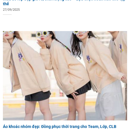
thể
27/09/2025
Áo khoác nhóm đẹp: Đồng phục thời trang cho Team, Lớp, CLB