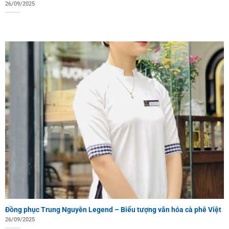
26/09/2025
Đồng phục Trung Nguyên Legend – Biểu tượng văn hóa cà phê Việt
26/09/2025