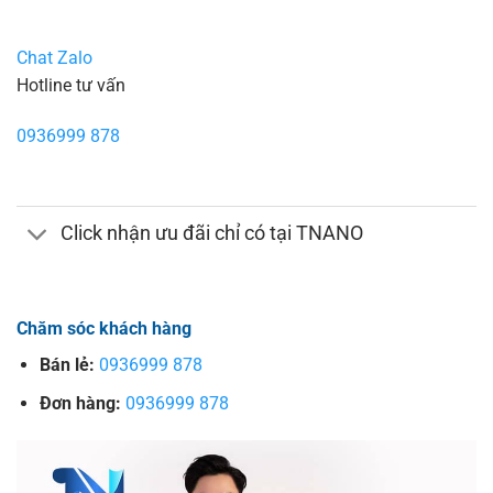
Chat Zalo
Hotline tư vấn
0936999 878
Click nhận ưu đãi chỉ có tại TNANO
Chăm sóc khách hàng
Bán lẻ:
0936999 878
Đơn hàng:
0936999 878