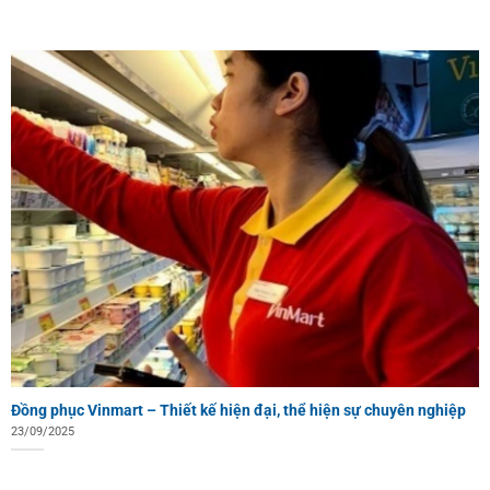
Đồng phục Vinmart – Thiết kế hiện đại, thể hiện sự chuyên nghiệp
23/09/2025