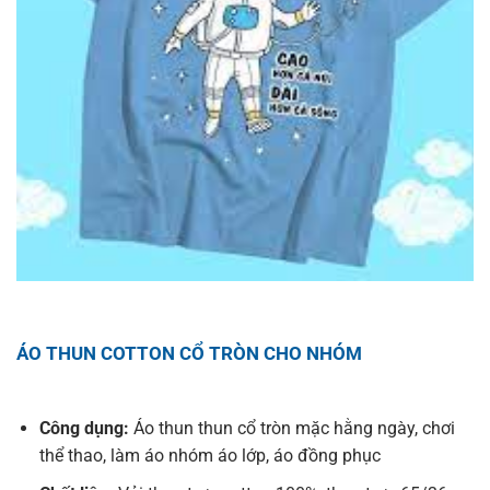
ÁO THUN COTTON CỔ TRÒN CHO NHÓM
Công dụng:
Áo thun thun cổ tròn mặc hằng ngày, chơi
thể thao, làm áo nhóm áo lớp, áo đồng phục