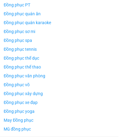
Đồng phục PT
Đồng phục quán ăn
Đồng phục quán karaoke
Đồng phục sơ mi
Đồng phục spa
Đồng phục tennis
Đồng phục thể dục
Đồng phục thể thao
Đồng phục văn phòng
Đồng phục võ
Đồng phục xây dựng
Đồng phục xe đạp
Đồng phục yoga
May Đồng phục
Mũ đồng phục