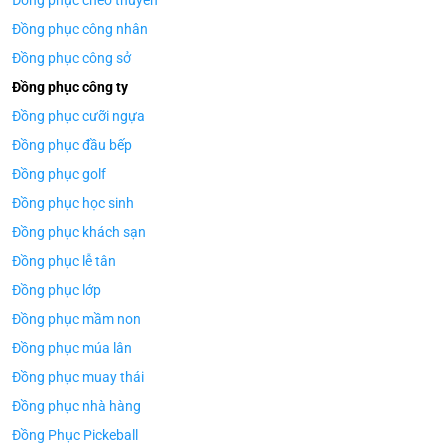
Đồng phục chèo thuyền
Đồng phục công nhân
Đồng phục công sở
Đồng phục công ty
Đồng phục cưỡi ngựa
Đồng phục đầu bếp
Đồng phục golf
Đồng phục học sinh
Đồng phục khách sạn
Đồng phục lễ tân
Đồng phục lớp
Đồng phục mầm non
Đồng phục múa lân
Đồng phục muay thái
Đồng phục nhà hàng
Đồng Phục Pickeball