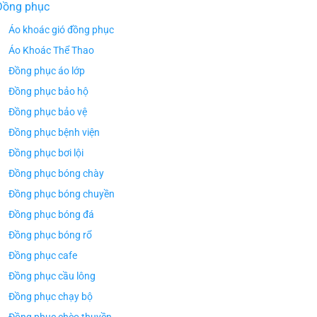
Đồng phục
Áo khoác gió đồng phục
Áo Khoác Thể Thao
Đồng phục áo lớp
Đồng phục bảo hộ
Đồng phục bảo vệ
Đồng phục bệnh viện
Đồng phục bơi lội
Đồng phục bóng chày
Đồng phục bóng chuyền
Đồng phục bóng đá
Đồng phục bóng rổ
Đồng phục cafe
Đồng phục cầu lông
Đồng phục chạy bộ