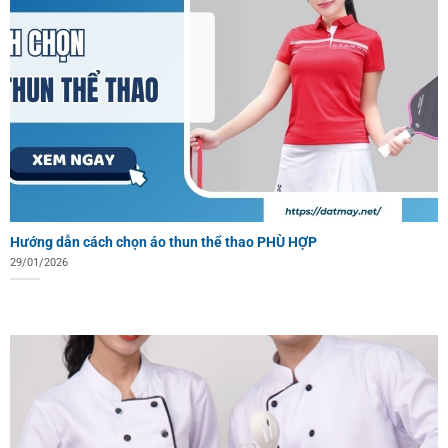
Hướng dẫn cách chọn áo thun thể thao PHÙ HỢP
29/01/2026