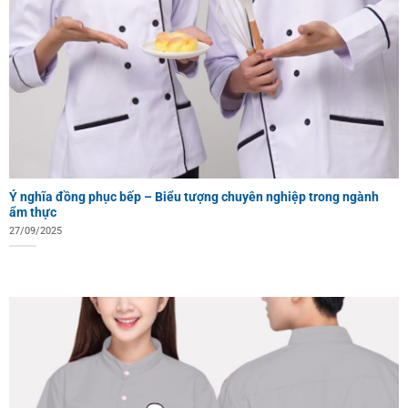
Ý nghĩa đồng phục bếp – Biểu tượng chuyên nghiệp trong ngành
ẩm thực
27/09/2025