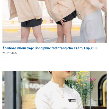
Áo khoác nhóm đẹp: Đồng phục thời trang cho Team, Lớp, CLB
26/09/2025