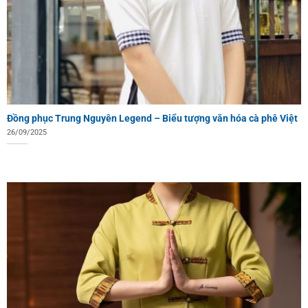
Đồng phục Trung Nguyên Legend – Biểu tượng văn hóa cà phê Việt
26/09/2025