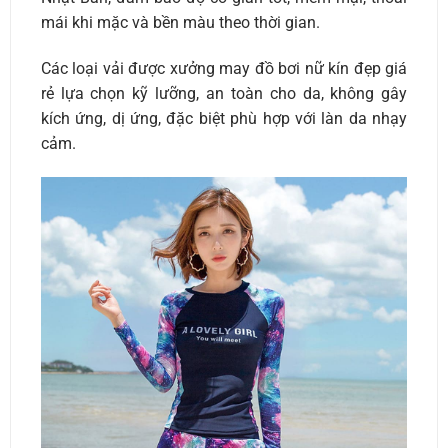
mái khi mặc và bền màu theo thời gian.
Các loại vải được xưởng may đồ bơi nữ kín đẹp giá
rẻ lựa chọn kỹ lưỡng, an toàn cho da, không gây
kích ứng, dị ứng, đặc biệt phù hợp với làn da nhạy
cảm.