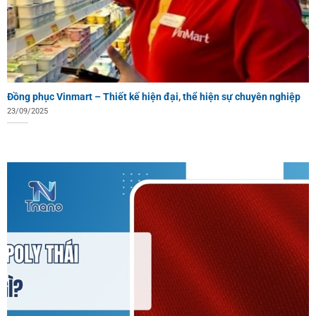
Đồng phục Vinmart – Thiết kế hiện đại, thể hiện sự chuyên nghiệp
23/09/2025