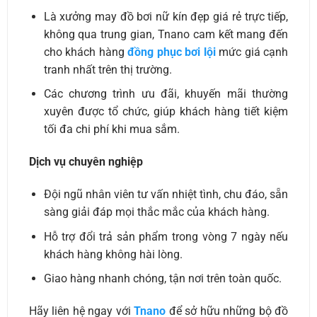
Là xưởng may đồ bơi nữ kín đẹp giá rẻ trực tiếp,
không qua trung gian, Tnano cam kết mang đến
cho khách hàng
đồng phục bơi lội
mức giá cạnh
tranh nhất trên thị trường.
Các chương trình ưu đãi, khuyến mãi thường
xuyên được tổ chức, giúp khách hàng tiết kiệm
tối đa chi phí khi mua sắm.
Dịch vụ chuyên nghiệp
Đội ngũ nhân viên tư vấn nhiệt tình, chu đáo, sẵn
sàng giải đáp mọi thắc mắc của khách hàng.
Hỗ trợ đổi trả sản phẩm trong vòng 7 ngày nếu
khách hàng không hài lòng.
Giao hàng nhanh chóng, tận nơi trên toàn quốc.
Hãy liên hệ ngay với
Tnano
để sở hữu những bộ đồ