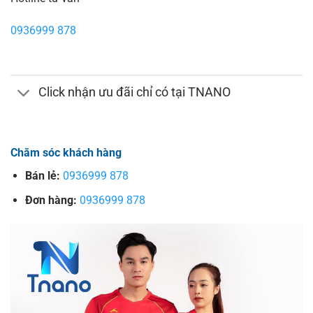
0936999 878
Click nhận ưu đãi chỉ có tại TNANO
Chăm sóc khách hàng
Bán lẻ:
0936999 878
Đơn hàng:
0936999 878