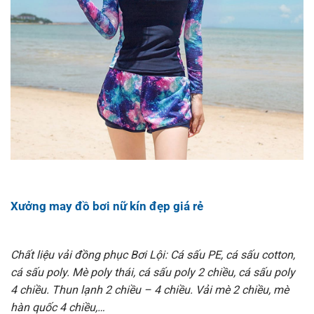
Xưởng may đồ bơi nữ kín đẹp giá rẻ
Chất liệu vải đồng phục Bơi Lội: Cá sấu PE, cá sấu cotton,
cá sấu poly. Mè poly thái, cá sấu poly 2 chiều, cá sấu poly
4 chiều. Thun lạnh 2 chiều – 4 chiều. Vải mè 2 chiều, mè
hàn quốc 4 chiều,…