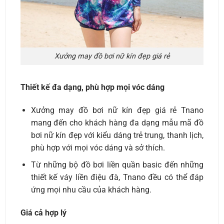
Xưởng may đồ bơi nữ kín đẹp giá rẻ
Thiết kế đa dạng, phù hợp mọi vóc dáng
Xưởng may đồ bơi nữ kín đẹp giá rẻ Tnano
mang đến cho khách hàng đa dạng mẫu mã đồ
bơi nữ kín đẹp với kiểu dáng trẻ trung, thanh lịch,
phù hợp với mọi vóc dáng và sở thích.
Từ những bộ đồ bơi liền quần basic đến những
thiết kế váy liền điệu đà, Tnano đều có thể đáp
ứng mọi nhu cầu của khách hàng.
Giá cả hợp lý