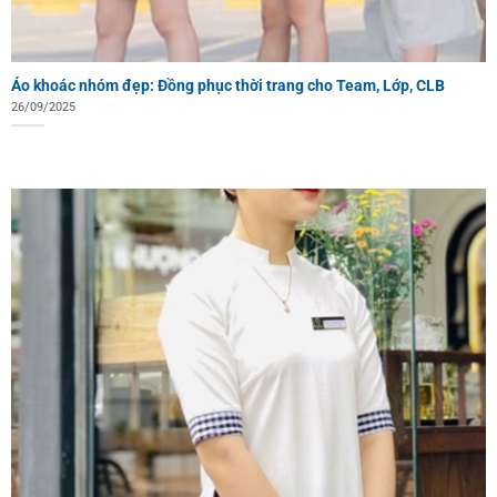
Áo khoác nhóm đẹp: Đồng phục thời trang cho Team, Lớp, CLB
26/09/2025