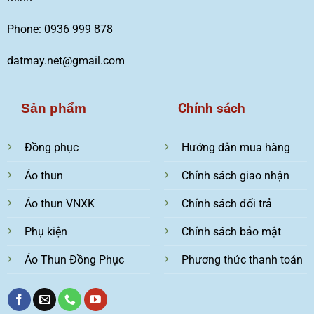
Phone: 0936 999 878
datmay.net@gmail.com
Chính sách
Sản phẩm
Đồng phục
Hướng dẫn mua hàng
Áo thun
Chính sách giao nhận
Áo thun VNXK
Chính sách đổi trả
Phụ kiện
Chính sách bảo mật
Áo Thun Đồng Phục
Phương thức thanh toán