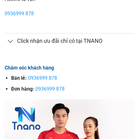
0936999 878
Click nhận ưu đãi chỉ có tại TNANO
Chăm sóc khách hàng
Bán lẻ:
0936999 878
Đơn hàng:
0936999 878