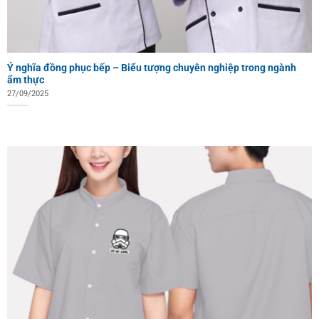
Ý nghĩa đồng phục bếp – Biểu tượng chuyên nghiệp trong ngành
ẩm thực
27/09/2025