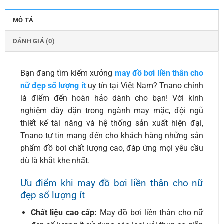
MÔ TẢ
ĐÁNH GIÁ (0)
Bạn đang tìm kiếm xưởng
may đồ bơi liền thân cho
nữ đẹp số lượng ít
uy tín tại Việt Nam? Tnano chính
là điểm đến hoàn hảo dành cho bạn! Với kinh
nghiệm dày dặn trong ngành may mặc, đội ngũ
thiết kế tài năng và hệ thống sản xuất hiện đại,
Tnano tự tin mang đến cho khách hàng những sản
phẩm đồ bơi chất lượng cao, đáp ứng mọi yêu cầu
dù là khắt khe nhất.
Ưu điểm khi may đồ bơi liền thân cho nữ
đẹp số lượng ít
Chất liệu cao cấp:
May đồ bơi liền thân cho nữ