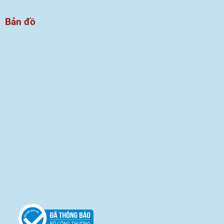
Bản đồ