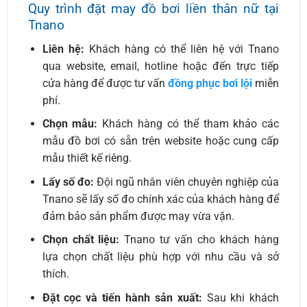
Quy trình đặt may đồ bơi liền thân nữ tại
Tnano
Liên hệ:
Khách hàng có thể liên hệ với Tnano
qua website, email, hotline hoặc đến trực tiếp
cửa hàng để được tư vấn
đồng phục bơi lội
miễn
phí.
Chọn mẫu:
Khách hàng có thể tham khảo các
mẫu đồ bơi có sẵn trên website hoặc cung cấp
mẫu thiết kế riêng.
Lấy số đo:
Đội ngũ nhân viên chuyên nghiệp của
Tnano sẽ lấy số đo chính xác của khách hàng để
đảm bảo sản phẩm được may vừa vặn.
Chọn chất liệu:
Tnano tư vấn cho khách hàng
lựa chọn chất liệu phù hợp với nhu cầu và sở
thích.
Đặt cọc và tiến hành sản xuất:
Sau khi khách