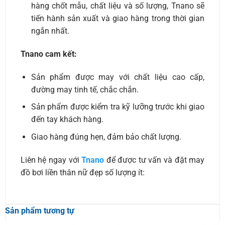
hàng chốt mẫu, chất liệu và số lượng, Tnano sẽ
tiến hành sản xuất và giao hàng trong thời gian
ngắn nhất.
Tnano cam kết:
Sản phẩm được may với chất liệu cao cấp,
đường may tinh tế, chắc chắn.
Sản phẩm được kiểm tra kỹ lưỡng trước khi giao
đến tay khách hàng.
Giao hàng đúng hẹn, đảm bảo chất lượng.
Liên hệ ngay với
Tnano
để được tư vấn và đặt may
đồ bơi liền thân nữ đẹp số lượng ít:
Sản phẩm tương tự