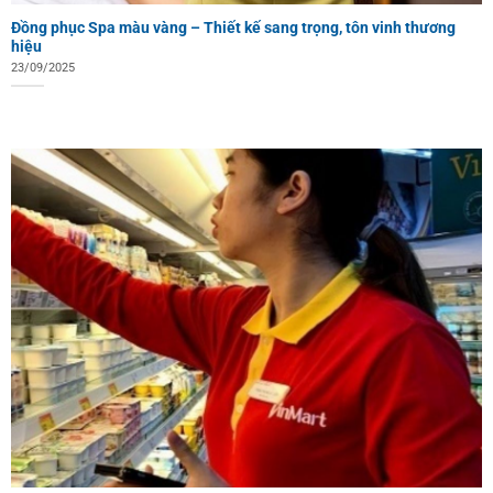
Đồng phục Spa màu vàng – Thiết kế sang trọng, tôn vinh thương
hiệu
23/09/2025