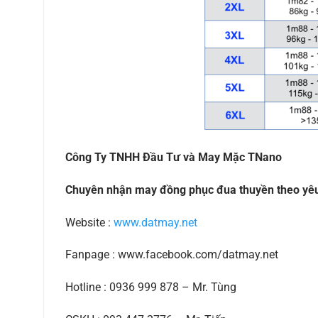
Công Ty TNHH Đầu Tư và May Mặc TNano
Chuyên nhận may đồng phục đua thuyền theo yê
Website :
www.datmay.net
Fanpage : www.facebook.com/datmay.net
Hotline : 0936 999 878 – Mr. Tùng