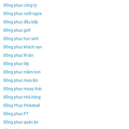
Đồng phục công ty
Đồng phục cưỡi ngựa
Đồng phục đầu bếp
Đồng phục golf
Đồng phục học sinh
Đồng phục khách sạn
Đồng phục lễ tân
Đồng phục lớp
Đồng phục mầm non
Đồng phục múa lân
Đồng phục muay thái
Đồng phục nhà hàng
Đồng Phục Pickeball
Đồng phục PT
Đồng phục quán ăn