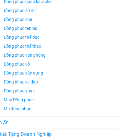
Đồng phục quán karaoke
Đồng phục sơ mi
Đồng phục spa
Đồng phục tennis
Đồng phục thể dục
Đồng phục thể thao
Đồng phục văn phòng
Đồng phục võ
Đồng phục xây dựng
Đồng phục xe đạp
Đồng phục yoga
May Đồng phục
Mũ đồng phục
n ấn
Quà Tặng Doanh Nghiệp