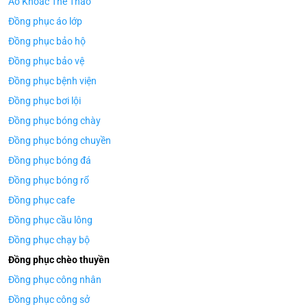
Áo Khoác Thể Thao
Đồng phục áo lớp
Đồng phục bảo hộ
Đồng phục bảo vệ
Đồng phục bệnh viện
Đồng phục bơi lội
Đồng phục bóng chày
Đồng phục bóng chuyền
Đồng phục bóng đá
Đồng phục bóng rổ
Đồng phục cafe
Đồng phục cầu lông
Đồng phục chạy bộ
Đồng phục chèo thuyền
Đồng phục công nhân
Đồng phục công sở