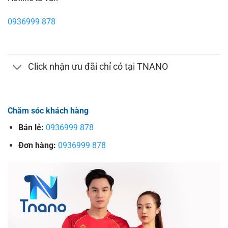
0936999 878
Click nhận ưu đãi chỉ có tại TNANO
Chăm sóc khách hàng
Bán lẻ:
0936999 878
Đơn hàng:
0936999 878