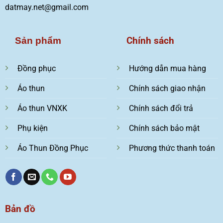
datmay.net@gmail.com
Chính sách
Sản phẩm
Đồng phục
Hướng dẫn mua hàng
Áo thun
Chính sách giao nhận
Áo thun VNXK
Chính sách đổi trả
Phụ kiện
Chính sách bảo mật
Áo Thun Đồng Phục
Phương thức thanh toán
Bản đồ