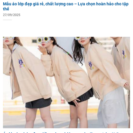
Mẫu áo lớp đẹp giá rẻ, chất lượng cao – Lựa chọn hoàn hảo cho tập
thể
27/09/2025