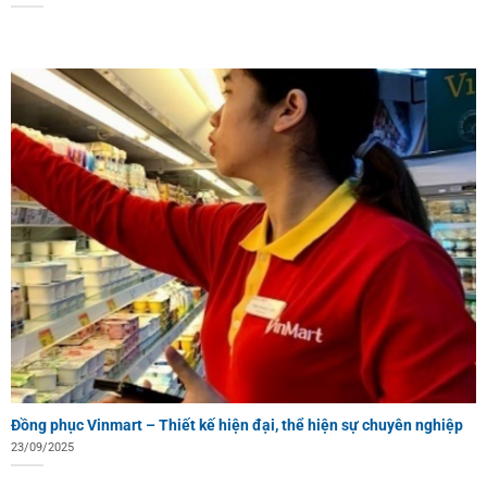
Đồng phục Vinmart – Thiết kế hiện đại, thể hiện sự chuyên nghiệp
23/09/2025