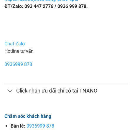
ĐT/Zalo: 093 447 2776 / 0936 999 878.
Chat Zalo
Hotline tư vấn
0936999 878
Click nhận ưu đãi chỉ có tại TNANO
Chăm sóc khách hàng
Bán lẻ:
0936999 878