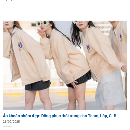
Áo khoác nhóm đẹp: Đồng phục thời trang cho Team, Lớp, CLB
26/09/2025