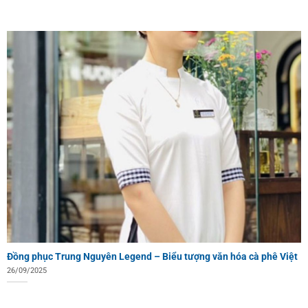
Đồng phục Trung Nguyên Legend – Biểu tượng văn hóa cà phê Việt
26/09/2025