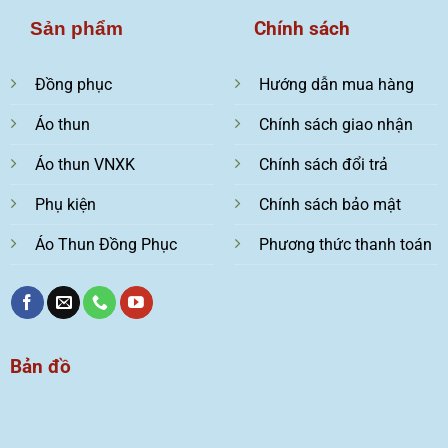
Chính sách
Sản phẩm
Đồng phục
Hướng dẫn mua hàng
Áo thun
Chính sách giao nhận
Áo thun VNXK
Chính sách đổi trả
Phụ kiện
Chính sách bảo mật
Áo Thun Đồng Phục
Phương thức thanh toán
Bản đồ