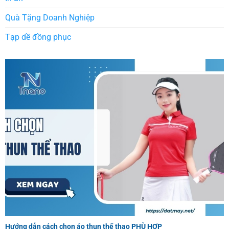
Quà Tặng Doanh Nghiệp
Tạp dề đồng phục
Hướng dẫn cách chọn áo thun thể thao PHÙ HỢP