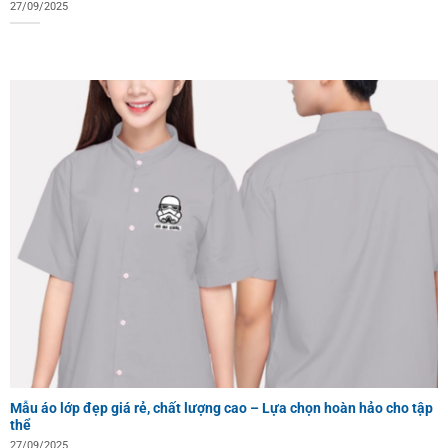
27/09/2025
Mẫu áo lớp đẹp giá rẻ, chất lượng cao – Lựa chọn hoàn hảo cho tập
thể
27/09/2025