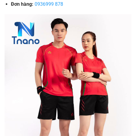
Đơn hàng:
0936999 878