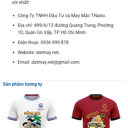
vời nhất!
Công Ty TNHH Đầu Tư và May Mặc TNano.
Địa chỉ: 499/6/13 đường Quang Trung, Phường
10, Quận Gò Vấp, TP. Hồ Chí Minh.
Điện thoại: 0936 999 878.
Website: datmay.net.
Email: datmay.net@gmail.com.
Sản phẩm tương tự