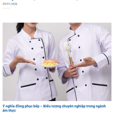
29/01/2026
Ý nghĩa đồng phục bếp – Biểu tượng chuyên nghiệp trong ngành
ẩm thực