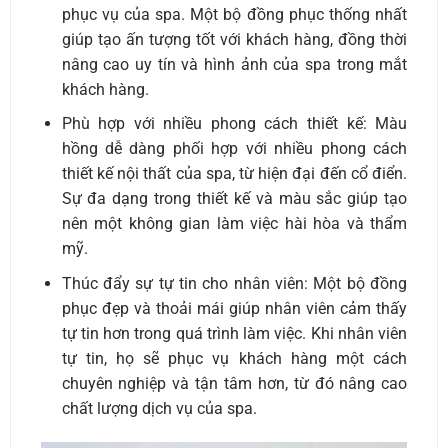
phục vụ của spa. Một bộ đồng phục thống nhất
giúp tạo ấn tượng tốt với khách hàng, đồng thời
nâng cao uy tín và hình ảnh của spa trong mắt
khách hàng.
Phù hợp với nhiều phong cách thiết kế: Màu
hồng dễ dàng phối hợp với nhiều phong cách
thiết kế nội thất của spa, từ hiện đại đến cổ điển.
Sự đa dạng trong thiết kế và màu sắc giúp tạo
nên một không gian làm việc hài hòa và thẩm
mỹ.
Thúc đẩy sự tự tin cho nhân viên: Một bộ đồng
phục đẹp và thoải mái giúp nhân viên cảm thấy
tự tin hơn trong quá trình làm việc. Khi nhân viên
tự tin, họ sẽ phục vụ khách hàng một cách
chuyên nghiệp và tận tâm hơn, từ đó nâng cao
chất lượng dịch vụ của spa.