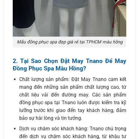
Mẫu đồng phục spa đẹp giá rẻ tại TPHCM màu hồng
2. Tại Sao Chọn Đặt May Tnano Để May
Đồng Phục Spa Màu Hồng?
Chất lượng sản phẩm: Đặt May Tnano cam kết
mang đến những sản phẩm chất lượng cao, từ
chất liệu vải đến đường may. Các sản phẩm
đồng phục spa tại Tnano luôn được kiểm tra kỹ
lưỡng trước khi giao đến tay khách hàng, đảm
bảo sự hài lòng và tin tưởng.
Dịch vụ chăm sóc khách hàng: Tnano chú trọng
đến dịch vụ chăm sóc khách hàng, từ khâu tư