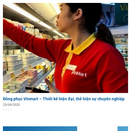
Đồng phục Vinmart – Thiết kế hiện đại, thể hiện sự chuyên nghiệp
23/09/2025