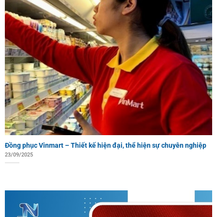
Đồng phục Vinmart – Thiết kế hiện đại, thể hiện sự chuyên nghiệp
23/09/2025