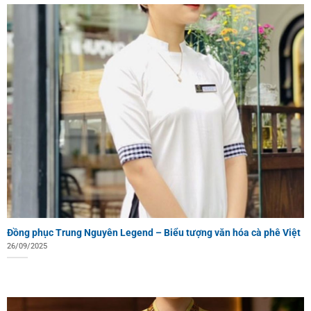
Đồng phục Trung Nguyên Legend – Biểu tượng văn hóa cà phê Việt
26/09/2025