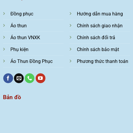
Đồng phục
Hướng dẫn mua hàng
Áo thun
Chính sách giao nhận
Áo thun VNXK
Chính sách đổi trả
Phụ kiện
Chính sách bảo mật
Áo Thun Đồng Phục
Phương thức thanh toán
Bản đồ