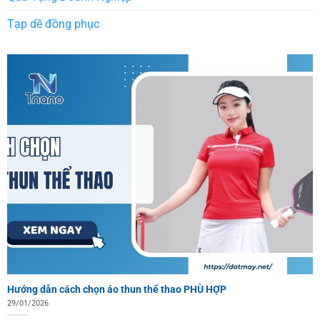
Tạp dề đồng phục
Hướng dẫn cách chọn áo thun thể thao PHÙ HỢP
29/01/2026