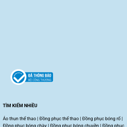
TÌM KIẾM NHIỀU
Áo thun thể thao
|
Đồng phục thể thao
|
Đồng phục bóng rổ
|
Đồng phục bóng chày
|
Đồng phục bóng chuyền
|
Đồng phục