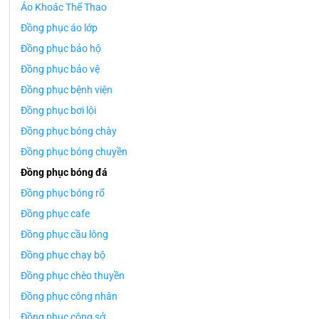
Áo Khoác Thể Thao
Đồng phục áo lớp
Đồng phục bảo hộ
Đồng phục bảo vệ
Đồng phục bệnh viện
Đồng phục bơi lội
Đồng phục bóng chày
Đồng phục bóng chuyền
Đồng phục bóng đá
Đồng phục bóng rổ
Đồng phục cafe
Đồng phục cầu lông
Đồng phục chạy bộ
Đồng phục chèo thuyền
Đồng phục công nhân
Đồng phục công sở