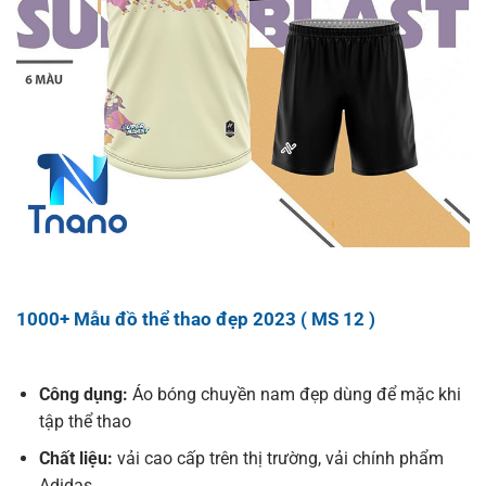
1000+ Mẫu đồ thể thao đẹp 2023 ( MS 12 )
Công dụng:
Áo bóng chuyền nam đẹp dùng để mặc khi
tập thể thao
Chất liệu:
vải cao cấp trên thị trường, vải chính phẩm
Adidas