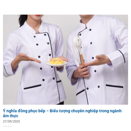
Ý nghĩa đồng phục bếp – Biểu tượng chuyên nghiệp trong ngành
ẩm thực
27/09/2025