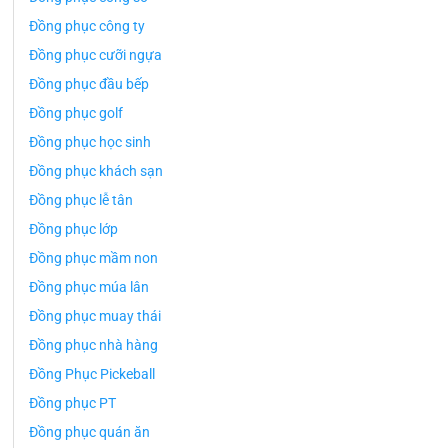
Đồng phục công ty
Đồng phục cưỡi ngựa
Đồng phục đầu bếp
Đồng phục golf
Đồng phục học sinh
Đồng phục khách sạn
Đồng phục lễ tân
Đồng phục lớp
Đồng phục mầm non
Đồng phục múa lân
Đồng phục muay thái
Đồng phục nhà hàng
Đồng Phục Pickeball
Đồng phục PT
Đồng phục quán ăn