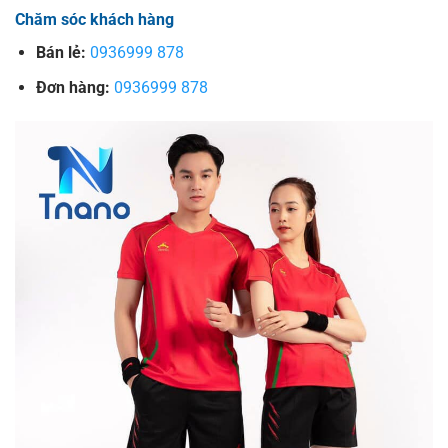
Chăm sóc khách hàng
Bán lẻ:
0936999 878
Đơn hàng:
0936999 878