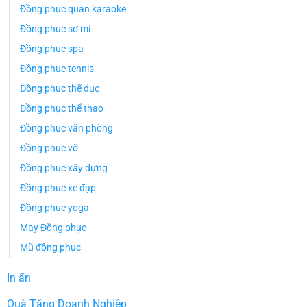
Đồng phục quán karaoke
Đồng phục sơ mi
Đồng phục spa
Đồng phục tennis
Đồng phục thể dục
Đồng phục thể thao
Đồng phục văn phòng
Đồng phục võ
Đồng phục xây dựng
Đồng phục xe đạp
Đồng phục yoga
May Đồng phục
Mũ đồng phục
In ấn
Quà Tặng Doanh Nghiệp