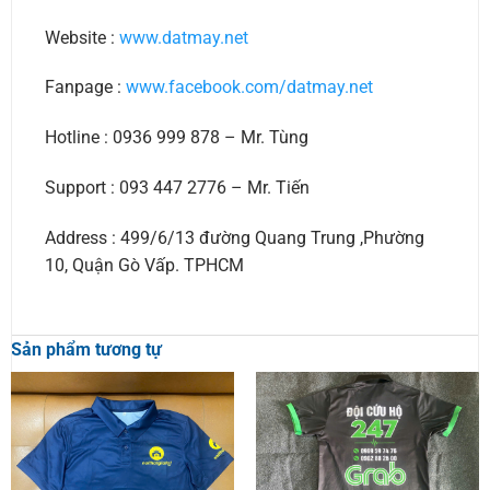
Website :
www.datmay.net
Fanpage :
www.facebook.com/datmay.net
Hotline : 0936 999 878 – Mr. Tùng
Support : 093 447 2776 – Mr. Tiến
Address : 499/6/13 đường Quang Trung ,Phường
10, Quận Gò Vấp. TPHCM
Sản phẩm tương tự