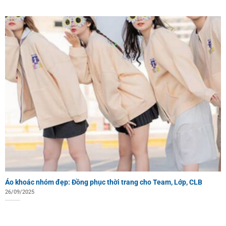
Áo khoác nhóm đẹp: Đồng phục thời trang cho Team, Lớp, CLB
26/09/2025