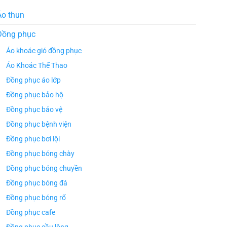
Áo thun
Đồng phục
Áo khoác gió đồng phục
Áo Khoác Thể Thao
Đồng phục áo lớp
Đồng phục bảo hộ
Đồng phục bảo vệ
Đồng phục bệnh viện
Đồng phục bơi lội
Đồng phục bóng chày
Đồng phục bóng chuyền
Đồng phục bóng đá
Đồng phục bóng rổ
Đồng phục cafe