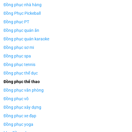
Đồng phục nhà hàng
Đồng Phục Pickeball
Đồng phục PT
Đồng phục quán ăn
Đồng phục quán karaoke
Đồng phục sơ mi
Đồng phục spa
Đồng phục tennis
Đồng phục thể dục
Đồng phục thể thao
Đồng phục văn phòng
Đồng phục võ
Đồng phục xây dựng
Đồng phục xe đạp
Đồng phục yoga