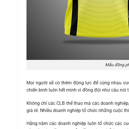
Mẫu đồng phụ
Mọi người sẽ có thêm động lực để cùng nhau vượ
chiến binh luôn hết mình vì đồng đội như câu nói t
Không chỉ các CLB thể thao mà các doanh nghiệp
giá rẻ. Nhiều doanh nghiệp tổ chức những cuộc thi
Hằng năm các doanh nghiệp luôn tổ chức các cuộc