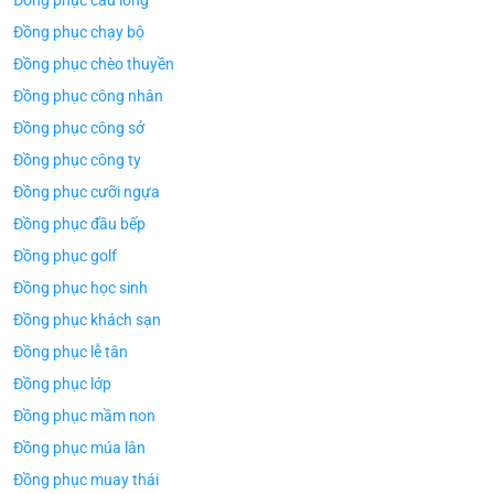
Đồng phục cầu lông
Đồng phục chạy bộ
Đồng phục chèo thuyền
Đồng phục công nhân
Đồng phục công sở
Đồng phục công ty
Đồng phục cưỡi ngựa
Đồng phục đầu bếp
Đồng phục golf
Đồng phục học sinh
Đồng phục khách sạn
Đồng phục lễ tân
Đồng phục lớp
Đồng phục mầm non
Đồng phục múa lân
Đồng phục muay thái