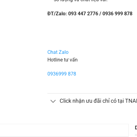
ĐT/Zalo: 093 447 2776 / 0936 999 878
Chat Zalo
Hotline tư vấn
0936999 878
Click nhận ưu đãi chỉ có tại TN