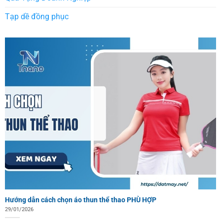
Tạp dề đồng phục
Hướng dẫn cách chọn áo thun thể thao PHÙ HỢP
29/01/2026