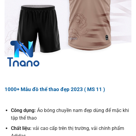
1000+ Mẫu đồ thể thao đẹp 2023 ( MS 11 )
Công dụng:
Áo bóng chuyền nam đẹp dùng để mặc khi
tập thể thao
Chất liệu:
vải cao cấp trên thị trường, vải chính phẩm
Adidas