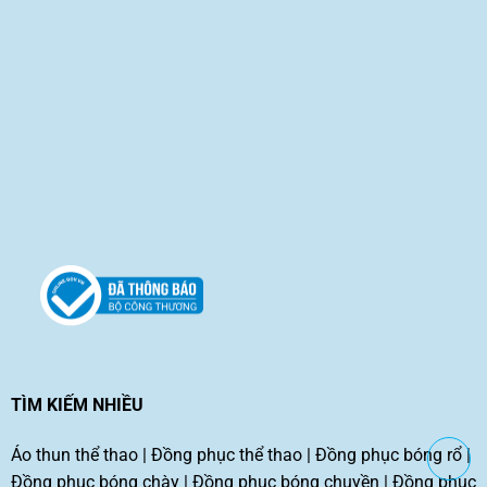
TÌM KIẾM NHIỀU
Áo thun thể thao
|
Đồng phục thể thao
|
Đồng phục bóng rổ
|
Đồng phục bóng chày
|
Đồng phục bóng chuyền
|
Đồng phục