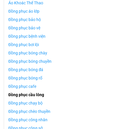
Áo Khoác Thể Thao
Đồng phục áo lớp
Đồng phục bảo hộ
Đồng phục bảo vệ
Đồng phục bệnh viện
Đồng phục bơi lội
Đồng phục bóng chày
Đồng phục bóng chuyền
Đồng phục bóng đá
Đồng phục bóng rổ
Đồng phục cafe
Đồng phục cầu lông
Đồng phục chạy bộ
Đồng phục chèo thuyền
Đồng phục công nhân
Đồng phục công sở