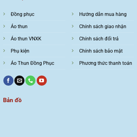
Đồng phục
Hướng dẫn mua hàng
Áo thun
Chính sách giao nhận
Áo thun VNXK
Chính sách đổi trả
Phụ kiện
Chính sách bảo mật
Áo Thun Đồng Phục
Phương thức thanh toán
Bản đồ