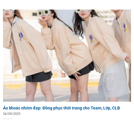
Áo khoác nhóm đẹp: Đồng phục thời trang cho Team, Lớp, CLB
26/09/2025