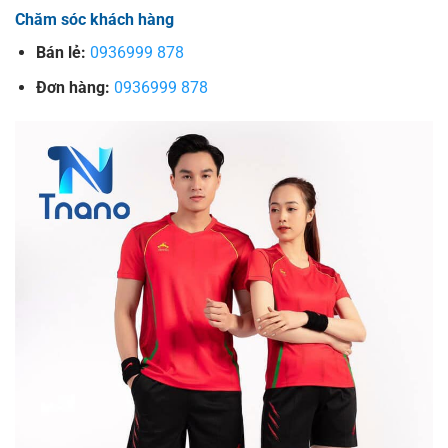
Chăm sóc khách hàng
Bán lẻ:
0936999 878
Đơn hàng:
0936999 878