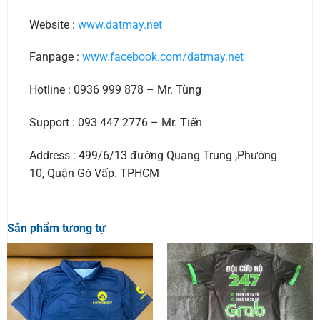
Website :
www.datmay.net
Fanpage :
www.facebook.com/datmay.net
Hotline : 0936 999 878 – Mr. Tùng
Support : 093 447 2776 – Mr. Tiến
Address : 499/6/13 đường Quang Trung ,Phường
10, Quận Gò Vấp. TPHCM
Sản phẩm tương tự