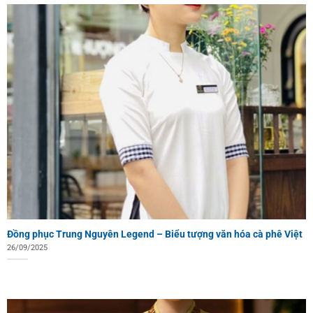
Đồng phục Trung Nguyên Legend – Biểu tượng văn hóa cà phê Việt
26/09/2025