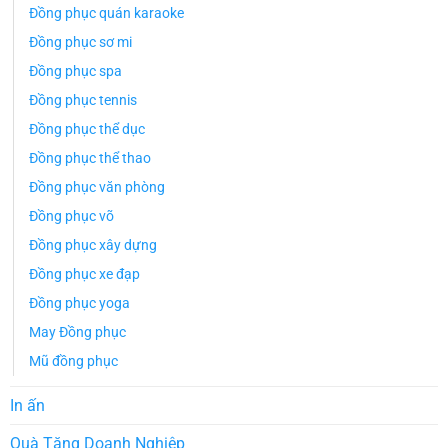
Đồng phục quán karaoke
Đồng phục sơ mi
Đồng phục spa
Đồng phục tennis
Đồng phục thể dục
Đồng phục thể thao
Đồng phục văn phòng
Đồng phục võ
Đồng phục xây dựng
Đồng phục xe đạp
Đồng phục yoga
May Đồng phục
Mũ đồng phục
In ấn
Quà Tặng Doanh Nghiệp