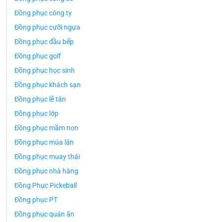
Đồng phục công ty
Đồng phục cưỡi ngựa
Đồng phục đầu bếp
Đồng phục golf
Đồng phục học sinh
Đồng phục khách sạn
Đồng phục lễ tân
Đồng phục lớp
Đồng phục mầm non
Đồng phục múa lân
Đồng phục muay thái
Đồng phục nhà hàng
Đồng Phục Pickeball
Đồng phục PT
Đồng phục quán ăn