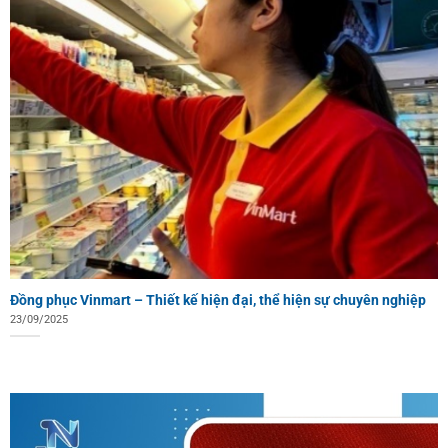
Đồng phục Vinmart – Thiết kế hiện đại, thể hiện sự chuyên nghiệp
23/09/2025