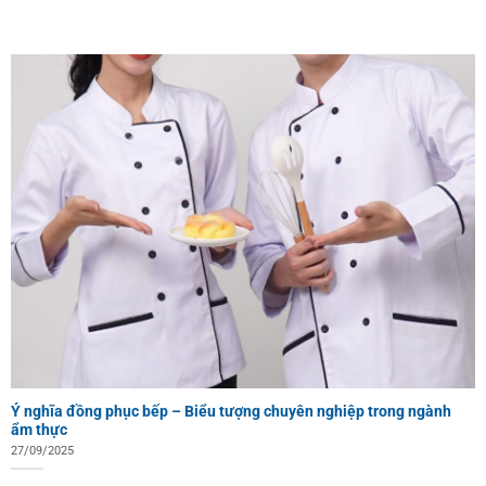
Ý nghĩa đồng phục bếp – Biểu tượng chuyên nghiệp trong ngành
ẩm thực
27/09/2025